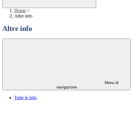
Home
>
Altre info
Altre info
Menu di
navigazione
Tutte le info