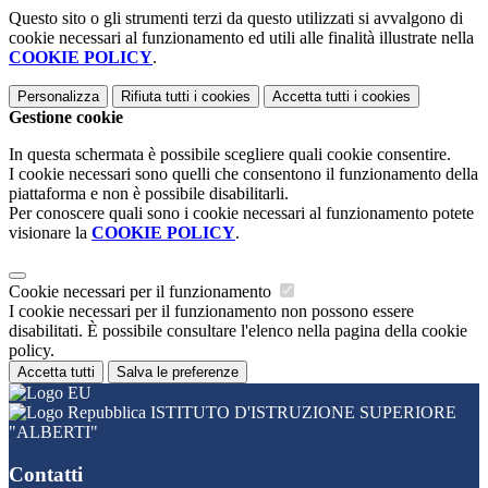
Questo sito o gli strumenti terzi da questo utilizzati si avvalgono di
cookie necessari al funzionamento ed utili alle finalità illustrate nella
COOKIE POLICY
.
Personalizza
Rifiuta tutti
i cookies
Accetta tutti
i cookies
Gestione cookie
In questa schermata è possibile scegliere quali cookie consentire.
I cookie necessari sono quelli che consentono il funzionamento della
piattaforma e non è possibile disabilitarli.
Per conoscere quali sono i cookie necessari al funzionamento potete
visionare la
COOKIE POLICY
.
Cookie necessari per il funzionamento
I cookie necessari per il funzionamento non possono essere
disabilitati. È possibile consultare l'elenco nella pagina della cookie
policy.
Accetta tutti
Salva le preferenze
ISTITUTO D'ISTRUZIONE SUPERIORE
"ALBERTI"
Contatti