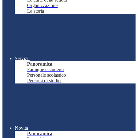
Organizzazione
La storia
Servizi
Panoramica
Famiglie e studenti
Personale scolastico
Percorsi di studio
Novità
Panoramica