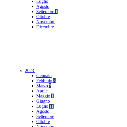
Luglio
Agosto
Settembre
1
Ottobre
Novembre
Dicembre
2023
Gennaio
Febbraio
8
Marzo
2
Aprile
Maggio
1
Giugno
Luglio
11
Agosto
Settembre
Ottobre
Novembre