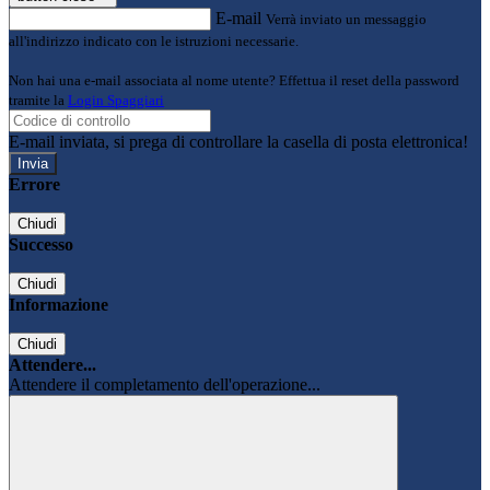
E-mail
Verrà inviato un messaggio
all'indirizzo indicato con le istruzioni necessarie.
Non hai una e-mail associata al nome utente? Effettua il reset della password
tramite la
Login Spaggiari
E-mail inviata, si prega di controllare la casella di posta elettronica!
Errore
Chiudi
Successo
Chiudi
Informazione
Chiudi
Attendere...
Attendere il completamento dell'operazione...