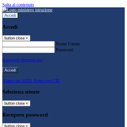
Salta al contenuto
Accedi
Accedi
button close
×
Nome Utente
Password
Password dimenticata?
-
Entra con SPID
Entra con CIE
Seleziona utente
button close
×
Recupero password
button close
×