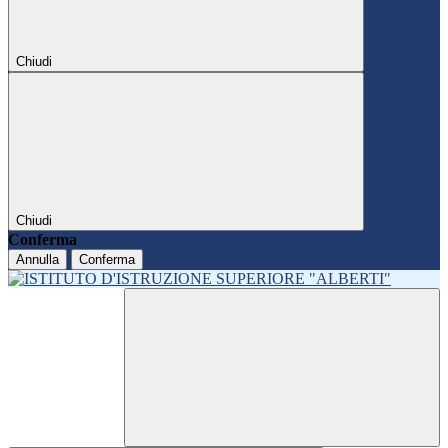
Chiudi
Chiudi
Conferma
Annulla
Conferma