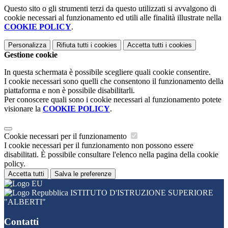
Questo sito o gli strumenti terzi da questo utilizzati si avvalgono di
cookie necessari al funzionamento ed utili alle finalità illustrate nella
COOKIE POLICY
.
Personalizza
Rifiuta tutti
i cookies
Accetta tutti
i cookies
Gestione cookie
In questa schermata è possibile scegliere quali cookie consentire.
I cookie necessari sono quelli che consentono il funzionamento della
piattaforma e non è possibile disabilitarli.
Per conoscere quali sono i cookie necessari al funzionamento potete
visionare la
COOKIE POLICY
.
Cookie necessari per il funzionamento
I cookie necessari per il funzionamento non possono essere
disabilitati. È possibile consultare l'elenco nella pagina della cookie
policy.
Accetta tutti
Salva le preferenze
ISTITUTO D'ISTRUZIONE SUPERIORE
"ALBERTI"
Contatti