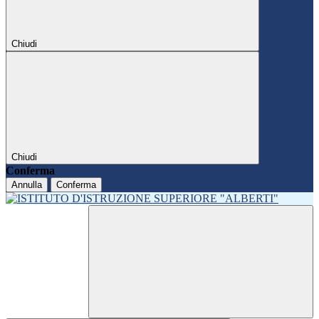
Chiudi
Chiudi
Conferma
Annulla
Conferma