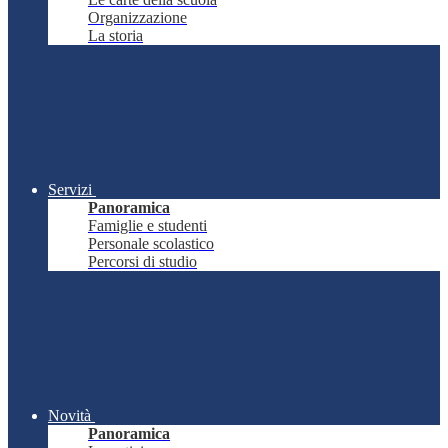
Organizzazione
La storia
Servizi
Panoramica
Famiglie e studenti
Personale scolastico
Percorsi di studio
Novità
Panoramica