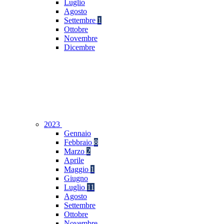
Luglio
Agosto
Settembre
1
Ottobre
Novembre
Dicembre
2023
Gennaio
Febbraio
8
Marzo
2
Aprile
Maggio
1
Giugno
Luglio
11
Agosto
Settembre
Ottobre
Novembre