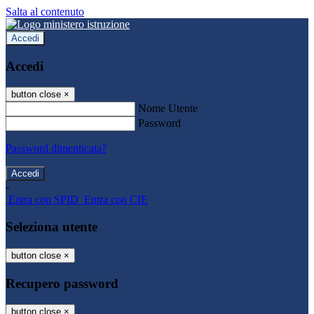
Salta al contenuto
Accedi
Accedi
button close
×
Nome Utente
Password
Password dimenticata?
-
Entra con SPID
Entra con CIE
Seleziona utente
button close
×
Recupero password
button close
×