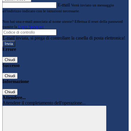
E-mail
Verrà inviato un messaggio
all'indirizzo indicato con le istruzioni necessarie.
Non hai una e-mail associata al nome utente? Effettua il reset della password
tramite la
Login Spaggiari
E-mail inviata, si prega di controllare la casella di posta elettronica!
Errore
Chiudi
Successo
Chiudi
Informazione
Chiudi
Attendere...
Attendere il completamento dell'operazione...