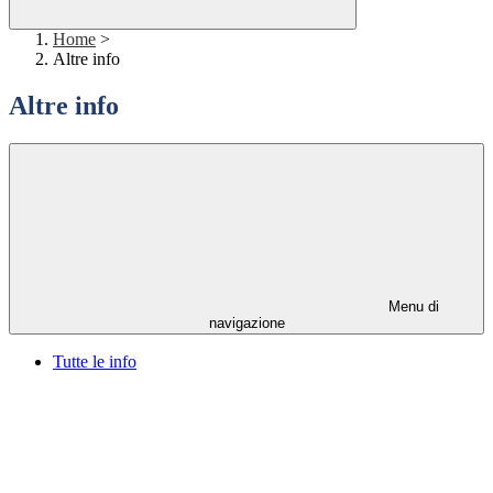
Home
>
Altre info
Altre info
Menu di
navigazione
Tutte le info