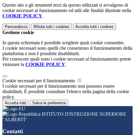
Questo sito o gli strumenti terzi da questo utilizzati si avvalgono di
cookie necessari al funzionamento ed utili alle finalità illustrate nella
COOKIE POLICY
.
Personalizza
Rifiuta tutti
i cookies
Accetta tutti
i cookies
Gestione cookie
In questa schermata è possibile scegliere quali cookie consentire.
I cookie necessari sono quelli che consentono il funzionamento della
piattaforma e non è possibile disabilitarli.
Per conoscere quali sono i cookie necessari al funzionamento potete
visionare la
COOKIE POLICY
.
Cookie necessari per il funzionamento
I cookie necessari per il funzionamento non possono essere
disabilitati. È possibile consultare l'elenco nella pagina della cookie
policy.
Accetta tutti
Salva le preferenze
ISTITUTO D'ISTRUZIONE SUPERIORE
"ALBERTI"
Contatti