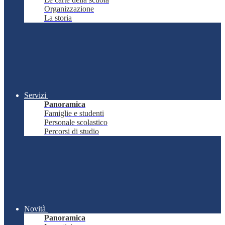
Organizzazione
La storia
Servizi
Panoramica
Famiglie e studenti
Personale scolastico
Percorsi di studio
Novità
Panoramica