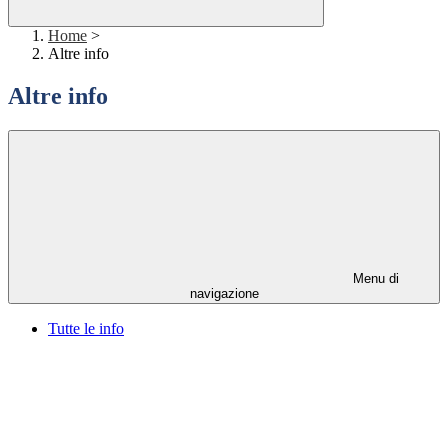
Home
>
Altre info
Altre info
Menu di
navigazione
Tutte le info