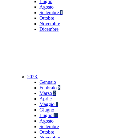
Luglio
Agosto
Settembre
1
Ottobre
Novembre
Dicembre
2023
Gennaio
Febbraio
8
Marzo
2
Aprile
Maggio
1
Giugno
Luglio
11
Agosto
Settembre
Ottobre
Novembre