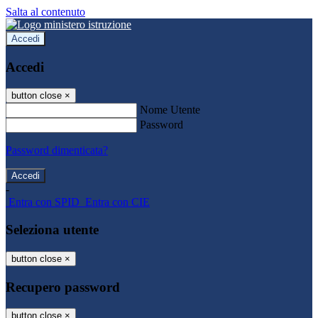
Salta al contenuto
Accedi
Accedi
button close
×
Nome Utente
Password
Password dimenticata?
-
Entra con SPID
Entra con CIE
Seleziona utente
button close
×
Recupero password
button close
×