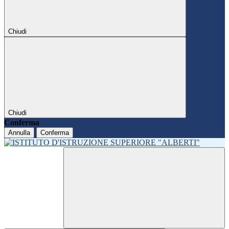
Chiudi
Chiudi
Conferma
Annulla
Conferma