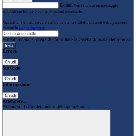
E-mail
Verrà inviato un messaggio
all'indirizzo indicato con le istruzioni necessarie.
Non hai una e-mail associata al nome utente? Effettua il reset della password
tramite la
Login Spaggiari
E-mail inviata, si prega di controllare la casella di posta elettronica!
Errore
Chiudi
Successo
Chiudi
Informazione
Chiudi
Attendere...
Attendere il completamento dell'operazione...