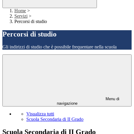
Home
>
Servizi
>
Percorsi di studio
Percorsi di studio
Gli indirizzi di studio che è possibile frequentare nella scuola
Menu di
navigazione
Visualizza tutti
Scuola Secondaria di II Grado
Scuola Secondaria di II Grado