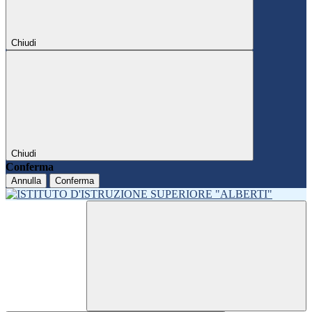
Chiudi
Chiudi
Conferma
Annulla
Conferma