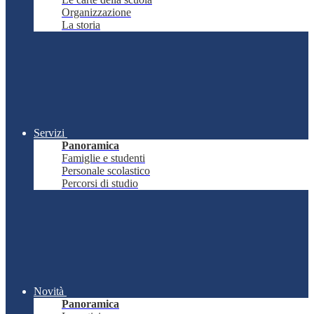
Organizzazione
La storia
Servizi
Panoramica
Famiglie e studenti
Personale scolastico
Percorsi di studio
Novità
Panoramica