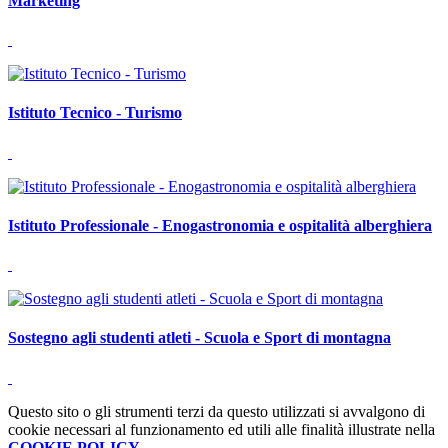
Marketing
Istituto Tecnico - Turismo
Istituto Professionale - Enogastronomia e ospitalità alberghiera
Sostegno agli studenti atleti - Scuola e Sport di montagna
Questo sito o gli strumenti terzi da questo utilizzati si avvalgono di
cookie necessari al funzionamento ed utili alle finalità illustrate nella
COOKIE POLICY
.