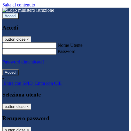
Salta al contenuto
Accedi
Accedi
button close
×
Nome Utente
Password
Password dimenticata?
-
Entra con SPID
Entra con CIE
Seleziona utente
button close
×
Recupero password
button close
×