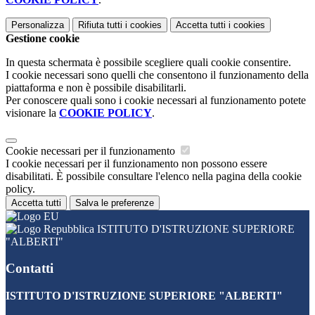
Personalizza
Rifiuta tutti
i cookies
Accetta tutti
i cookies
Gestione cookie
In questa schermata è possibile scegliere quali cookie consentire.
I cookie necessari sono quelli che consentono il funzionamento della
piattaforma e non è possibile disabilitarli.
Per conoscere quali sono i cookie necessari al funzionamento potete
visionare la
COOKIE POLICY
.
Cookie necessari per il funzionamento
I cookie necessari per il funzionamento non possono essere
disabilitati. È possibile consultare l'elenco nella pagina della cookie
policy.
Accetta tutti
Salva le preferenze
ISTITUTO D'ISTRUZIONE SUPERIORE
"ALBERTI"
Contatti
ISTITUTO D'ISTRUZIONE SUPERIORE "ALBERTI"