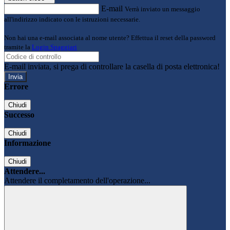
E-mail
Verrà inviato un messaggio
all'indirizzo indicato con le istruzioni necessarie.
Non hai una e-mail associata al nome utente? Effettua il reset della password
tramite la
Login Spaggiari
E-mail inviata, si prega di controllare la casella di posta elettronica!
Errore
Chiudi
Successo
Chiudi
Informazione
Chiudi
Attendere...
Attendere il completamento dell'operazione...