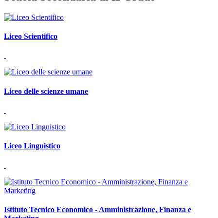
Liceo Scientifico
Liceo delle scienze umane
Liceo Linguistico
Istituto Tecnico Economico - Amministrazione, Finanza e