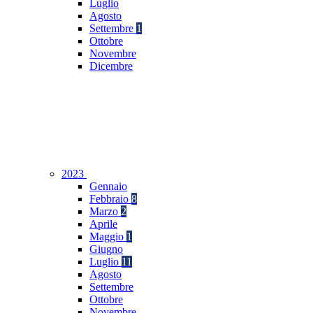
Luglio
Agosto
Settembre
1
Ottobre
Novembre
Dicembre
2023
Gennaio
Febbraio
8
Marzo
2
Aprile
Maggio
1
Giugno
Luglio
11
Agosto
Settembre
Ottobre
Novembre