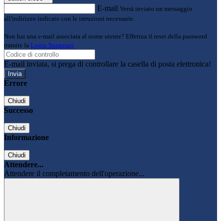
E-mail
Verrà inviato un messaggio
all'indirizzo indicato con le istruzioni necessarie.
Non hai una e-mail associata al nome utente? Effettua il reset della password
tramite la
Login Spaggiari
E-mail inviata, si prega di controllare la casella di posta elettronica!
Errore
Chiudi
Successo
Chiudi
Informazione
Chiudi
Attendere...
Attendere il completamento dell'operazione...