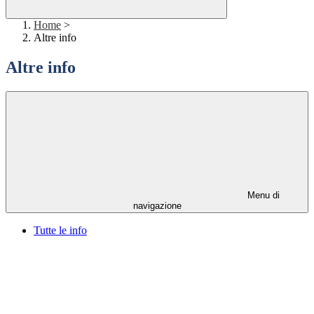
Home
>
Altre info
Altre info
Menu di
navigazione
Tutte le info