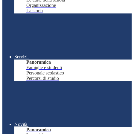
Organizzazione
La storia
Servizi
Panoramica
Famiglie e studenti
Personale scolastico
Percorsi di studio
Novità
Panoramica