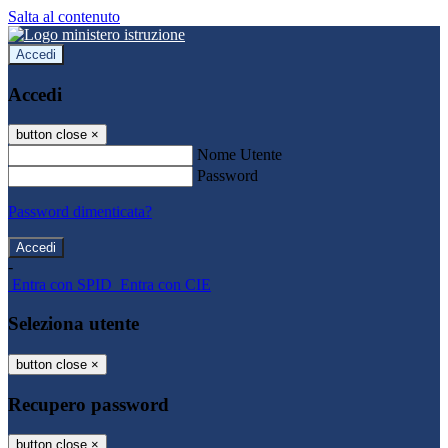
Salta al contenuto
Accedi
Accedi
button close
×
Nome Utente
Password
Password dimenticata?
-
Entra con SPID
Entra con CIE
Seleziona utente
button close
×
Recupero password
button close
×