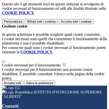
Questo sito o gli strumenti terzi da questo utilizzati si avvalgono di
cookie necessari al funzionamento ed utili alle finalità illustrate nella
COOKIE POLICY
.
Personalizza
Rifiuta tutti
i cookies
Accetta tutti
i cookies
Gestione cookie
In questa schermata è possibile scegliere quali cookie consentire.
I cookie necessari sono quelli che consentono il funzionamento della
piattaforma e non è possibile disabilitarli.
Per conoscere quali sono i cookie necessari al funzionamento potete
visionare la
COOKIE POLICY
.
Cookie necessari per il funzionamento
I cookie necessari per il funzionamento non possono essere
disabilitati. È possibile consultare l'elenco nella pagina della cookie
policy.
Accetta tutti
Salva le preferenze
ISTITUTO D'ISTRUZIONE SUPERIORE
"ALBERTI"
Contatti