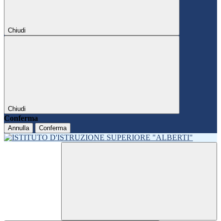
Chiudi
Chiudi
Conferma
Annulla
Conferma