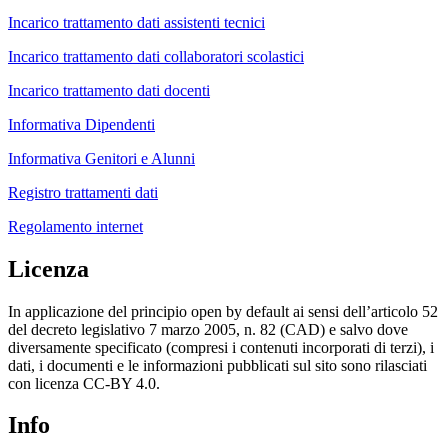
Incarico trattamento dati assistenti tecnici
Incarico trattamento dati collaboratori scolastici
Incarico trattamento dati docenti
Informativa Dipendenti
Informativa Genitori e Alunni
Registro trattamenti dati
Regolamento internet
Licenza
In applicazione del principio open by default ai sensi dell’articolo 52
del decreto legislativo 7 marzo 2005, n. 82 (CAD) e salvo dove
diversamente specificato (compresi i contenuti incorporati di terzi), i
dati, i documenti e le informazioni pubblicati sul sito sono rilasciati
con licenza CC-BY 4.0.
Info