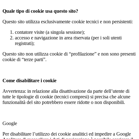
Quale tipo di cookie usa questo sito?
Questo sito utilizza esclusivamente cookie tecnici e non persistenti:
contatore visite (a singola sessione);
accesso e navigazione in area riservata (per i soli utenti
registrati);
Questo sito non utilizza cookie di “profilazione” e non sono presenti
cookie di “terze parti”.
Come disabilitare i cookie
Avvertenza: in relazione alla disattivazione da parte dell’utente di
tutte le tipologie di cookie (tecnici compresi) si precisa che alcune
funzionalità del sito potrebbero essere ridotte o non disponibili.
Google
Per disabilitare l’utilizzo dei cookie analitici ed impedire a Google