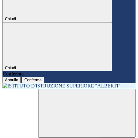
Chiudi
Chiudi
Conferma
Annulla
Conferma