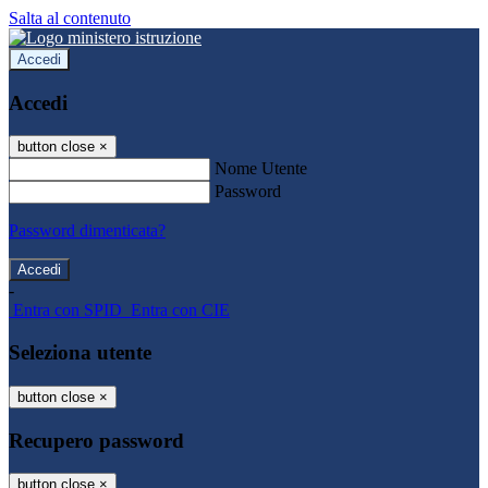
Salta al contenuto
Accedi
Accedi
button close
×
Nome Utente
Password
Password dimenticata?
-
Entra con SPID
Entra con CIE
Seleziona utente
button close
×
Recupero password
button close
×