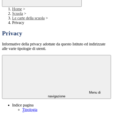
Home
>
Scuola
>
Le carte della scuola
>
Privacy
Privacy
Informative della privacy adottate da questo Istituto ed indirizzate
alle varie tipologie di utenti.
Menu di
navigazione
Indice pagina
Tipologia