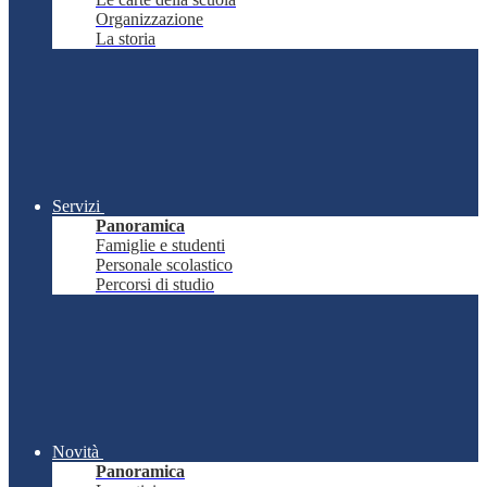
Organizzazione
La storia
Servizi
Panoramica
Famiglie e studenti
Personale scolastico
Percorsi di studio
Novità
Panoramica