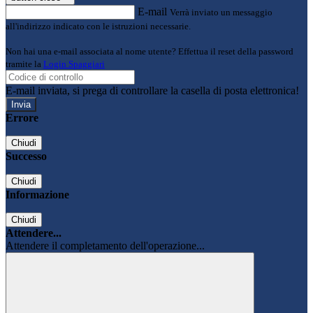
E-mail
Verrà inviato un messaggio
all'indirizzo indicato con le istruzioni necessarie.
Non hai una e-mail associata al nome utente? Effettua il reset della password
tramite la
Login Spaggiari
E-mail inviata, si prega di controllare la casella di posta elettronica!
Errore
Chiudi
Successo
Chiudi
Informazione
Chiudi
Attendere...
Attendere il completamento dell'operazione...