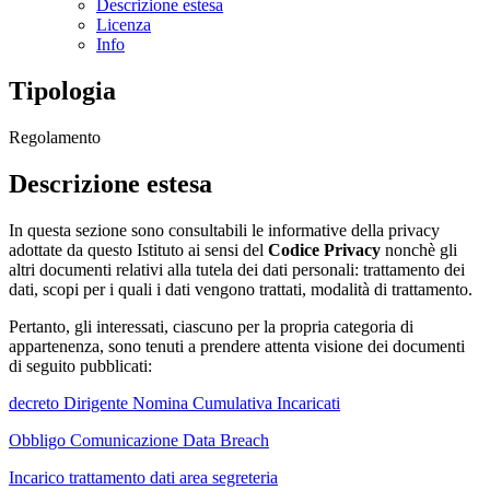
Descrizione estesa
Licenza
Info
Tipologia
Regolamento
Descrizione estesa
In questa sezione sono consultabili le informative della privacy
adottate da questo Istituto ai sensi del
Codice Privacy
nonchè gli
altri documenti relativi alla tutela dei dati personali:
trattamento dei
dati, scopi per i quali i dati vengono trattati, modalità di trattamento.
Pertanto, gli interessati, ciascuno per la propria categoria di
appartenenza, sono tenuti a prendere attenta visione dei documenti
di seguito pubblicati:
decreto Dirigente Nomina Cumulativa Incaricati
Obbligo Comunicazione Data Breach
Incarico trattamento dati area segreteria