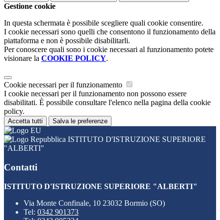
Gestione cookie
In questa schermata è possibile scegliere quali cookie consentire.
I cookie necessari sono quelli che consentono il funzionamento della
piattaforma e non è possibile disabilitarli.
Per conoscere quali sono i cookie necessari al funzionamento potete
visionare la
COOKIE POLICY
.
Cookie necessari per il funzionamento
I cookie necessari per il funzionamento non possono essere
disabilitati. È possibile consultare l'elenco nella pagina della cookie
policy.
Accetta tutti
Salva le preferenze
ISTITUTO D'ISTRUZIONE SUPERIORE
"ALBERTI"
Contatti
ISTITUTO D'ISTRUZIONE SUPERIORE "ALBERTI"
Via Monte Confinale, 10 23032 Bormio (SO)
Tel:
0342 901373