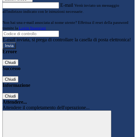
E-mail
Verrà inviato un messaggio
all'indirizzo indicato con le istruzioni necessarie.
Non hai una e-mail associata al nome utente? Effettua il reset della password
tramite la
Login Spaggiari
E-mail inviata, si prega di controllare la casella di posta elettronica!
Errore
Chiudi
Successo
Chiudi
Informazione
Chiudi
Attendere...
Attendere il completamento dell'operazione...