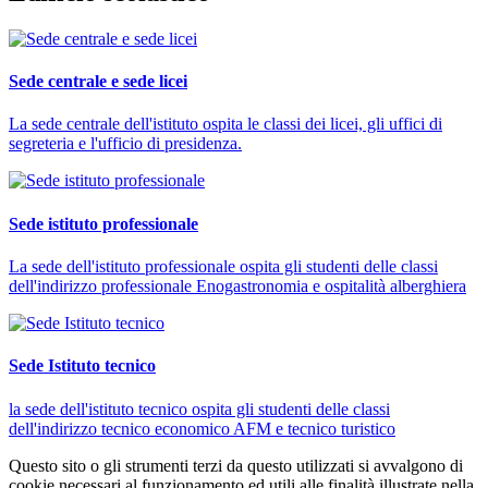
Sede centrale e sede licei
La sede centrale dell'istituto ospita le classi dei licei, gli uffici di
segreteria e l'ufficio di presidenza.
Sede istituto professionale
La sede dell'istituto professionale ospita gli studenti delle classi
dell'indirizzo professionale Enogastronomia e ospitalità alberghiera
Sede Istituto tecnico
la sede dell'istituto tecnico ospita gli studenti delle classi
dell'indirizzo tecnico economico AFM e tecnico turistico
Questo sito o gli strumenti terzi da questo utilizzati si avvalgono di
cookie necessari al funzionamento ed utili alle finalità illustrate nella