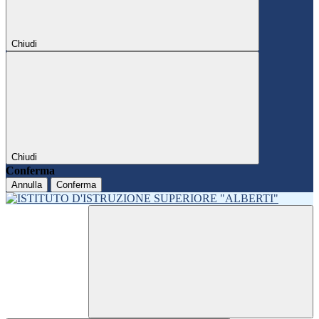
Chiudi
Chiudi
Conferma
Annulla
Conferma