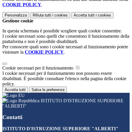
COOKIE POLICY
.
Personalizza
Rifiuta tutti
i cookies
Accetta tutti
i cookies
Gestione cookie
In questa schermata è possibile scegliere quali cookie consentire.
I cookie necessari sono quelli che consentono il funzionamento della
piattaforma e non è possibile disabilitarli.
Per conoscere quali sono i cookie necessari al funzionamento potete
visionare la
COOKIE POLICY
.
Cookie necessari per il funzionamento
I cookie necessari per il funzionamento non possono essere
disabilitati. È possibile consultare l'elenco nella pagina della cookie
policy.
Accetta tutti
Salva le preferenze
ISTITUTO D'ISTRUZIONE SUPERIORE
"ALBERTI"
Contatti
ISTITUTO D'ISTRUZIONE SUPERIORE "ALBERTI"