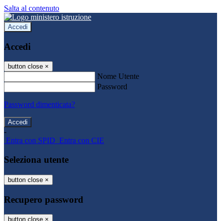
Salta al contenuto
Accedi
Accedi
button close
×
Nome Utente
Password
Password dimenticata?
-
Entra con SPID
Entra con CIE
Seleziona utente
button close
×
Recupero password
button close
×