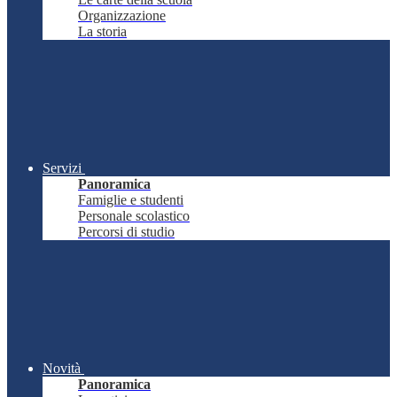
Organizzazione
La storia
Servizi
Panoramica
Famiglie e studenti
Personale scolastico
Percorsi di studio
Novità
Panoramica