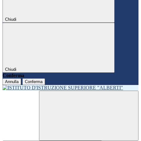
Chiudi
Chiudi
Conferma
Annulla
Conferma