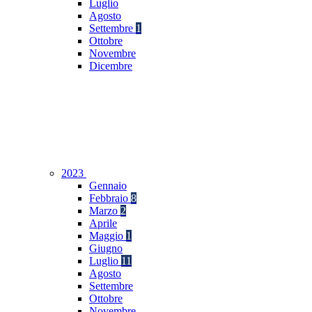
Luglio
Agosto
Settembre
1
Ottobre
Novembre
Dicembre
2023
Gennaio
Febbraio
8
Marzo
2
Aprile
Maggio
1
Giugno
Luglio
11
Agosto
Settembre
Ottobre
Novembre