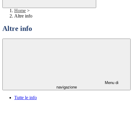
Home
>
Altre info
Altre info
Menu di
navigazione
Tutte le info