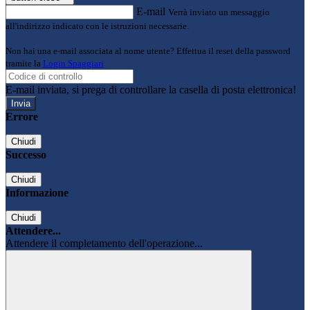
E-mail
Verrà inviato un messaggio
all'indirizzo indicato con le istruzioni necessarie.
Non hai una e-mail associata al nome utente? Effettua il reset della password
tramite la
Login Spaggiari
E-mail inviata, si prega di controllare la casella di posta elettronica!
Errore
Chiudi
Successo
Chiudi
Informazione
Chiudi
Attendere...
Attendere il completamento dell'operazione...