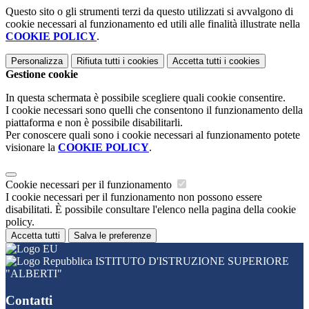
Questo sito o gli strumenti terzi da questo utilizzati si avvalgono di
cookie necessari al funzionamento ed utili alle finalità illustrate nella
COOKIE POLICY
.
Personalizza
Rifiuta tutti
i cookies
Accetta tutti
i cookies
Gestione cookie
In questa schermata è possibile scegliere quali cookie consentire.
I cookie necessari sono quelli che consentono il funzionamento della
piattaforma e non è possibile disabilitarli.
Per conoscere quali sono i cookie necessari al funzionamento potete
visionare la
COOKIE POLICY
.
Cookie necessari per il funzionamento
I cookie necessari per il funzionamento non possono essere
disabilitati. È possibile consultare l'elenco nella pagina della cookie
policy.
Accetta tutti
Salva le preferenze
ISTITUTO D'ISTRUZIONE SUPERIORE
"ALBERTI"
Contatti