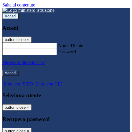
Salta al contenuto
Accedi
Accedi
button close
×
Nome Utente
Password
Password dimenticata?
-
Entra con SPID
Entra con CIE
Seleziona utente
button close
×
Recupero password
button close
×