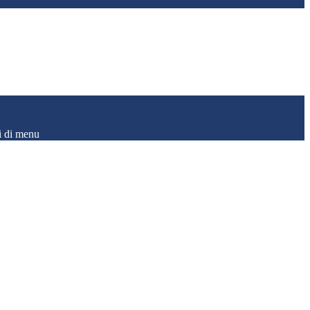
i di menu