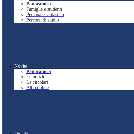
Panoramica
Famiglie e studenti
Personale scolastico
Percorsi di studio
Novità
Panoramica
Le notizie
Le circolari
Albo online
Didattica