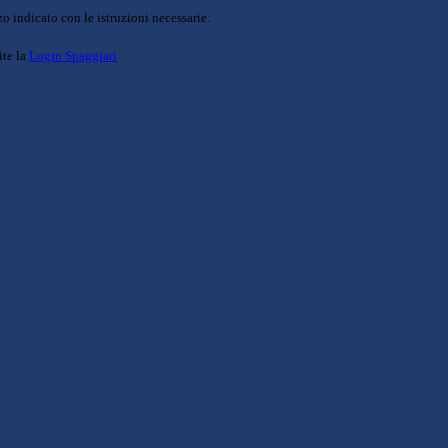
o indicato con le istruzioni necessarie.
ite la
Login Spaggiari