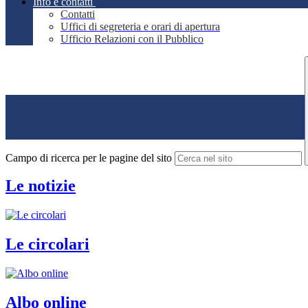
Info e contatti
Contatti
Uffici di segreteria e orari di apertura
Ufficio Relazioni con il Pubblico
Campo di ricerca per le pagine del sito
Le notizie
Le circolari
Albo online