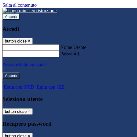
Salta al contenuto
Accedi
Accedi
button close
×
Nome Utente
Password
Password dimenticata?
-
Entra con SPID
Entra con CIE
Seleziona utente
button close
×
Recupero password
button close
×