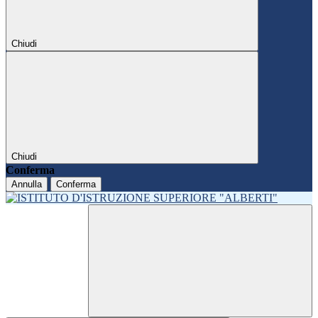
Chiudi
Chiudi
Conferma
Annulla
Conferma