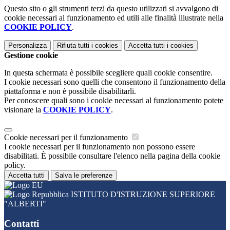
Questo sito o gli strumenti terzi da questo utilizzati si avvalgono di
cookie necessari al funzionamento ed utili alle finalità illustrate nella
COOKIE POLICY
.
Personalizza
Rifiuta tutti
i cookies
Accetta tutti
i cookies
Gestione cookie
In questa schermata è possibile scegliere quali cookie consentire.
I cookie necessari sono quelli che consentono il funzionamento della
piattaforma e non è possibile disabilitarli.
Per conoscere quali sono i cookie necessari al funzionamento potete
visionare la
COOKIE POLICY
.
Cookie necessari per il funzionamento
I cookie necessari per il funzionamento non possono essere
disabilitati. È possibile consultare l'elenco nella pagina della cookie
policy.
Accetta tutti
Salva le preferenze
ISTITUTO D'ISTRUZIONE SUPERIORE
"ALBERTI"
Contatti