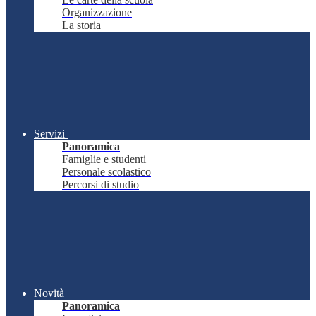
Organizzazione
La storia
Servizi
Panoramica
Famiglie e studenti
Personale scolastico
Percorsi di studio
Novità
Panoramica