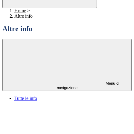
Home
>
Altre info
Altre info
Menu di
navigazione
Tutte le info