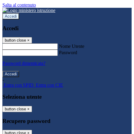
Salta al contenuto
Accedi
Accedi
button close
×
Nome Utente
Password
Password dimenticata?
-
Entra con SPID
Entra con CIE
Seleziona utente
button close
×
Recupero password
button close
×