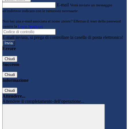
E-mail
Verrà inviato un messaggio
all'indirizzo indicato con le istruzioni necessarie.
Non hai una e-mail associata al nome utente? Effettua il reset della password
tramite la
Login Spaggiari
E-mail inviata, si prega di controllare la casella di posta elettronica!
Errore
Chiudi
Successo
Chiudi
Informazione
Chiudi
Attendere...
Attendere il completamento dell'operazione...