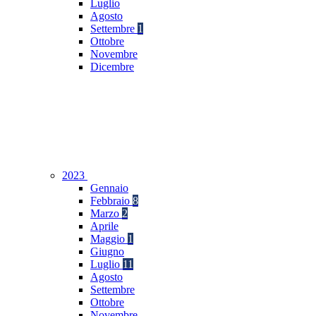
Luglio
Agosto
Settembre
1
Ottobre
Novembre
Dicembre
2023
Gennaio
Febbraio
8
Marzo
2
Aprile
Maggio
1
Giugno
Luglio
11
Agosto
Settembre
Ottobre
Novembre