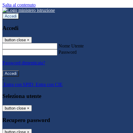
Salta al contenuto
Accedi
Accedi
button close
×
Nome Utente
Password
Password dimenticata?
-
Entra con SPID
Entra con CIE
Seleziona utente
button close
×
Recupero password
button close
×