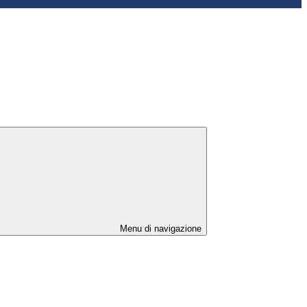
Menu di navigazione