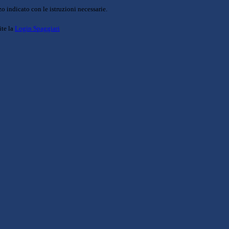
o indicato con le istruzioni necessarie.
ite la
Login Spaggiari