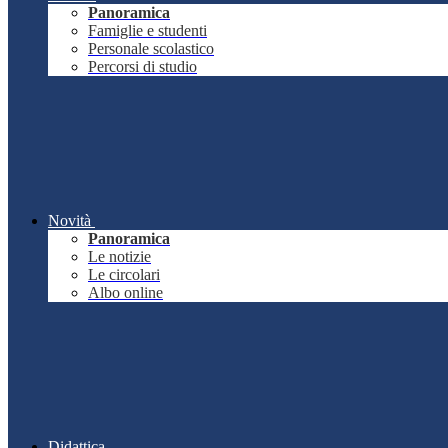
Panoramica
Famiglie e studenti
Personale scolastico
Percorsi di studio
Novità
Panoramica
Le notizie
Le circolari
Albo online
Didattica