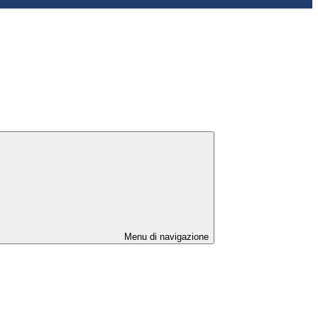
Menu di navigazione