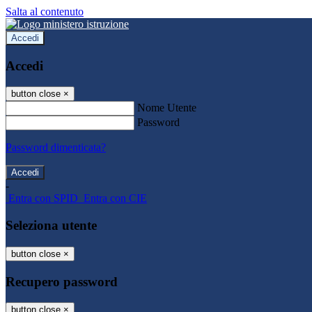
Salta al contenuto
Accedi
Accedi
button close
×
Nome Utente
Password
Password dimenticata?
-
Entra con SPID
Entra con CIE
Seleziona utente
button close
×
Recupero password
button close
×