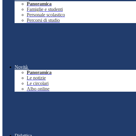
Panoramica
Famiglie e studenti
Personale scolastico
Percorsi di studio
Novità
Panoramica
Le notizie
Le circolari
Albo online
Didattica