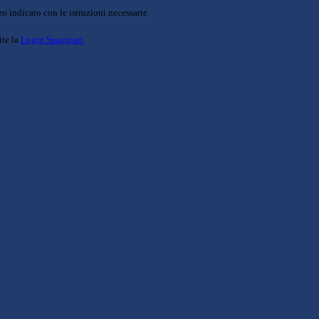
o indicato con le istruzioni necessarie.
ite la
Login Spaggiari