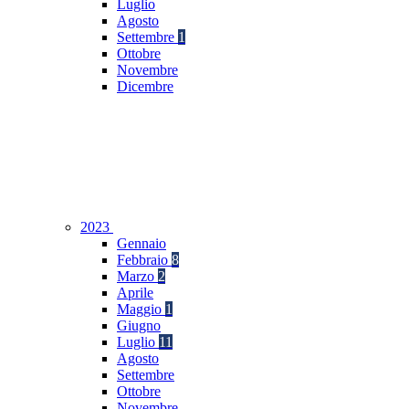
Luglio
Agosto
Settembre
1
Ottobre
Novembre
Dicembre
2023
Gennaio
Febbraio
8
Marzo
2
Aprile
Maggio
1
Giugno
Luglio
11
Agosto
Settembre
Ottobre
Novembre