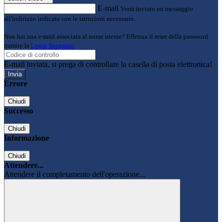
E-mail
Verrà inviato un messaggio
all'indirizzo indicato con le istruzioni necessarie.
Non hai una e-mail associata al nome utente? Effettua il reset della password
tramite la
Login Spaggiari
E-mail inviata, si prega di controllare la casella di posta elettronica!
Errore
Chiudi
Successo
Chiudi
Informazione
Chiudi
Attendere...
Attendere il completamento dell'operazione...