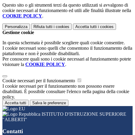
Questo sito o gli strumenti terzi da questo utilizzati si avvalgono di
cookie necessari al funzionamento ed utili alle finalità illustrate nella
COOKIE POLICY
.
Personalizza
Rifiuta tutti
i cookies
Accetta tutti
i cookies
Gestione cookie
In questa schermata è possibile scegliere quali cookie consentire.
I cookie necessari sono quelli che consentono il funzionamento della
piattaforma e non è possibile disabilitarli.
Per conoscere quali sono i cookie necessari al funzionamento potete
visionare la
COOKIE POLICY
.
Cookie necessari per il funzionamento
I cookie necessari per il funzionamento non possono essere
disabilitati. È possibile consultare l'elenco nella pagina della cookie
policy.
Accetta tutti
Salva le preferenze
ISTITUTO D'ISTRUZIONE SUPERIORE
"ALBERTI"
Contatti