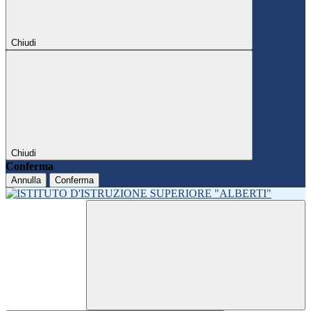
Chiudi
Chiudi
Conferma
Annulla
Conferma