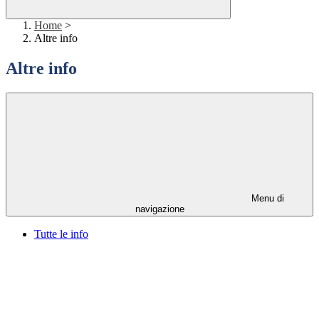
Home
>
Altre info
Altre info
Menu di
navigazione
Tutte le info