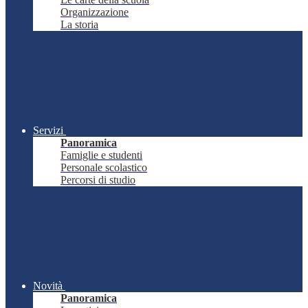
Organizzazione
La storia
Servizi
Panoramica
Famiglie e studenti
Personale scolastico
Percorsi di studio
Novità
Panoramica