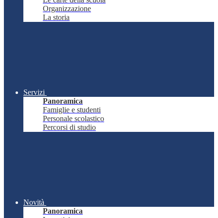
Organizzazione
La storia
Servizi
Panoramica
Famiglie e studenti
Personale scolastico
Percorsi di studio
Novità
Panoramica