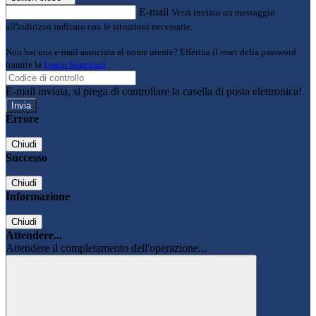
E-mail
Verrà inviato un messaggio
all'indirizzo indicato con le istruzioni necessarie.
Non hai una e-mail associata al nome utente? Effettua il reset della password
tramite la
Login Spaggiari
E-mail inviata, si prega di controllare la casella di posta elettronica!
Errore
Chiudi
Successo
Chiudi
Informazione
Chiudi
Attendere...
Attendere il completamento dell'operazione...