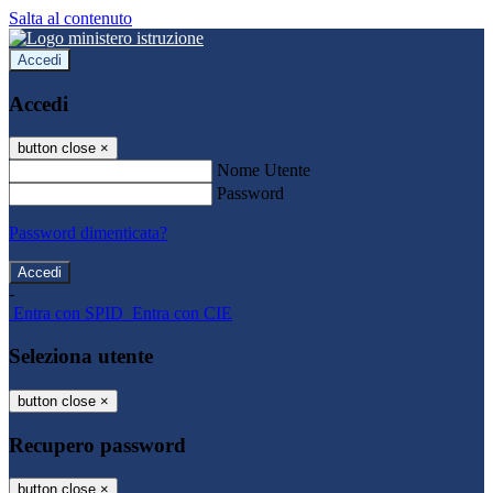
Salta al contenuto
Accedi
Accedi
button close
×
Nome Utente
Password
Password dimenticata?
-
Entra con SPID
Entra con CIE
Seleziona utente
button close
×
Recupero password
button close
×