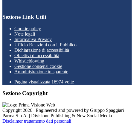
Sezione Link Utili
Cookie policy
Note legali
Informativa Privacy
Ufficio Relazioni con il Pubblico
Dichiarazione di accessibilità
Obiettivi di accessibilità
Whistleblowing
Gestione consensi cookie
Amministrazione trasparente
Pagina visualizzata
16974
volte
Sezione Copyright
Copyright 2026 | Engineered and powered by Gruppo Spaggiari
Parma S.p.A. | Divisione Publishing & New Social Media
Disclaimer trattamento dati personali