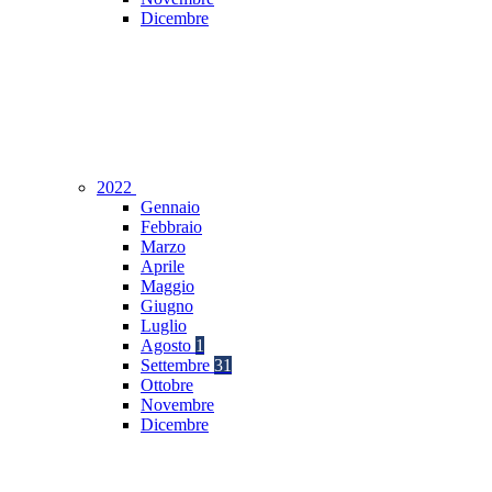
Dicembre
2022
Gennaio
Febbraio
Marzo
Aprile
Maggio
Giugno
Luglio
Agosto
1
Settembre
31
Ottobre
Novembre
Dicembre