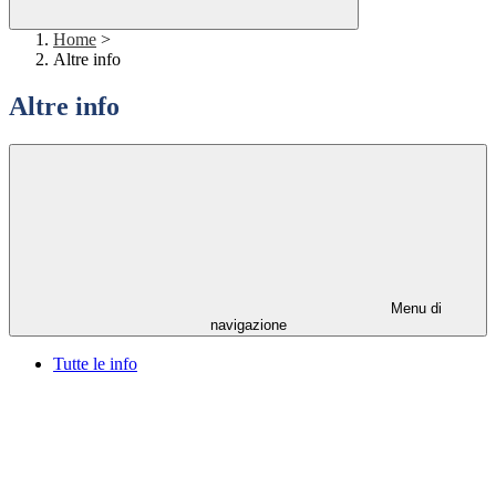
Home
>
Altre info
Altre info
Menu di
navigazione
Tutte le info