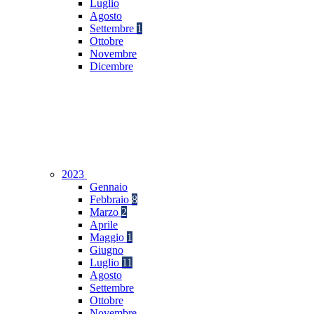
Luglio
Agosto
Settembre
1
Ottobre
Novembre
Dicembre
2023
Gennaio
Febbraio
8
Marzo
2
Aprile
Maggio
1
Giugno
Luglio
11
Agosto
Settembre
Ottobre
Novembre