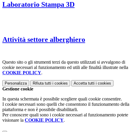
Laboratorio Stampa 3D
Attività settore alberghiero
Questo sito o gli strumenti terzi da questo utilizzati si avvalgono di
cookie necessari al funzionamento ed utili alle finalità illustrate nella
COOKIE POLICY
.
Personalizza
Rifiuta tutti
i cookies
Accetta tutti
i cookies
Gestione cookie
In questa schermata è possibile scegliere quali cookie consentire.
I cookie necessari sono quelli che consentono il funzionamento della
piattaforma e non è possibile disabilitarli.
Per conoscere quali sono i cookie necessari al funzionamento potete
visionare la
COOKIE POLICY
.