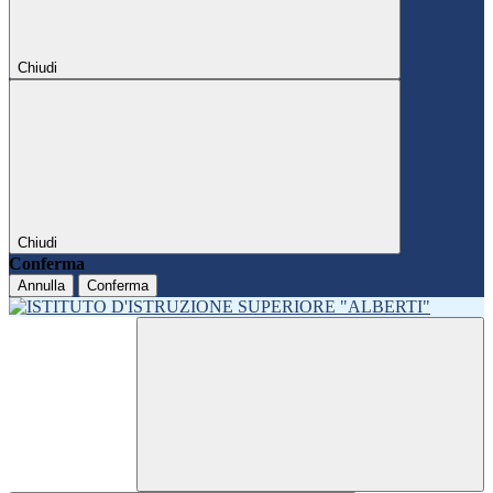
Chiudi
Chiudi
Conferma
Annulla
Conferma