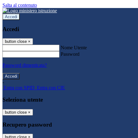
Salta al contenuto
Accedi
Accedi
button close
×
Nome Utente
Password
Password dimenticata?
-
Entra con SPID
Entra con CIE
Seleziona utente
button close
×
Recupero password
button close
×