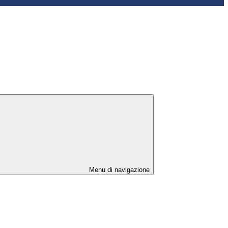
Menu di navigazione