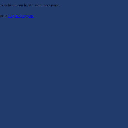
o indicato con le istruzioni necessarie.
ite la
Login Spaggiari