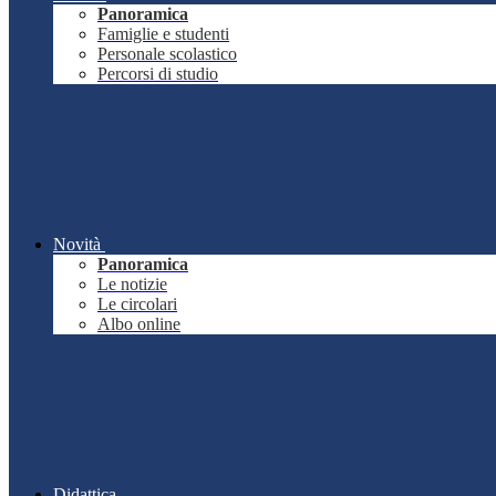
Panoramica
Famiglie e studenti
Personale scolastico
Percorsi di studio
Novità
Panoramica
Le notizie
Le circolari
Albo online
Didattica