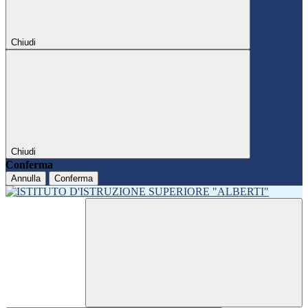
Chiudi
Chiudi
Conferma
Annulla
Conferma