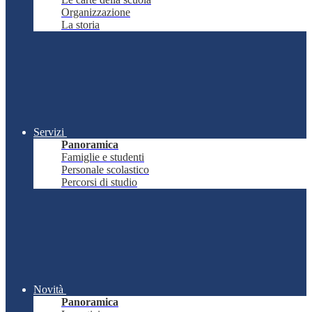
Organizzazione
La storia
Servizi
Panoramica
Famiglie e studenti
Personale scolastico
Percorsi di studio
Novità
Panoramica