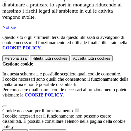
di abituare a praticare lo sport in montagna riducendo al
massimo i rischi legati all’ambiente in cui le attività
vengono svolte.
Notizie
Questo sito o gli strumenti terzi da questo utilizzati si avvalgono di
cookie necessari al funzionamento ed utili alle finalità illustrate nella
COOKIE POLICY
.
Personalizza
Rifiuta tutti
i cookies
Accetta tutti
i cookies
Gestione cookie
In questa schermata è possibile scegliere quali cookie consentire.
I cookie necessari sono quelli che consentono il funzionamento della
piattaforma e non è possibile disabilitarli.
Per conoscere quali sono i cookie necessari al funzionamento potete
visionare la
COOKIE POLICY
.
Cookie necessari per il funzionamento
I cookie necessari per il funzionamento non possono essere
disabilitati. È possibile consultare l'elenco nella pagina della cookie
policy.