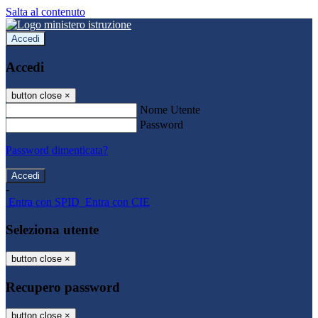
Salta al contenuto
Accedi
Accedi
button close
×
Nome Utente
Password
Password dimenticata?
-
Entra con SPID
Entra con CIE
Seleziona utente
button close
×
Recupero password
button close
×