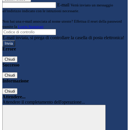
E-mail
Verrà inviato un messaggio
all'indirizzo indicato con le istruzioni necessarie.
Non hai una e-mail associata al nome utente? Effettua il reset della password
tramite la
Login Spaggiari
E-mail inviata, si prega di controllare la casella di posta elettronica!
Errore
Chiudi
Successo
Chiudi
Informazione
Chiudi
Attendere...
Attendere il completamento dell'operazione...