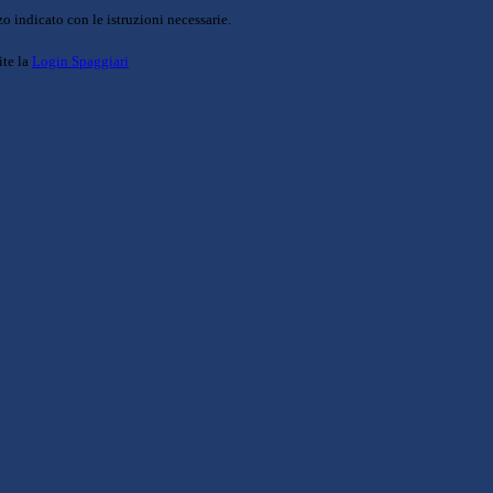
o indicato con le istruzioni necessarie.
ite la
Login Spaggiari