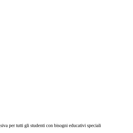
va per tutti gli studenti con bisogni educativi speciali