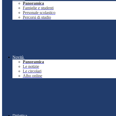
Panoramica
Famiglie e studenti
Personale scolastico
Percorsi di studio
Novità
Panoramica
Le notizie
Le circolari
Albo online
Didattica