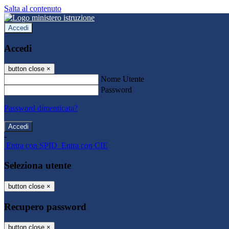
Salta al contenuto
Accedi
Accedi
button close
×
Nome Utente
Password
Password dimenticata?
-
Entra con SPID
Entra con CIE
Seleziona utente
button close
×
Recupero password
button close
×