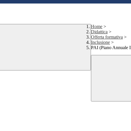
Home
>
Didattica
>
Offerta formativa
>
Inclusione
>
PAI (Piano Annuale I