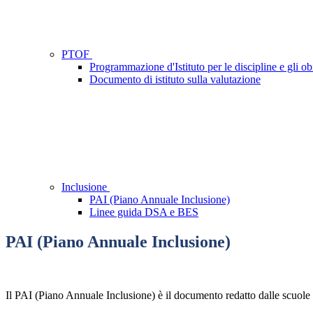
PTOF
Programmazione d'Istituto per le discipline e gli obi
Documento di istituto sulla valutazione
Inclusione
PAI (Piano Annuale Inclusione)
Linee guida DSA e BES
PAI (Piano Annuale Inclusione)
Il PAI (Piano Annuale Inclusione) è il documento redatto dalle scuole c