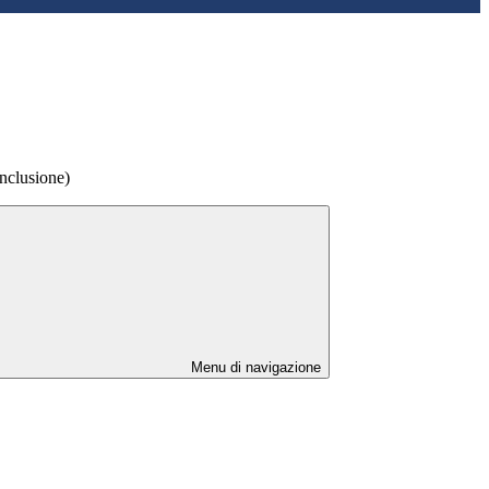
nclusione)
Menu di navigazione