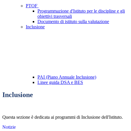
PTOF
Programmazione d'Istituto per le discipline e gli
obiettivi trasversali
Documento di istituto sulla valutazione
Inclusione
PAI (Piano Annuale Inclusione)
Linee guida DSA e BES
Inclusione
Questa sezione è dedicata ai programmi di Inclusione dell'Istituto.
Notizie