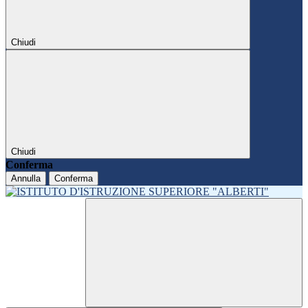
Chiudi
Chiudi
Conferma
Annulla
Conferma