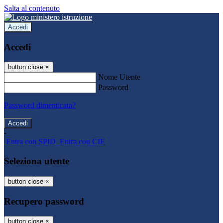
Salta al contenuto
Accedi
Accedi
button close
×
Nome Utente
Password
Password dimenticata?
-
Entra con SPID
Entra con CIE
Seleziona utente
button close
×
Recupero password
button close
×