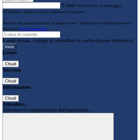
E-mail
Verrà inviato un messaggio
all'indirizzo indicato con le istruzioni necessarie.
Non hai una e-mail associata al nome utente? Effettua il reset della password
tramite la
Login Spaggiari
E-mail inviata, si prega di controllare la casella di posta elettronica!
Errore
Chiudi
Successo
Chiudi
Informazione
Chiudi
Attendere...
Attendere il completamento dell'operazione...