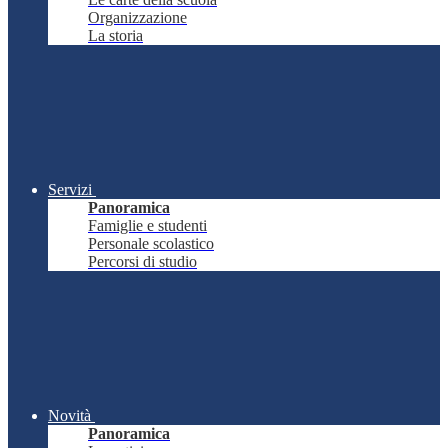
Organizzazione
La storia
Servizi
Panoramica
Famiglie e studenti
Personale scolastico
Percorsi di studio
Novità
Panoramica