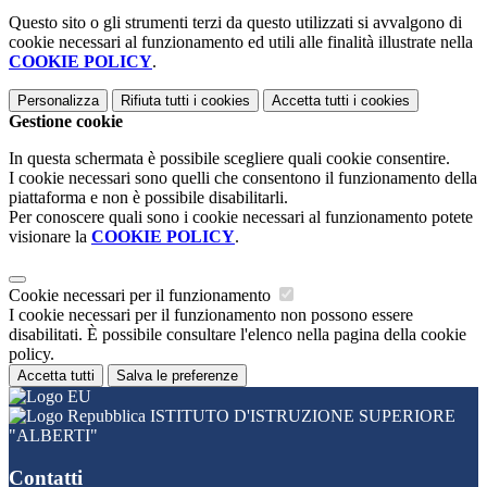
Questo sito o gli strumenti terzi da questo utilizzati si avvalgono di
cookie necessari al funzionamento ed utili alle finalità illustrate nella
COOKIE POLICY
.
Personalizza
Rifiuta tutti
i cookies
Accetta tutti
i cookies
Gestione cookie
In questa schermata è possibile scegliere quali cookie consentire.
I cookie necessari sono quelli che consentono il funzionamento della
piattaforma e non è possibile disabilitarli.
Per conoscere quali sono i cookie necessari al funzionamento potete
visionare la
COOKIE POLICY
.
Cookie necessari per il funzionamento
I cookie necessari per il funzionamento non possono essere
disabilitati. È possibile consultare l'elenco nella pagina della cookie
policy.
Accetta tutti
Salva le preferenze
ISTITUTO D'ISTRUZIONE SUPERIORE
"ALBERTI"
Contatti