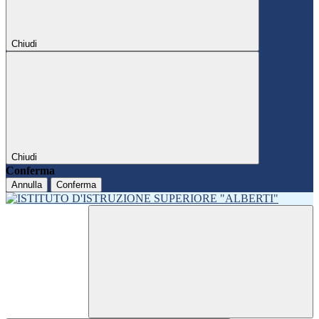
Chiudi
Chiudi
Conferma
Annulla
Conferma