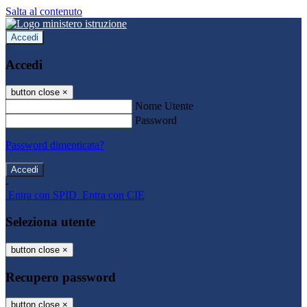
Salta al contenuto
Accedi
Accedi
button close
×
Nome Utente
Password
Password dimenticata?
-
Entra con SPID
Entra con CIE
Seleziona utente
button close
×
Recupero password
button close
×