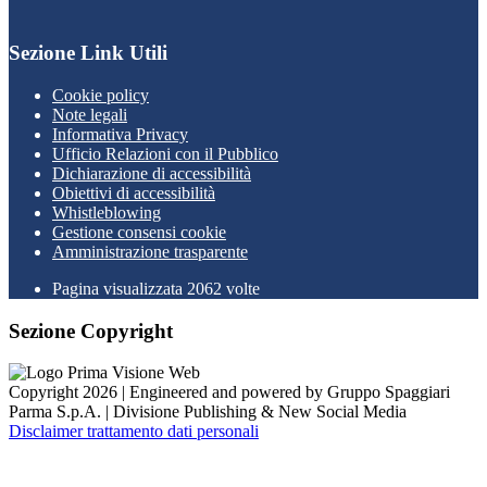
Sezione Link Utili
Cookie policy
Note legali
Informativa Privacy
Ufficio Relazioni con il Pubblico
Dichiarazione di accessibilità
Obiettivi di accessibilità
Whistleblowing
Gestione consensi cookie
Amministrazione trasparente
Pagina visualizzata
2062
volte
Sezione Copyright
Copyright 2026 | Engineered and powered by Gruppo Spaggiari
Parma S.p.A. | Divisione Publishing & New Social Media
Disclaimer trattamento dati personali