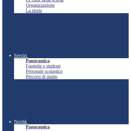
Organizzazione
La storia
Servizi
Panoramica
Famiglie e studenti
Personale scolastico
Percorsi di studio
Novità
Panoramica