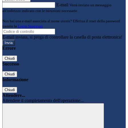
E-mail
Verrà inviato un messaggio
all'indirizzo indicato con le istruzioni necessarie.
Non hai una e-mail associata al nome utente? Effettua il reset della password
tramite la
Login Spaggiari
E-mail inviata, si prega di controllare la casella di posta elettronica!
Errore
Chiudi
Successo
Chiudi
Informazione
Chiudi
Attendere...
Attendere il completamento dell'operazione...