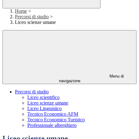
Home
>
Percorsi di studio
>
Liceo scienze umane
Menu di
navigazione
Percorsi di studio
Liceo scientifico
Liceo scienze umane
Liceo Linguistico
Tecnico Economico AFM
Tecnico Economico Turistico
Professionale alberghiero
Liceo scienze umane