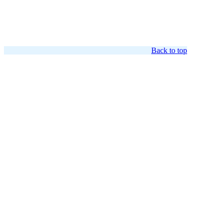
Back to top