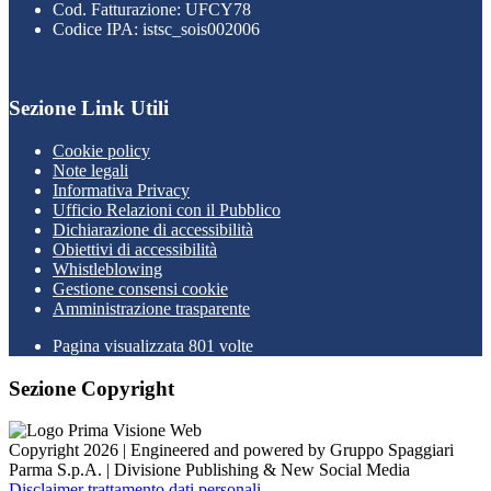
Cod. Fatturazione: UFCY78
Codice IPA: istsc_sois002006
Sezione Link Utili
Cookie policy
Note legali
Informativa Privacy
Ufficio Relazioni con il Pubblico
Dichiarazione di accessibilità
Obiettivi di accessibilità
Whistleblowing
Gestione consensi cookie
Amministrazione trasparente
Pagina visualizzata
801
volte
Sezione Copyright
Copyright 2026 | Engineered and powered by Gruppo Spaggiari
Parma S.p.A. | Divisione Publishing & New Social Media
Disclaimer trattamento dati personali