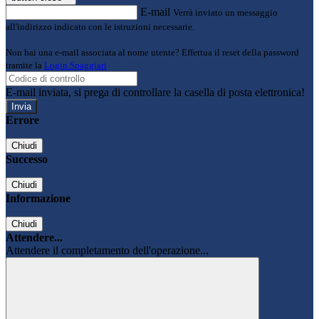
E-mail
Verrà inviato un messaggio
all'indirizzo indicato con le istruzioni necessarie.
Non hai una e-mail associata al nome utente? Effettua il reset della password
tramite la
Login Spaggiari
E-mail inviata, si prega di controllare la casella di posta elettronica!
Errore
Chiudi
Successo
Chiudi
Informazione
Chiudi
Attendere...
Attendere il completamento dell'operazione...