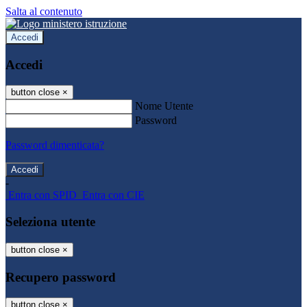
Salta al contenuto
Accedi
Accedi
button close
×
Nome Utente
Password
Password dimenticata?
-
Entra con SPID
Entra con CIE
Seleziona utente
button close
×
Recupero password
button close
×