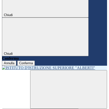
Chiudi
Chiudi
Conferma
Annulla
Conferma