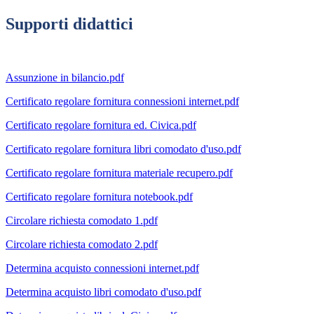
Supporti didattici
Assunzione in bilancio.pdf
Certificato regolare fornitura connessioni internet.pdf
Certificato regolare fornitura ed. Civica.pdf
Certificato regolare fornitura libri comodato d'uso.pdf
Certificato regolare fornitura materiale recupero.pdf
Certificato regolare fornitura notebook.pdf
Circolare richiesta comodato 1.pdf
Circolare richiesta comodato 2.pdf
Determina acquisto connessioni internet.pdf
Determina acquisto libri comodato d'uso.pdf