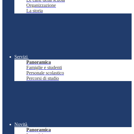
Organizzazione
La storia
Servizi
Panoramica
Famiglie e studenti
Personale scolastico
Percorsi di studio
Novità
Panoramica