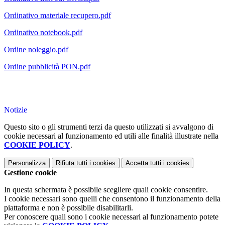
Ordinativo materiale recupero.pdf
Ordinativo notebook.pdf
Ordine noleggio.pdf
Ordine pubblicità PON.pdf
Notizie
Questo sito o gli strumenti terzi da questo utilizzati si avvalgono di
cookie necessari al funzionamento ed utili alle finalità illustrate nella
COOKIE POLICY
.
Personalizza
Rifiuta tutti
i cookies
Accetta tutti
i cookies
Gestione cookie
In questa schermata è possibile scegliere quali cookie consentire.
I cookie necessari sono quelli che consentono il funzionamento della
piattaforma e non è possibile disabilitarli.
Per conoscere quali sono i cookie necessari al funzionamento potete