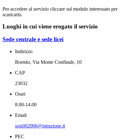
Per accedere al servizio cliccare sul modulo interessato per
scaricarlo.
Luoghi in cui viene erogato il servizio
Sede centrale e sede licei
Indirizzo
Bormio, Via Monte Confinale, 10
CAP
23032
Orari
8.00-14.00
Email
sois002006@istruzione.it
PEC