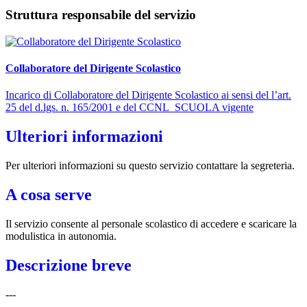
Struttura responsabile del servizio
Collaboratore del Dirigente Scolastico
Incarico di Collaboratore del Dirigente Scolastico ai sensi del l’art.
25 del d.lgs. n. 165/2001 e del CCNL_SCUOLA vigente
Ulteriori informazioni
Per ulteriori informazioni su questo servizio contattare la segreteria.
A cosa serve
Il servizio consente al personale scolastico di accedere e scaricare la
modulistica in autonomia.
Descrizione breve
---