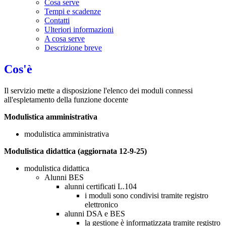
Cosa serve
Tempi e scadenze
Contatti
Ulteriori informazioni
A cosa serve
Descrizione breve
Cos'è
Il servizio mette a disposizione l'elenco dei moduli connessi
all'espletamento della funzione docente
Modulistica amministrativa
modulistica amministrativa
Modulistica didattica (aggiornata 12-9-25)
modulistica didattica
Alunni BES
alunni certificati L.104
i moduli sono condivisi tramite registro
elettronico
alunni DSA e BES
la gestione è informatizzata tramite registro