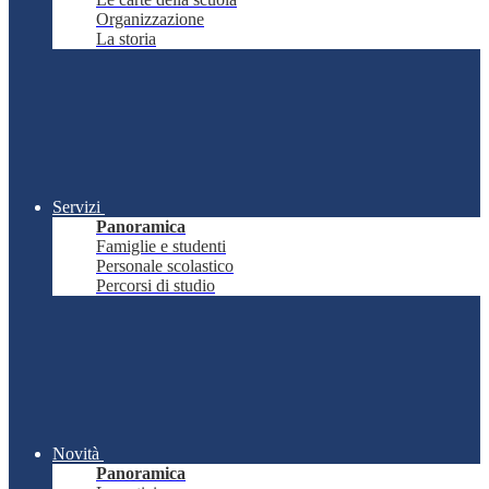
Organizzazione
La storia
Servizi
Panoramica
Famiglie e studenti
Personale scolastico
Percorsi di studio
Novità
Panoramica