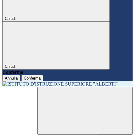
Chiudi
Chiudi
Conferma
Annulla
Conferma