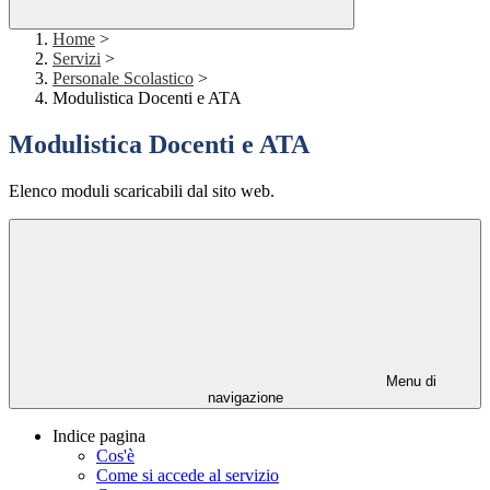
Home
>
Servizi
>
Personale Scolastico
>
Modulistica Docenti e ATA
Modulistica Docenti e ATA
Elenco moduli scaricabili dal sito web.
Menu di
navigazione
Indice pagina
Cos'è
Come si accede al servizio