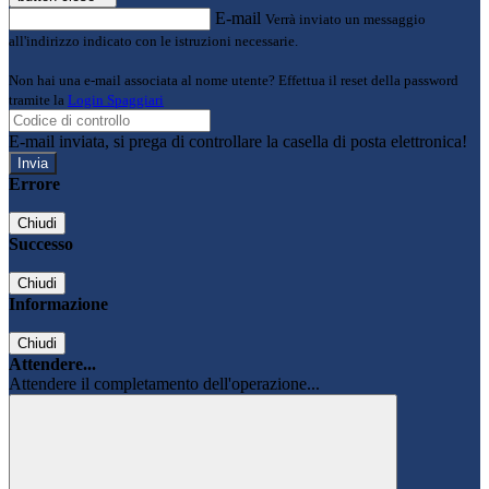
E-mail
Verrà inviato un messaggio
all'indirizzo indicato con le istruzioni necessarie.
Non hai una e-mail associata al nome utente? Effettua il reset della password
tramite la
Login Spaggiari
E-mail inviata, si prega di controllare la casella di posta elettronica!
Errore
Chiudi
Successo
Chiudi
Informazione
Chiudi
Attendere...
Attendere il completamento dell'operazione...