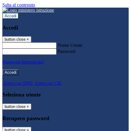
Salta al contenuto
Accedi
Accedi
button close
×
Nome Utente
Password
Password dimenticata?
-
Entra con SPID
Entra con CIE
Seleziona utente
button close
×
Recupero password
button close
×