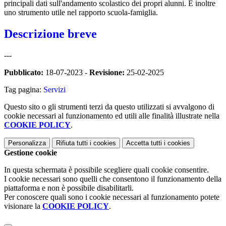
principali dati sull'andamento scolastico dei propri alunni. È inoltre
uno strumento utile nel rapporto scuola-famiglia.
Descrizione breve
---
Pubblicato:
18-07-2023 -
Revisione:
25-02-2025
Tag pagina:
Servizi
Questo sito o gli strumenti terzi da questo utilizzati si avvalgono di
cookie necessari al funzionamento ed utili alle finalità illustrate nella
COOKIE POLICY
.
Personalizza
Rifiuta tutti
i cookies
Accetta tutti
i cookies
Gestione cookie
In questa schermata è possibile scegliere quali cookie consentire.
I cookie necessari sono quelli che consentono il funzionamento della
piattaforma e non è possibile disabilitarli.
Per conoscere quali sono i cookie necessari al funzionamento potete
visionare la
COOKIE POLICY
.