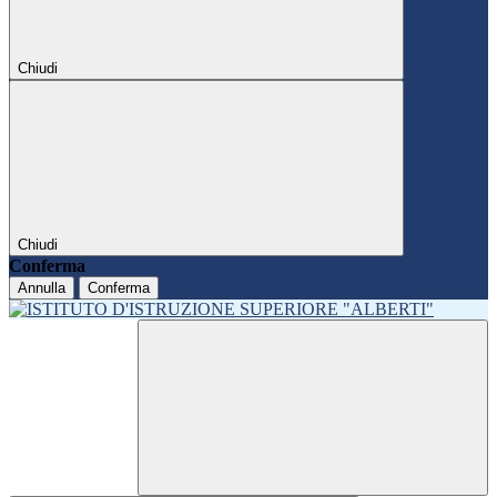
Chiudi
Chiudi
Conferma
Annulla
Conferma