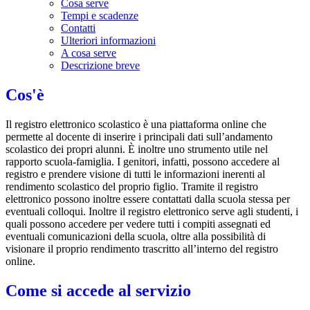
Cosa serve
Tempi e scadenze
Contatti
Ulteriori informazioni
A cosa serve
Descrizione breve
Cos'è
Il registro elettronico scolastico è una piattaforma online che
permette al docente di inserire i principali dati sull’andamento
scolastico dei propri alunni. È inoltre uno strumento utile nel
rapporto scuola-famiglia. I genitori, infatti, possono accedere al
registro e prendere visione di tutti le informazioni inerenti al
rendimento scolastico del proprio figlio. Tramite il registro
elettronico possono inoltre essere contattati dalla scuola stessa per
eventuali colloqui. Inoltre il registro elettronico serve agli studenti, i
quali possono accedere per vedere tutti i compiti assegnati ed
eventuali comunicazioni della scuola, oltre alla possibilità di
visionare il proprio rendimento trascritto all’interno del registro
online.
Come si accede al servizio