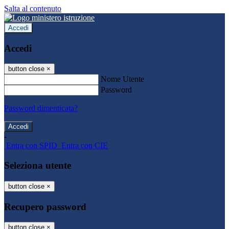
Salta al contenuto
Accedi
Accedi
button close
×
Nome Utente
Password
Password dimenticata?
-
Entra con SPID
Entra con CIE
Seleziona utente
button close
×
Recupero password
button close
×