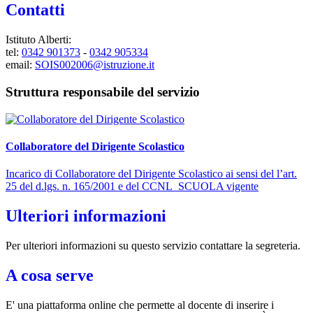
Contatti
Istituto Alberti:
tel:
0342 901373
-
0342 905334
email:
SOIS002006@istruzione.it
Struttura responsabile del servizio
Collaboratore del Dirigente Scolastico
Incarico di Collaboratore del Dirigente Scolastico ai sensi del l’art.
25 del d.lgs. n. 165/2001 e del CCNL_SCUOLA vigente
Ulteriori informazioni
Per ulteriori informazioni su questo servizio contattare la segreteria.
A cosa serve
E' una piattaforma online che permette al docente di inserire i