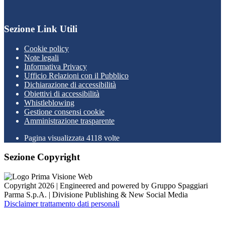
Sezione Link Utili
Cookie policy
Note legali
Informativa Privacy
Ufficio Relazioni con il Pubblico
Dichiarazione di accessibilità
Obiettivi di accessibilità
Whistleblowing
Gestione consensi cookie
Amministrazione trasparente
Pagina visualizzata
4118
volte
Sezione Copyright
Copyright 2026 | Engineered and powered by Gruppo Spaggiari
Parma S.p.A. | Divisione Publishing & New Social Media
Disclaimer trattamento dati personali