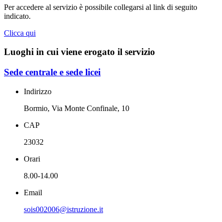
Per accedere al servizio è possibile collegarsi al link di seguito
indicato.
Clicca qui
Luoghi in cui viene erogato il servizio
Sede centrale e sede licei
Indirizzo
Bormio, Via Monte Confinale, 10
CAP
23032
Orari
8.00-14.00
Email
sois002006@istruzione.it