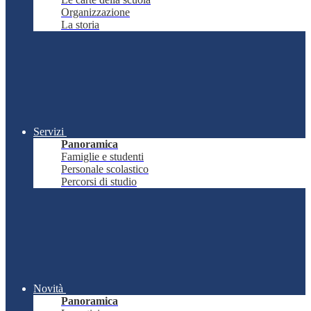
Organizzazione
La storia
Servizi
Panoramica
Famiglie e studenti
Personale scolastico
Percorsi di studio
Novità
Panoramica