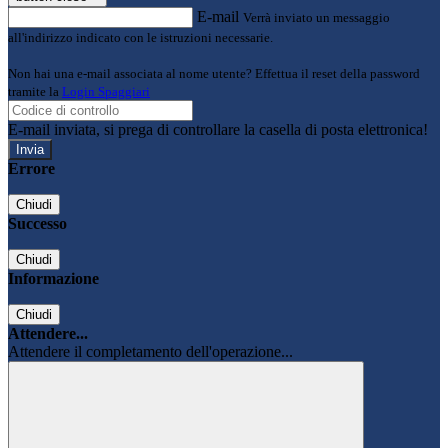
E-mail
Verrà inviato un messaggio
all'indirizzo indicato con le istruzioni necessarie.
Non hai una e-mail associata al nome utente? Effettua il reset della password
tramite la
Login Spaggiari
E-mail inviata, si prega di controllare la casella di posta elettronica!
Errore
Chiudi
Successo
Chiudi
Informazione
Chiudi
Attendere...
Attendere il completamento dell'operazione...