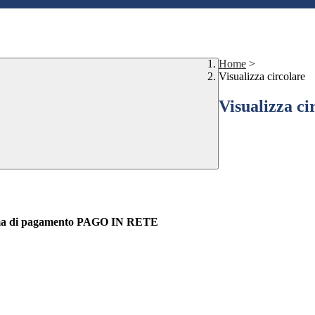
Home
>
Visualizza circolare
Visualizza ci
sistema di pagamento PAGO IN RETE