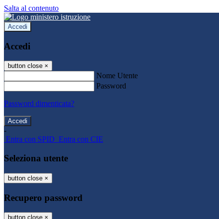
Salta al contenuto
Accedi
Accedi
button close
×
Nome Utente
Password
Password dimenticata?
-
Entra con SPID
Entra con CIE
Seleziona utente
button close
×
Recupero password
button close
×