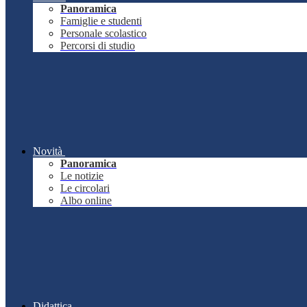
Panoramica
Famiglie e studenti
Personale scolastico
Percorsi di studio
Novità
Panoramica
Le notizie
Le circolari
Albo online
Didattica