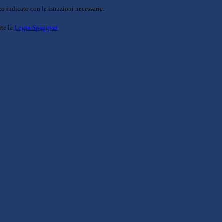
o indicato con le istruzioni necessarie.
ite la
Login Spaggiari