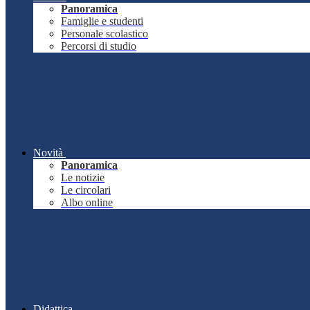
Panoramica
Famiglie e studenti
Personale scolastico
Percorsi di studio
Novità
Panoramica
Le notizie
Le circolari
Albo online
Didattica