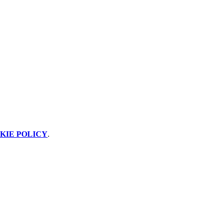
KIE POLICY
.