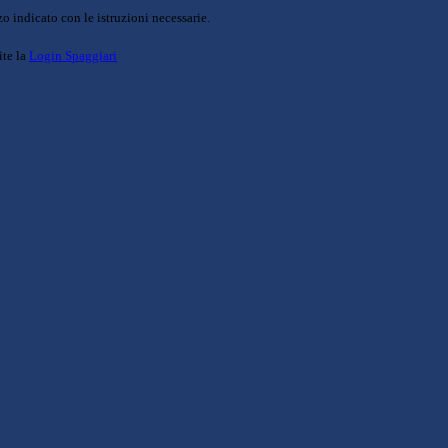
o indicato con le istruzioni necessarie.
ite la
Login Spaggiari