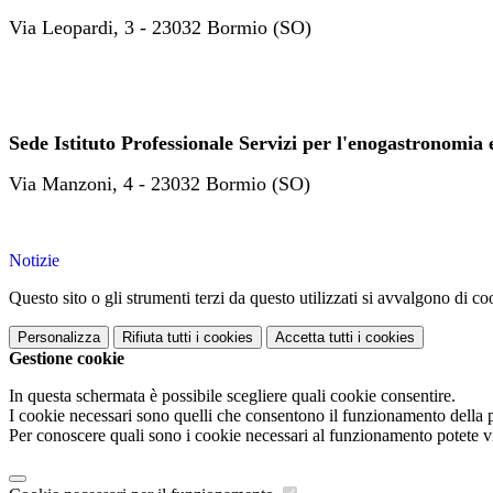
Via Leopardi, 3 - 23032 Bormio (SO)
Sede Istituto Professionale Servizi per l'enogastronomia e 
Via Manzoni, 4 - 23032 Bormio (SO)
Notizie
Questo sito o gli strumenti terzi da questo utilizzati si avvalgono di coo
Personalizza
Rifiuta tutti
i cookies
Accetta tutti
i cookies
Gestione cookie
In questa schermata è possibile scegliere quali cookie consentire.
I cookie necessari sono quelli che consentono il funzionamento della pi
Per conoscere quali sono i cookie necessari al funzionamento potete v