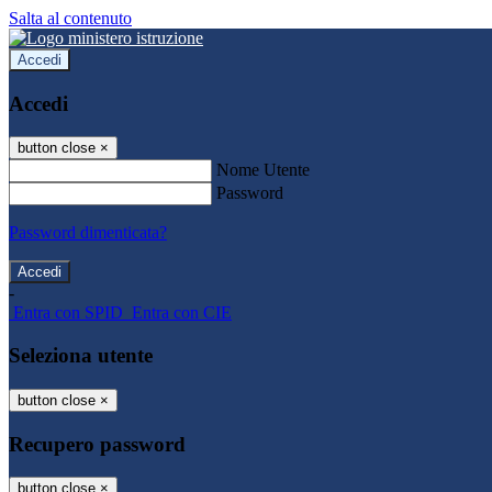
Salta al contenuto
Accedi
Accedi
button close
×
Nome Utente
Password
Password dimenticata?
-
Entra con SPID
Entra con CIE
Seleziona utente
button close
×
Recupero password
button close
×