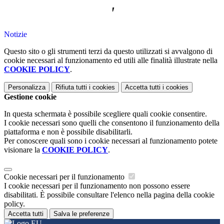
'
Notizie
Questo sito o gli strumenti terzi da questo utilizzati si avvalgono di
cookie necessari al funzionamento ed utili alle finalità illustrate nella
COOKIE POLICY
.
Personalizza
Rifiuta tutti
i cookies
Accetta tutti
i cookies
Gestione cookie
In questa schermata è possibile scegliere quali cookie consentire.
I cookie necessari sono quelli che consentono il funzionamento della
piattaforma e non è possibile disabilitarli.
Per conoscere quali sono i cookie necessari al funzionamento potete
visionare la
COOKIE POLICY
.
Cookie necessari per il funzionamento
I cookie necessari per il funzionamento non possono essere
disabilitati. È possibile consultare l'elenco nella pagina della cookie
policy.
Accetta tutti
Salva le preferenze