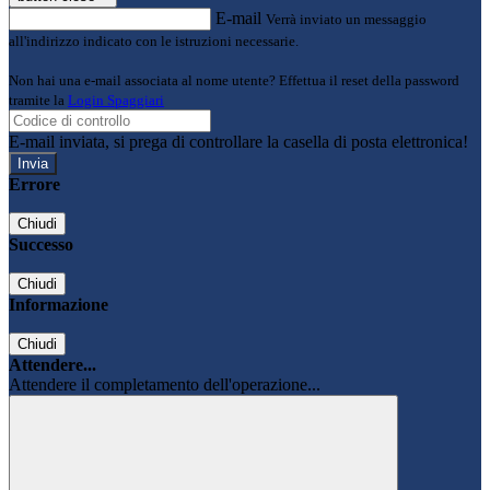
E-mail
Verrà inviato un messaggio
all'indirizzo indicato con le istruzioni necessarie.
Non hai una e-mail associata al nome utente? Effettua il reset della password
tramite la
Login Spaggiari
E-mail inviata, si prega di controllare la casella di posta elettronica!
Errore
Chiudi
Successo
Chiudi
Informazione
Chiudi
Attendere...
Attendere il completamento dell'operazione...