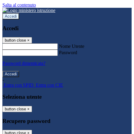
Salta al contenuto
Accedi
Accedi
button close
×
Nome Utente
Password
Password dimenticata?
-
Entra con SPID
Entra con CIE
Seleziona utente
button close
×
Recupero password
button close
×