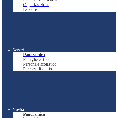
Organizzazione
La storia
Servizi
Panoramica
Famiglie e studenti
Personale scolastico
Percorsi di studio
Novità
Panoramica