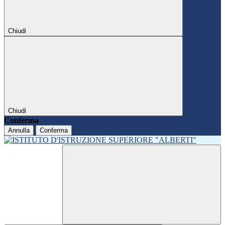
Chiudi
Chiudi
Conferma
Annulla
Conferma