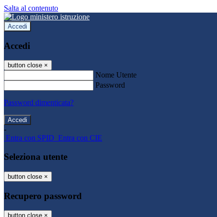
Salta al contenuto
Accedi
Accedi
button close
×
Nome Utente
Password
Password dimenticata?
-
Entra con SPID
Entra con CIE
Seleziona utente
button close
×
Recupero password
button close
×