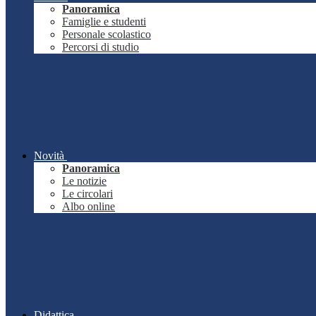
Panoramica
Famiglie e studenti
Personale scolastico
Percorsi di studio
Novità
Panoramica
Le notizie
Le circolari
Albo online
Didattica