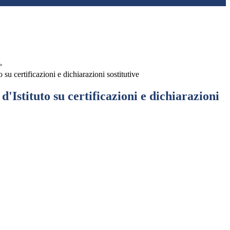
>
 su certificazioni e dichiarazioni sostitutive
'Istituto su certificazioni e dichiarazioni