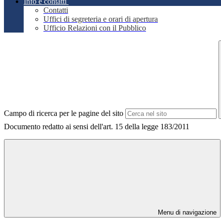
Info e contatti
Contatti
Uffici di segreteria e orari di apertura
Ufficio Relazioni con il Pubblico
Campo di ricerca per le pagine del sito
Documento redatto ai sensi dell'art. 15 della legge 183/2011
Menu di navigazione