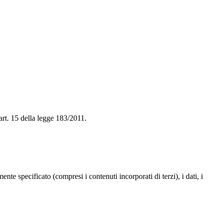
'art. 15 della legge 183/2011.
te specificato (compresi i contenuti incorporati di terzi), i dati, i