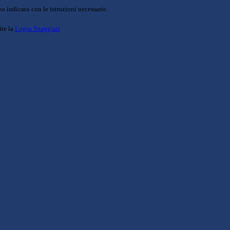
o indicato con le istruzioni necessarie.
ite la
Login Spaggiari