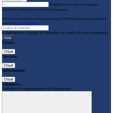
E-mail
Verrà inviato un messaggio
all'indirizzo indicato con le istruzioni necessarie.
Non hai una e-mail associata al nome utente? Effettua il reset della password
tramite la
Login Spaggiari
E-mail inviata, si prega di controllare la casella di posta elettronica!
Errore
Chiudi
Successo
Chiudi
Informazione
Chiudi
Attendere...
Attendere il completamento dell'operazione...