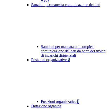
web)
Sanzioni per mancata comunicazione dei dati
Sanzioni per mancata o incompleta
comunicazione dei dati da parte dei titolari
di incarichi dirigenziali
Posizioni organizzative
6
Posizioni organizzative
1
Dotazione organica