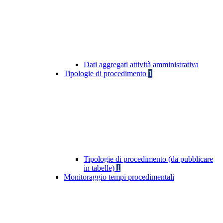
Dati aggregati attività amministrativa
Tipologie di procedimento
1
Tipologie di procedimento (da pubblicare
in tabelle)
1
Monitoraggio tempi procedimentali