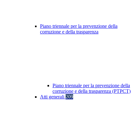
Piano triennale per la prevenzione della
corruzione e della trasparenza
Piano triennale per la prevenzione della
corruzione e della trasparenza (PTPCT)
Atti generali
209