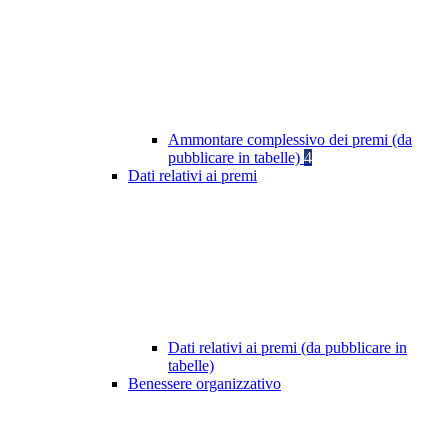
Ammontare complessivo dei premi (da
pubblicare in tabelle)
4
Dati relativi ai premi
Dati relativi ai premi (da pubblicare in
tabelle)
Benessere organizzativo