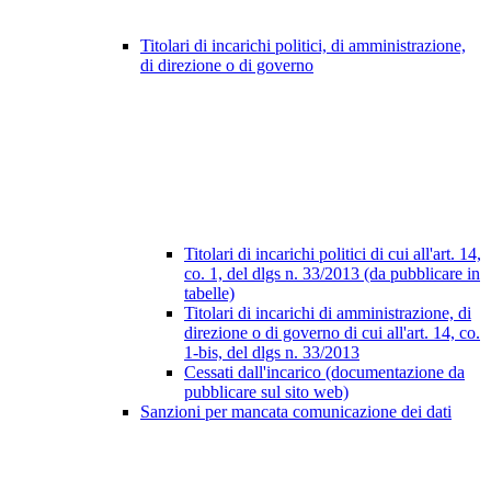
Titolari di incarichi politici, di amministrazione,
di direzione o di governo
Titolari di incarichi politici di cui all'art. 14,
co. 1, del dlgs n. 33/2013 (da pubblicare in
tabelle)
Titolari di incarichi di amministrazione, di
direzione o di governo di cui all'art. 14, co.
1-bis, del dlgs n. 33/2013
Cessati dall'incarico (documentazione da
pubblicare sul sito web)
Sanzioni per mancata comunicazione dei dati