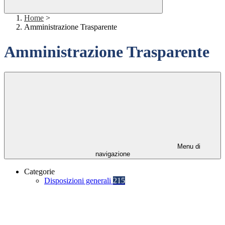
Home
>
Amministrazione Trasparente
Amministrazione Trasparente
Menu di
navigazione
Categorie
Disposizioni generali
215