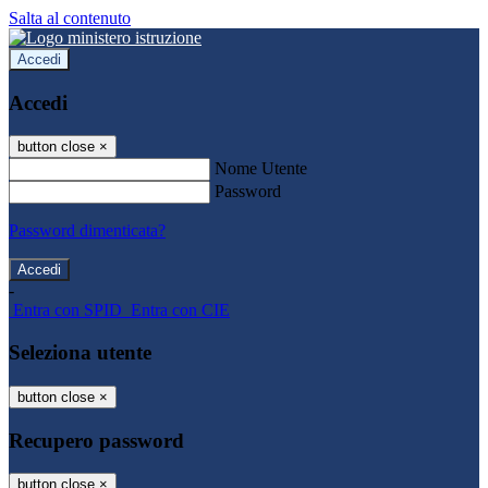
Salta al contenuto
Accedi
Accedi
button close
×
Nome Utente
Password
Password dimenticata?
-
Entra con SPID
Entra con CIE
Seleziona utente
button close
×
Recupero password
button close
×