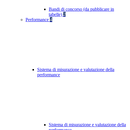
Bandi di concorso (da pubblicare in
tabelle)
2
Performance
4
Sistema di misurazione e valutazione della
performance
Sistema di misurazione e valutazione della
performance