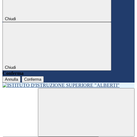
Chiudi
Chiudi
Conferma
Annulla
Conferma