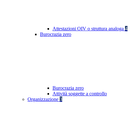
Attestazioni OIV o struttura analoga
4
Burocrazia zero
Burocrazia zero
Attività soggette a controllo
Organizzazione
3