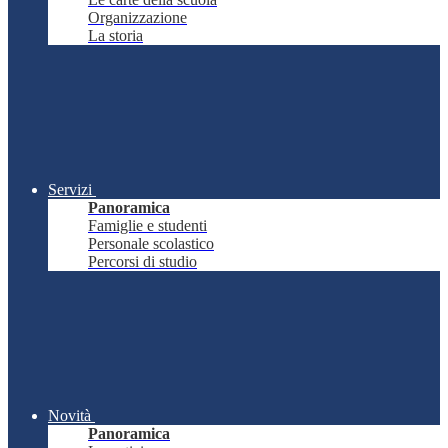
Organizzazione
La storia
Servizi
Panoramica
Famiglie e studenti
Personale scolastico
Percorsi di studio
Novità
Panoramica