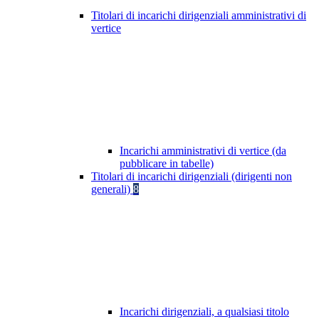
Titolari di incarichi dirigenziali amministrativi di
vertice
Incarichi amministrativi di vertice (da
pubblicare in tabelle)
Titolari di incarichi dirigenziali (dirigenti non
generali)
8
Incarichi dirigenziali, a qualsiasi titolo