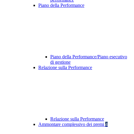
Piano della Performance
Piano della Performance/Piano esecutivo
di gestione
Relazione sulla Performance
Relazione sulla Performance
Ammontare complessivo dei premi
4