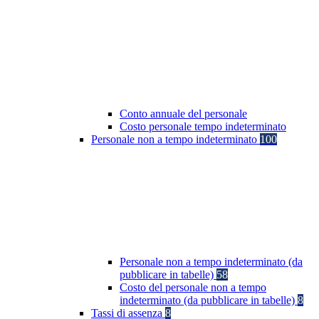
Conto annuale del personale
Costo personale tempo indeterminato
Personale non a tempo indeterminato
100
Personale non a tempo indeterminato (da
pubblicare in tabelle)
58
Costo del personale non a tempo
indeterminato (da pubblicare in tabelle)
8
Tassi di assenza
8