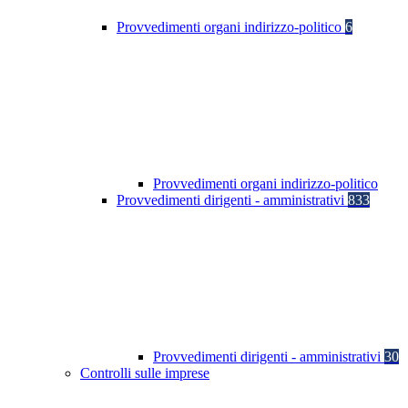
Provvedimenti organi indirizzo-politico
6
Provvedimenti organi indirizzo-politico
Provvedimenti dirigenti - amministrativi
833
Provvedimenti dirigenti - amministrativi
30
Controlli sulle imprese