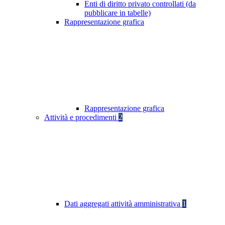
Enti di diritto privato controllati (da
pubblicare in tabelle)
Rappresentazione grafica
Rappresentazione grafica
Attività e procedimenti
2
Dati aggregati attività amministrativa
1