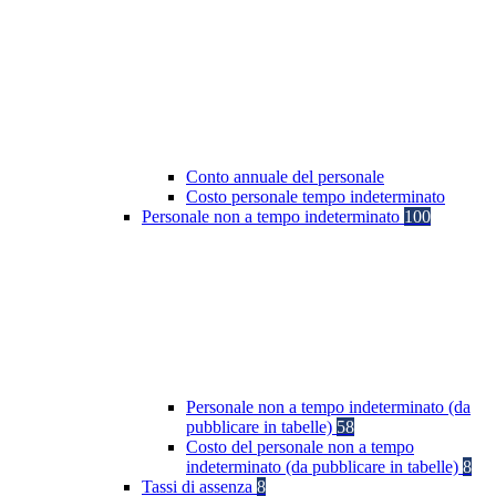
Conto annuale del personale
Costo personale tempo indeterminato
Personale non a tempo indeterminato
100
Personale non a tempo indeterminato (da
pubblicare in tabelle)
58
Costo del personale non a tempo
indeterminato (da pubblicare in tabelle)
8
Tassi di assenza
8