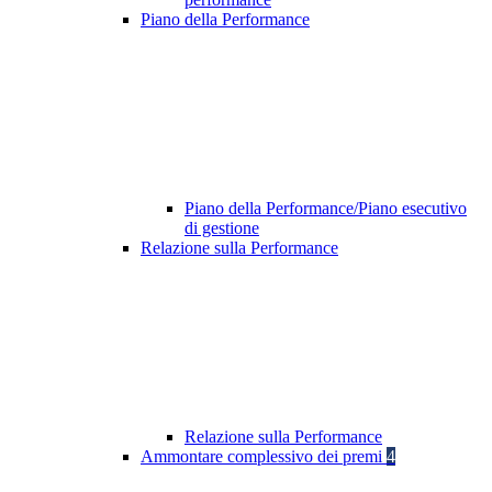
Piano della Performance
Piano della Performance/Piano esecutivo
di gestione
Relazione sulla Performance
Relazione sulla Performance
Ammontare complessivo dei premi
4