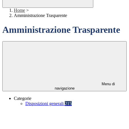
Home
>
Amministrazione Trasparente
Amministrazione Trasparente
Menu di
navigazione
Categorie
Disposizioni generali
215