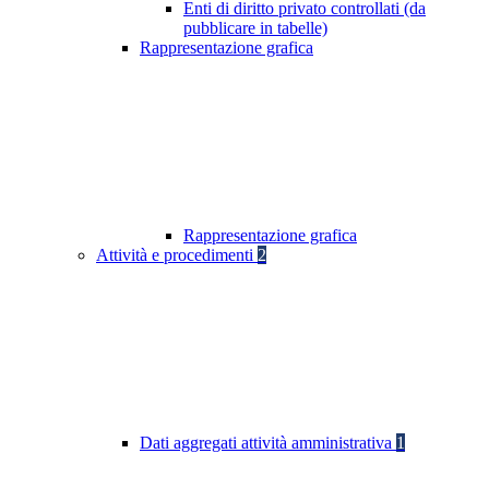
Enti di diritto privato controllati (da
pubblicare in tabelle)
Rappresentazione grafica
Rappresentazione grafica
Attività e procedimenti
2
Dati aggregati attività amministrativa
1