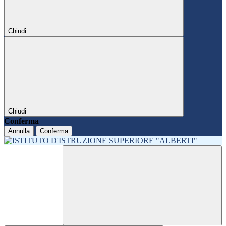
Chiudi
Chiudi
Conferma
Annulla
Conferma