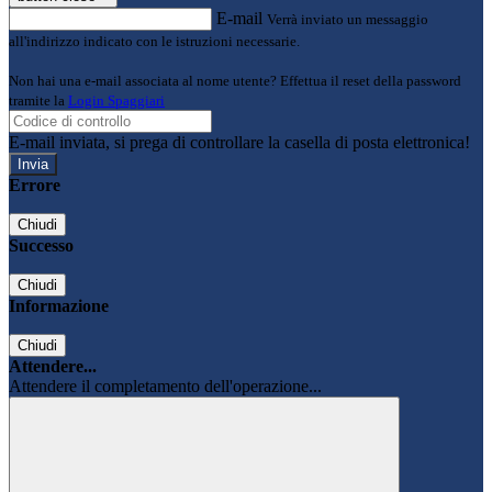
E-mail
Verrà inviato un messaggio
all'indirizzo indicato con le istruzioni necessarie.
Non hai una e-mail associata al nome utente? Effettua il reset della password
tramite la
Login Spaggiari
E-mail inviata, si prega di controllare la casella di posta elettronica!
Errore
Chiudi
Successo
Chiudi
Informazione
Chiudi
Attendere...
Attendere il completamento dell'operazione...