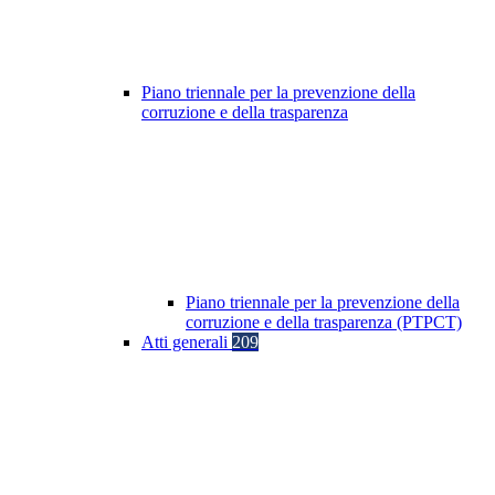
Piano triennale per la prevenzione della
corruzione e della trasparenza
Piano triennale per la prevenzione della
corruzione e della trasparenza (PTPCT)
Atti generali
209