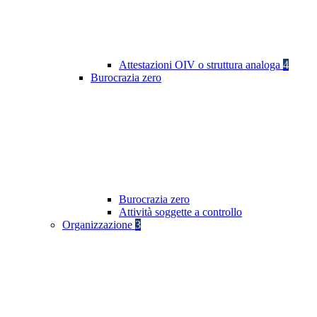
Attestazioni OIV o struttura analoga
4
Burocrazia zero
Burocrazia zero
Attività soggette a controllo
Organizzazione
3