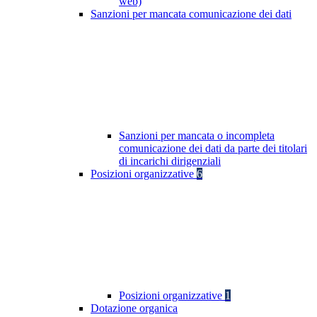
web)
Sanzioni per mancata comunicazione dei dati
Sanzioni per mancata o incompleta
comunicazione dei dati da parte dei titolari
di incarichi dirigenziali
Posizioni organizzative
6
Posizioni organizzative
1
Dotazione organica