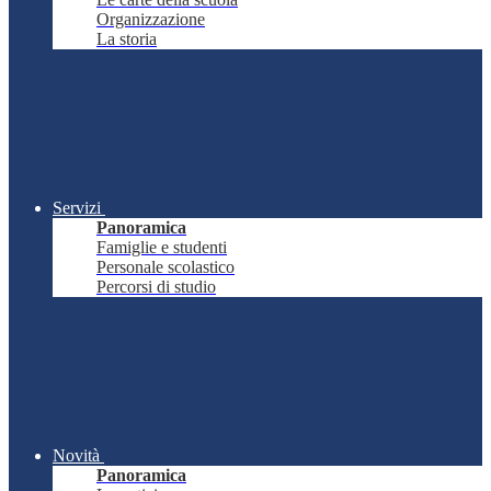
Organizzazione
La storia
Servizi
Panoramica
Famiglie e studenti
Personale scolastico
Percorsi di studio
Novità
Panoramica