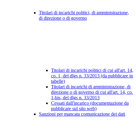
Titolari di incarichi politici, di amministrazione,
di direzione o di governo
Titolari di incarichi politici di cui all'art. 14,
co. 1, del dlgs n. 33/2013 (da pubblicare in
tabelle)
Titolari di incarichi di amministrazione, di
direzione o di governo di cui all'art. 14, co.
1-bis, del dlgs n. 33/2013
Cessati dall'incarico (documentazione da
pubblicare sul sito web)
Sanzioni per mancata comunicazione dei dati