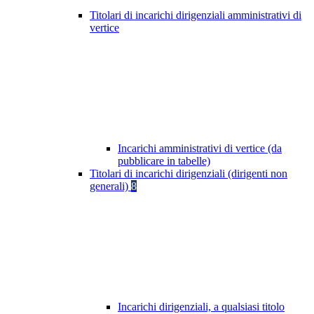
Titolari di incarichi dirigenziali amministrativi di
vertice
Incarichi amministrativi di vertice (da
pubblicare in tabelle)
Titolari di incarichi dirigenziali (dirigenti non
generali)
8
Incarichi dirigenziali, a qualsiasi titolo