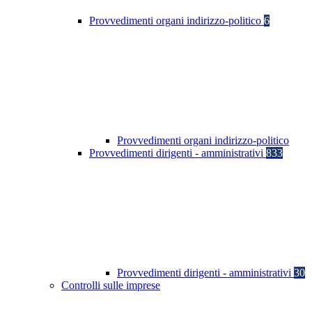
Provvedimenti organi indirizzo-politico
6
Provvedimenti organi indirizzo-politico
Provvedimenti dirigenti - amministrativi
833
Provvedimenti dirigenti - amministrativi
30
Controlli sulle imprese