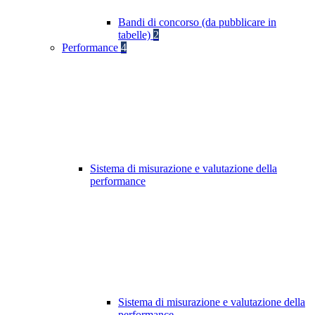
Bandi di concorso (da pubblicare in
tabelle)
2
Performance
4
Sistema di misurazione e valutazione della
performance
Sistema di misurazione e valutazione della
performance