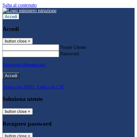
Salta al contenuto
Accedi
Accedi
button close
×
Nome Utente
Password
Password dimenticata?
-
Entra con SPID
Entra con CIE
Seleziona utente
button close
×
Recupero password
button close
×