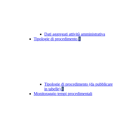
Dati aggregati attività amministrativa
Tipologie di procedimento
1
Tipologie di procedimento (da pubblicare
in tabelle)
1
Monitoraggio tempi procedimentali