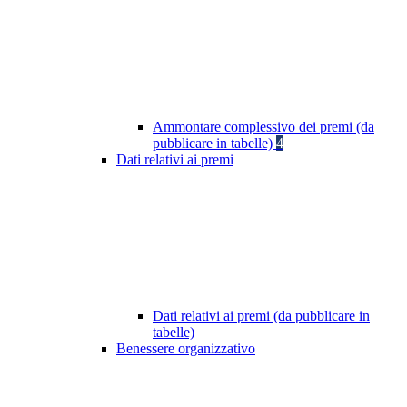
Ammontare complessivo dei premi (da
pubblicare in tabelle)
4
Dati relativi ai premi
Dati relativi ai premi (da pubblicare in
tabelle)
Benessere organizzativo