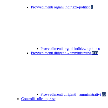
Provvedimenti organi indirizzo-politico
6
Provvedimenti organi indirizzo-politico
Provvedimenti dirigenti - amministrativi
833
Provvedimenti dirigenti - amministrativi
30
Controlli sulle imprese