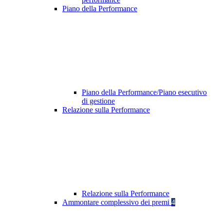
Piano della Performance
Piano della Performance/Piano esecutivo
di gestione
Relazione sulla Performance
Relazione sulla Performance
Ammontare complessivo dei premi
4