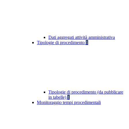
Dati aggregati attività amministrativa
Tipologie di procedimento
1
Tipologie di procedimento (da pubblicare
in tabelle)
1
Monitoraggio tempi procedimentali