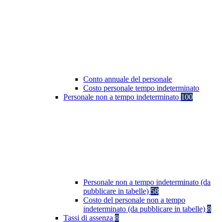
Conto annuale del personale
Costo personale tempo indeterminato
Personale non a tempo indeterminato
100
Personale non a tempo indeterminato (da
pubblicare in tabelle)
58
Costo del personale non a tempo
indeterminato (da pubblicare in tabelle)
8
Tassi di assenza
8