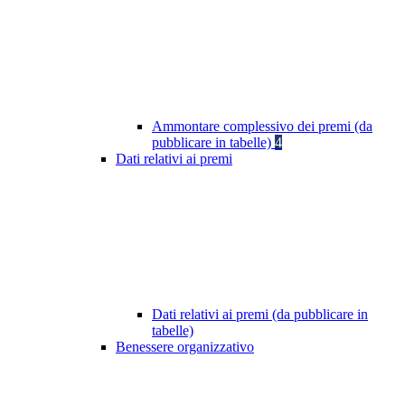
Ammontare complessivo dei premi (da
pubblicare in tabelle)
4
Dati relativi ai premi
Dati relativi ai premi (da pubblicare in
tabelle)
Benessere organizzativo