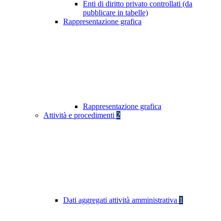
Enti di diritto privato controllati (da
pubblicare in tabelle)
Rappresentazione grafica
Rappresentazione grafica
Attività e procedimenti
2
Dati aggregati attività amministrativa
1