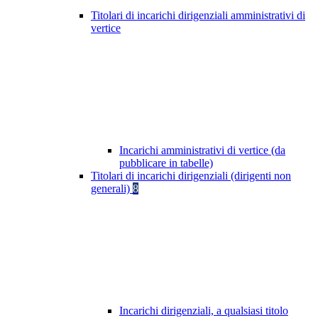
Titolari di incarichi dirigenziali amministrativi di
vertice
Incarichi amministrativi di vertice (da
pubblicare in tabelle)
Titolari di incarichi dirigenziali (dirigenti non
generali)
8
Incarichi dirigenziali, a qualsiasi titolo