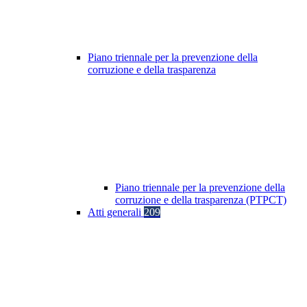
Piano triennale per la prevenzione della
corruzione e della trasparenza
Piano triennale per la prevenzione della
corruzione e della trasparenza (PTPCT)
Atti generali
209