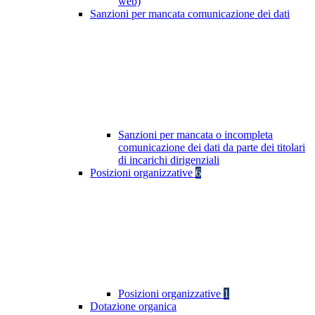
web)
Sanzioni per mancata comunicazione dei dati
Sanzioni per mancata o incompleta
comunicazione dei dati da parte dei titolari
di incarichi dirigenziali
Posizioni organizzative
6
Posizioni organizzative
1
Dotazione organica