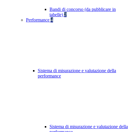
Bandi di concorso (da pubblicare in
tabelle)
2
Performance
4
Sistema di misurazione e valutazione della
performance
Sistema di misurazione e valutazione della
performance