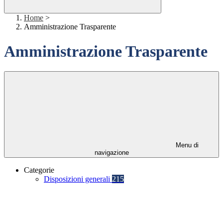
Home
>
Amministrazione Trasparente
Amministrazione Trasparente
Menu di
navigazione
Categorie
Disposizioni generali
215