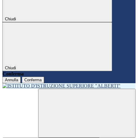
Chiudi
Chiudi
Conferma
Annulla
Conferma