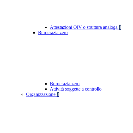
Attestazioni OIV o struttura analoga
4
Burocrazia zero
Burocrazia zero
Attività soggette a controllo
Organizzazione
3