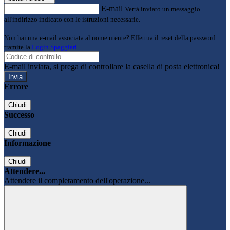
E-mail
Verrà inviato un messaggio
all'indirizzo indicato con le istruzioni necessarie.
Non hai una e-mail associata al nome utente? Effettua il reset della password
tramite la
Login Spaggiari
E-mail inviata, si prega di controllare la casella di posta elettronica!
Errore
Chiudi
Successo
Chiudi
Informazione
Chiudi
Attendere...
Attendere il completamento dell'operazione...