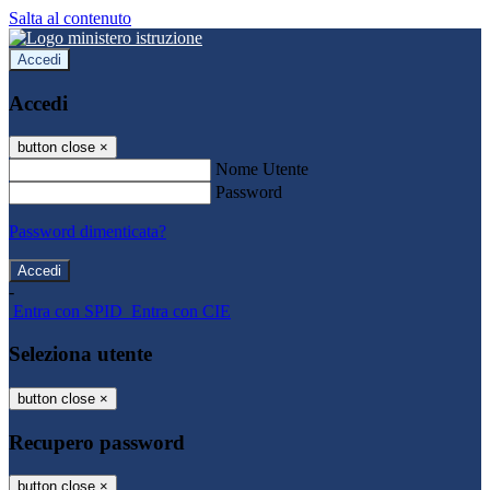
Salta al contenuto
Accedi
Accedi
button close
×
Nome Utente
Password
Password dimenticata?
-
Entra con SPID
Entra con CIE
Seleziona utente
button close
×
Recupero password
button close
×