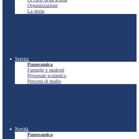
Organizzazione
La storia
Servizi
Panoramica
Famiglie e studenti
Personale scolastico
Percorsi di studio
Novità
Panoramica