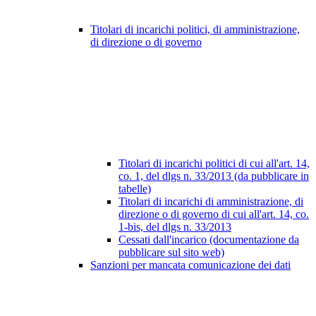
Titolari di incarichi politici, di amministrazione,
di direzione o di governo
Titolari di incarichi politici di cui all'art. 14,
co. 1, del dlgs n. 33/2013 (da pubblicare in
tabelle)
Titolari di incarichi di amministrazione, di
direzione o di governo di cui all'art. 14, co.
1-bis, del dlgs n. 33/2013
Cessati dall'incarico (documentazione da
pubblicare sul sito web)
Sanzioni per mancata comunicazione dei dati