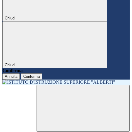
Chiudi
Chiudi
Conferma
Annulla
Conferma