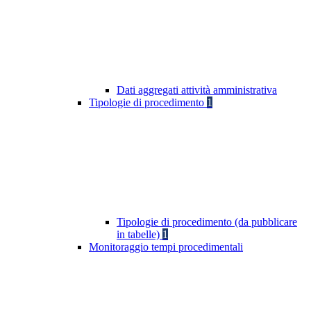
Dati aggregati attività amministrativa
Tipologie di procedimento
1
Tipologie di procedimento (da pubblicare
in tabelle)
1
Monitoraggio tempi procedimentali