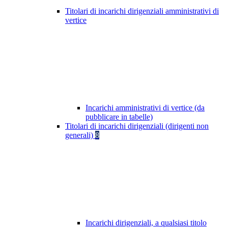
Titolari di incarichi dirigenziali amministrativi di
vertice
Incarichi amministrativi di vertice (da
pubblicare in tabelle)
Titolari di incarichi dirigenziali (dirigenti non
generali)
8
Incarichi dirigenziali, a qualsiasi titolo