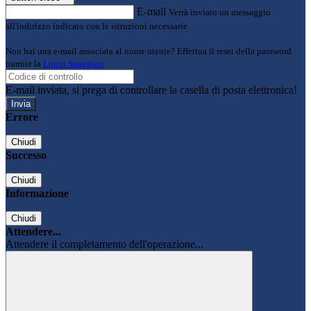
E-mail
Verrà inviato un messaggio
all'indirizzo indicato con le istruzioni necessarie.
Non hai una e-mail associata al nome utente? Effettua il reset della password
tramite la
Login Spaggiari
E-mail inviata, si prega di controllare la casella di posta elettronica!
Errore
Chiudi
Successo
Chiudi
Informazione
Chiudi
Attendere...
Attendere il completamento dell'operazione...