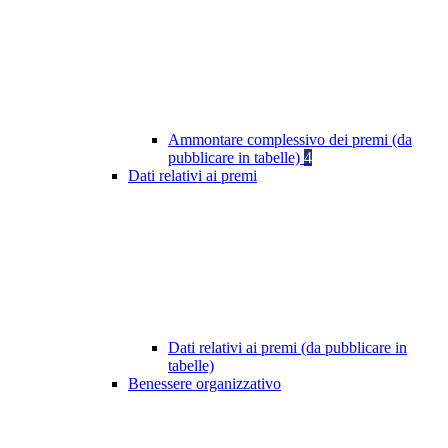
Ammontare complessivo dei premi (da
pubblicare in tabelle)
4
Dati relativi ai premi
Dati relativi ai premi (da pubblicare in
tabelle)
Benessere organizzativo