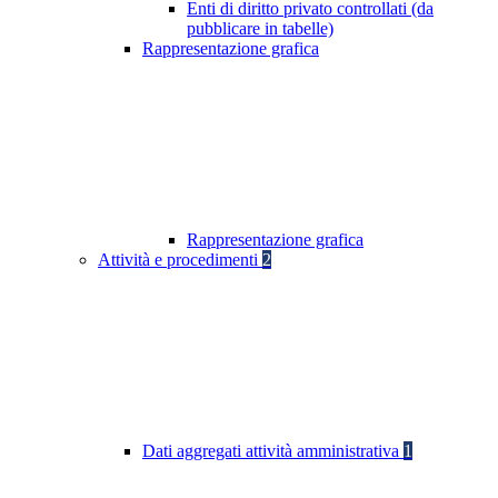
Enti di diritto privato controllati (da
pubblicare in tabelle)
Rappresentazione grafica
Rappresentazione grafica
Attività e procedimenti
2
Dati aggregati attività amministrativa
1