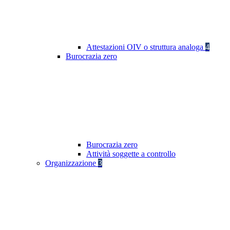
Attestazioni OIV o struttura analoga
4
Burocrazia zero
Burocrazia zero
Attività soggette a controllo
Organizzazione
3