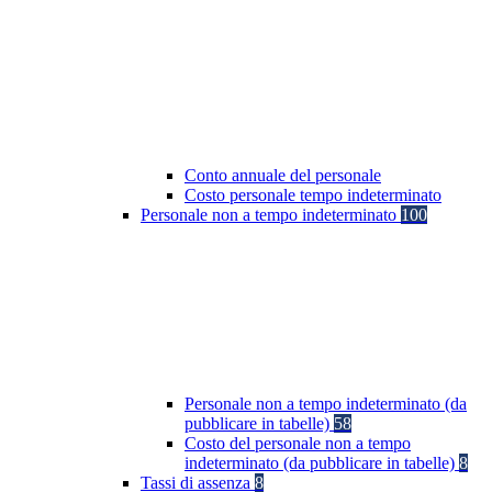
Conto annuale del personale
Costo personale tempo indeterminato
Personale non a tempo indeterminato
100
Personale non a tempo indeterminato (da
pubblicare in tabelle)
58
Costo del personale non a tempo
indeterminato (da pubblicare in tabelle)
8
Tassi di assenza
8