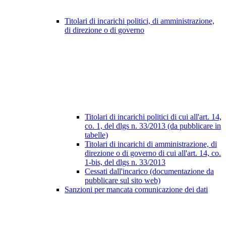
Titolari di incarichi politici, di amministrazione,
di direzione o di governo
Titolari di incarichi politici di cui all'art. 14,
co. 1, del dlgs n. 33/2013 (da pubblicare in
tabelle)
Titolari di incarichi di amministrazione, di
direzione o di governo di cui all'art. 14, co.
1-bis, del dlgs n. 33/2013
Cessati dall'incarico (documentazione da
pubblicare sul sito web)
Sanzioni per mancata comunicazione dei dati