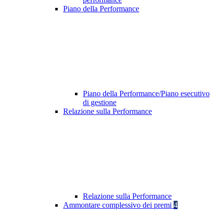
Piano della Performance
Piano della Performance/Piano esecutivo
di gestione
Relazione sulla Performance
Relazione sulla Performance
Ammontare complessivo dei premi
4