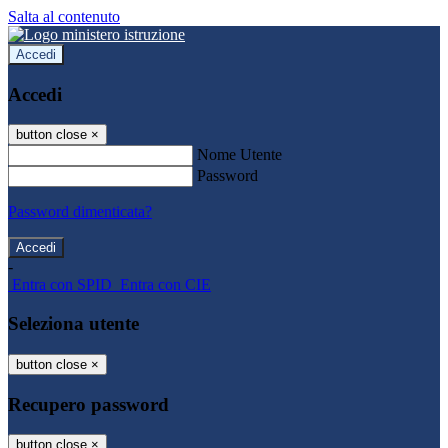
Salta al contenuto
Accedi
Accedi
button close
×
Nome Utente
Password
Password dimenticata?
-
Entra con SPID
Entra con CIE
Seleziona utente
button close
×
Recupero password
button close
×