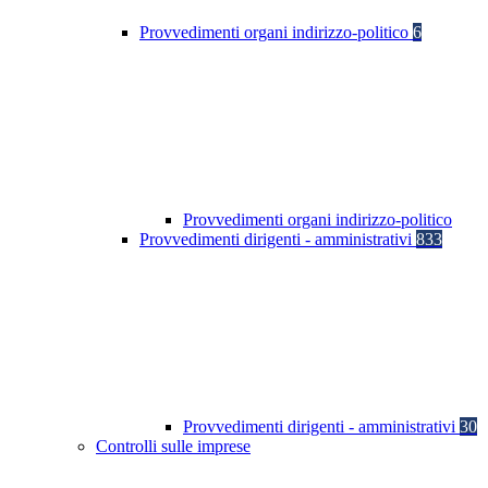
Provvedimenti organi indirizzo-politico
6
Provvedimenti organi indirizzo-politico
Provvedimenti dirigenti - amministrativi
833
Provvedimenti dirigenti - amministrativi
30
Controlli sulle imprese