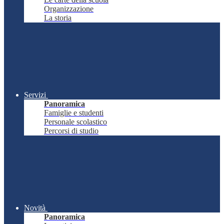
Organizzazione
La storia
Servizi
Panoramica
Famiglie e studenti
Personale scolastico
Percorsi di studio
Novità
Panoramica