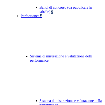
Bandi di concorso (da pubblicare in
tabelle)
2
Performance
4
Sistema di misurazione e valutazione della
performance
Sistema di misurazione e valutazione della
performance