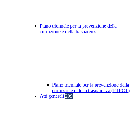
Piano triennale per la prevenzione della
corruzione e della trasparenza
Piano triennale per la prevenzione della
corruzione e della trasparenza (PTPCT)
Atti generali
209