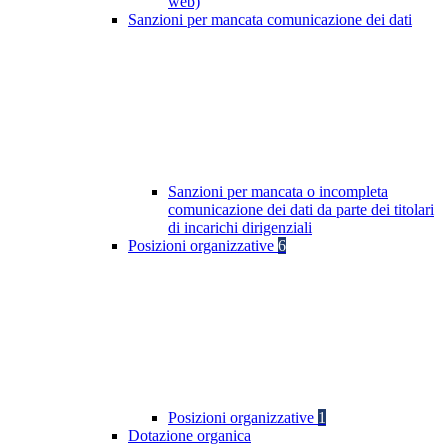
web)
Sanzioni per mancata comunicazione dei dati
Sanzioni per mancata o incompleta
comunicazione dei dati da parte dei titolari
di incarichi dirigenziali
Posizioni organizzative
6
Posizioni organizzative
1
Dotazione organica