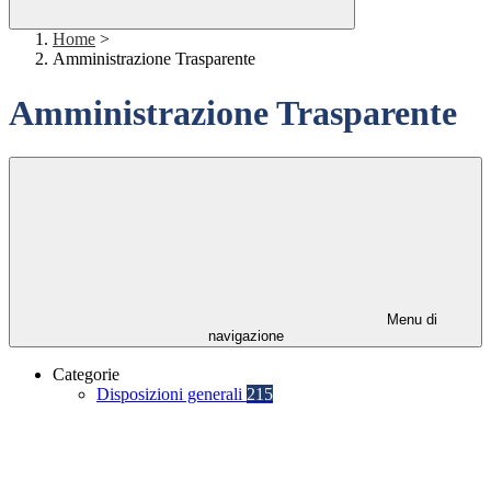
Home
>
Amministrazione Trasparente
Amministrazione Trasparente
Menu di
navigazione
Categorie
Disposizioni generali
215