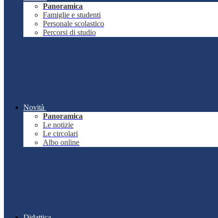
Panoramica
Famiglie e studenti
Personale scolastico
Percorsi di studio
Novità
Panoramica
Le notizie
Le circolari
Albo online
Didattica