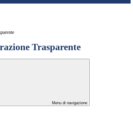
sparente
azione Trasparente
Menu di navigazione