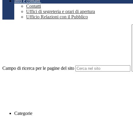
Info e contatti
Contatti
Uffici di segreteria e orari di apertura
Ufficio Relazioni con il Pubblico
Campo di ricerca per le pagine del sito
Categorie