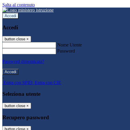
Salta al contenuto
Accedi
Accedi
button close
×
Nome Utente
Password
Password dimenticata?
-
Entra con SPID
Entra con CIE
Seleziona utente
button close
×
Recupero password
button close
×