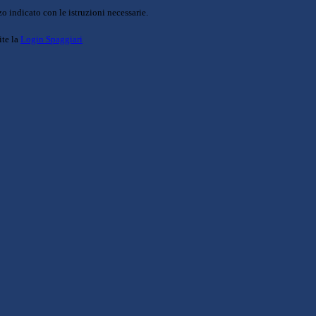
o indicato con le istruzioni necessarie.
ite la
Login Spaggiari