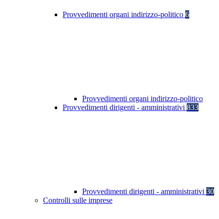
Provvedimenti organi indirizzo-politico
6
Provvedimenti organi indirizzo-politico
Provvedimenti dirigenti - amministrativi
833
Provvedimenti dirigenti - amministrativi
30
Controlli sulle imprese