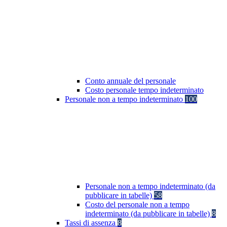
Conto annuale del personale
Costo personale tempo indeterminato
Personale non a tempo indeterminato
100
Personale non a tempo indeterminato (da
pubblicare in tabelle)
58
Costo del personale non a tempo
indeterminato (da pubblicare in tabelle)
8
Tassi di assenza
8