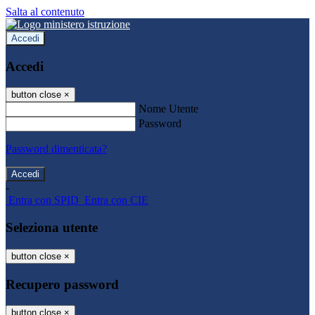
Salta al contenuto
Accedi
Accedi
button close
×
Nome Utente
Password
Password dimenticata?
-
Entra con SPID
Entra con CIE
Seleziona utente
button close
×
Recupero password
button close
×