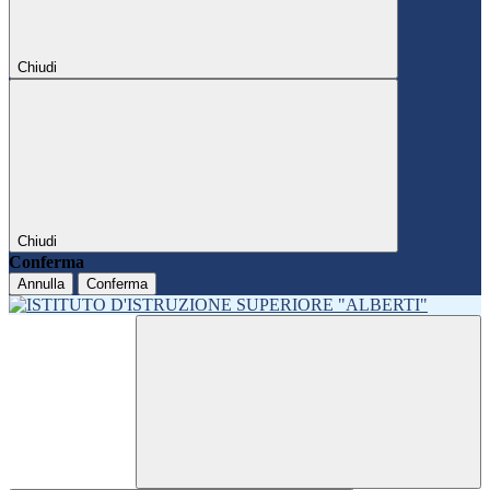
Chiudi
Chiudi
Conferma
Annulla
Conferma