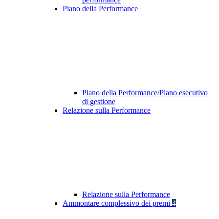
Piano della Performance
Piano della Performance/Piano esecutivo
di gestione
Relazione sulla Performance
Relazione sulla Performance
Ammontare complessivo dei premi
4