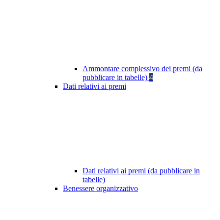
Ammontare complessivo dei premi (da
pubblicare in tabelle)
4
Dati relativi ai premi
Dati relativi ai premi (da pubblicare in
tabelle)
Benessere organizzativo