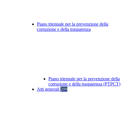
Piano triennale per la prevenzione della
corruzione e della trasparenza
Piano triennale per la prevenzione della
corruzione e della trasparenza (PTPCT)
Atti generali
209