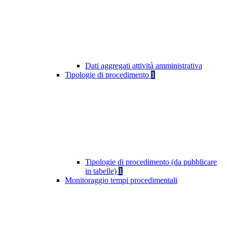
Dati aggregati attività amministrativa
Tipologie di procedimento
1
Tipologie di procedimento (da pubblicare
in tabelle)
1
Monitoraggio tempi procedimentali