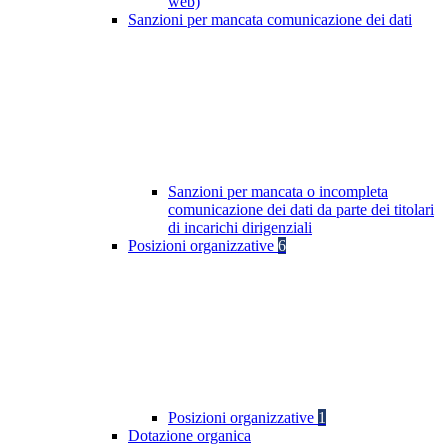
web)
Sanzioni per mancata comunicazione dei dati
Sanzioni per mancata o incompleta
comunicazione dei dati da parte dei titolari
di incarichi dirigenziali
Posizioni organizzative
6
Posizioni organizzative
1
Dotazione organica