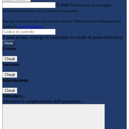
E-mail
Verrà inviato un messaggio
all'indirizzo indicato con le istruzioni necessarie.
Non hai una e-mail associata al nome utente? Effettua il reset della password
tramite la
Login Spaggiari
E-mail inviata, si prega di controllare la casella di posta elettronica!
Errore
Chiudi
Successo
Chiudi
Informazione
Chiudi
Attendere...
Attendere il completamento dell'operazione...