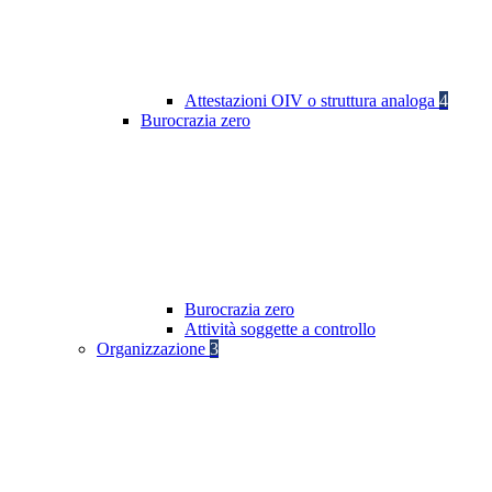
Attestazioni OIV o struttura analoga
4
Burocrazia zero
Burocrazia zero
Attività soggette a controllo
Organizzazione
3