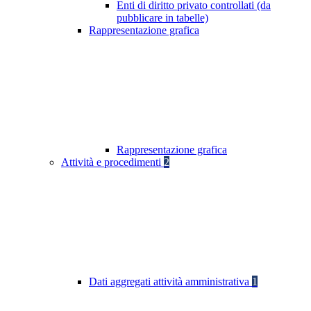
Enti di diritto privato controllati (da
pubblicare in tabelle)
Rappresentazione grafica
Rappresentazione grafica
Attività e procedimenti
2
Dati aggregati attività amministrativa
1