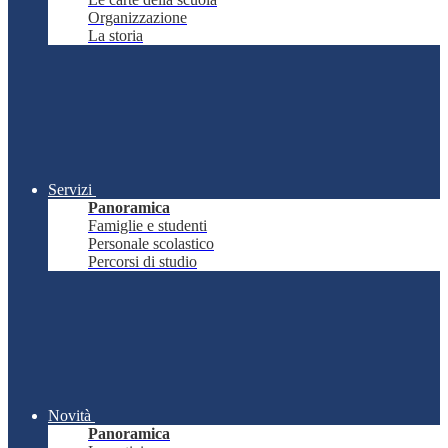
Organizzazione
La storia
Servizi
Panoramica
Famiglie e studenti
Personale scolastico
Percorsi di studio
Novità
Panoramica