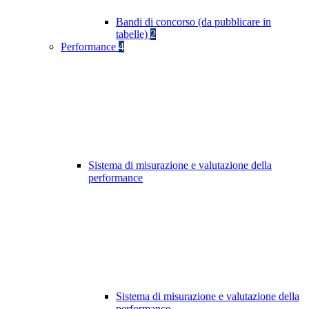
Bandi di concorso (da pubblicare in
tabelle)
2
Performance
4
Sistema di misurazione e valutazione della
performance
Sistema di misurazione e valutazione della
performance