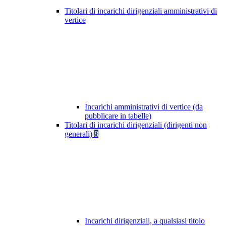
Titolari di incarichi dirigenziali amministrativi di
vertice
Incarichi amministrativi di vertice (da
pubblicare in tabelle)
Titolari di incarichi dirigenziali (dirigenti non
generali)
8
Incarichi dirigenziali, a qualsiasi titolo