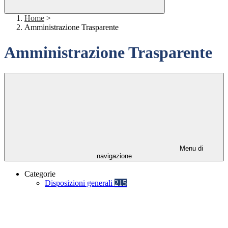
Home
>
Amministrazione Trasparente
Amministrazione Trasparente
Menu di
navigazione
Categorie
Disposizioni generali
215