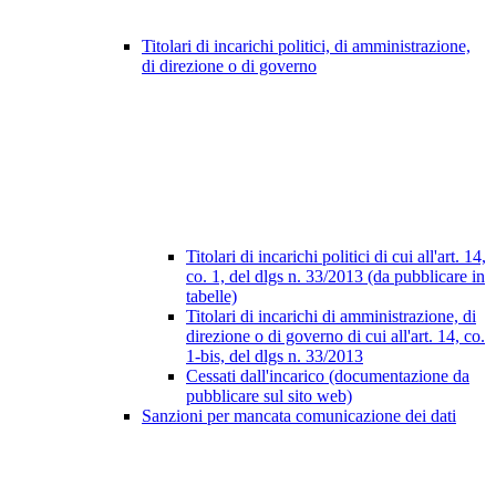
Titolari di incarichi politici, di amministrazione,
di direzione o di governo
Titolari di incarichi politici di cui all'art. 14,
co. 1, del dlgs n. 33/2013 (da pubblicare in
tabelle)
Titolari di incarichi di amministrazione, di
direzione o di governo di cui all'art. 14, co.
1-bis, del dlgs n. 33/2013
Cessati dall'incarico (documentazione da
pubblicare sul sito web)
Sanzioni per mancata comunicazione dei dati