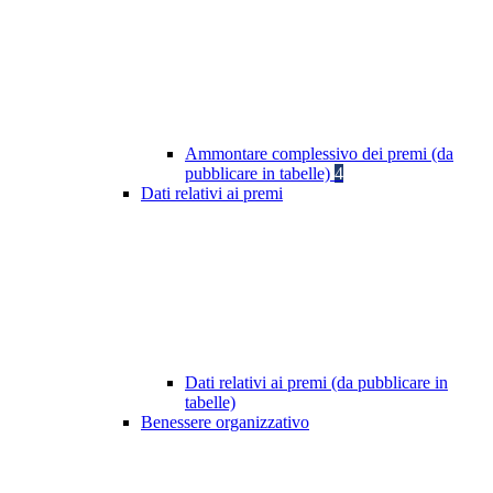
Ammontare complessivo dei premi (da
pubblicare in tabelle)
4
Dati relativi ai premi
Dati relativi ai premi (da pubblicare in
tabelle)
Benessere organizzativo