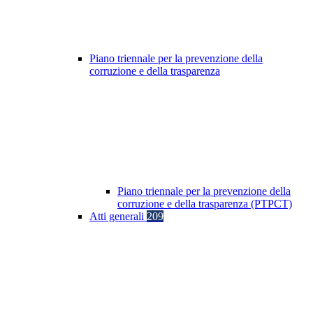
Piano triennale per la prevenzione della
corruzione e della trasparenza
Piano triennale per la prevenzione della
corruzione e della trasparenza (PTPCT)
Atti generali
209