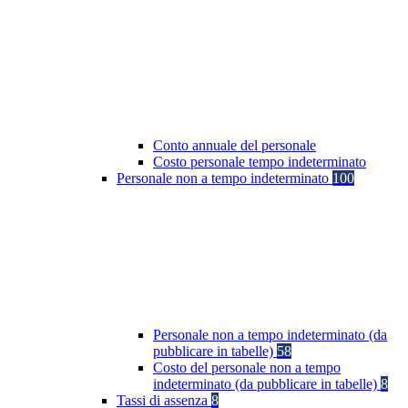
Conto annuale del personale
Costo personale tempo indeterminato
Personale non a tempo indeterminato
100
Personale non a tempo indeterminato (da
pubblicare in tabelle)
58
Costo del personale non a tempo
indeterminato (da pubblicare in tabelle)
8
Tassi di assenza
8