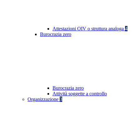
Attestazioni OIV o struttura analoga
4
Burocrazia zero
Burocrazia zero
Attività soggette a controllo
Organizzazione
3