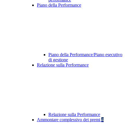
Piano della Performance
Piano della Performance/Piano esecutivo
di gestione
Relazione sulla Performance
Relazione sulla Performance
Ammontare complessivo dei premi
4