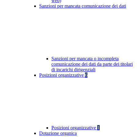
web)
Sanzioni per mancata comunicazione dei dati
Sanzioni per mancata o incompleta
comunicazione dei dati da parte dei titolari
di incarichi dirigenziali
Posizioni organizzative
6
Posizioni organizzative
1
Dotazione organica