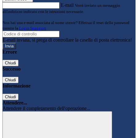
E-mail
Verrà inviato un messaggio
all'indirizzo indicato con le istruzioni necessarie.
Non hai una e-mail associata al nome utente? Effettua il reset della password
tramite la
Login Spaggiari
E-mail inviata, si prega di controllare la casella di posta elettronica!
Errore
Chiudi
Successo
Chiudi
Informazione
Chiudi
Attendere...
Attendere il completamento dell'operazione...