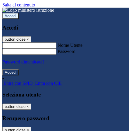
Salta al contenuto
Accedi
Accedi
button close
×
Nome Utente
Password
Password dimenticata?
-
Entra con SPID
Entra con CIE
Seleziona utente
button close
×
Recupero password
button close
×