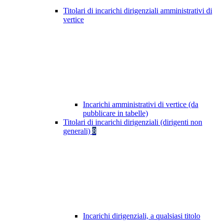
Titolari di incarichi dirigenziali amministrativi di
vertice
Incarichi amministrativi di vertice (da
pubblicare in tabelle)
Titolari di incarichi dirigenziali (dirigenti non
generali)
8
Incarichi dirigenziali, a qualsiasi titolo