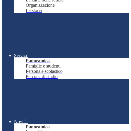
Organizzazione
La storia
Servizi
Panoramica
Famiglie e studenti
Personale scolastico
Percorsi di studio
Novità
Panoramica