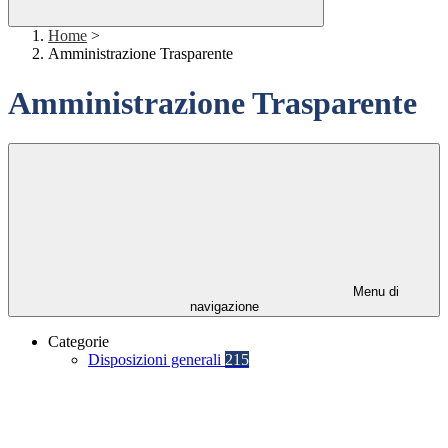
Home
>
Amministrazione Trasparente
Amministrazione Trasparente
Menu di
navigazione
Categorie
Disposizioni generali
215