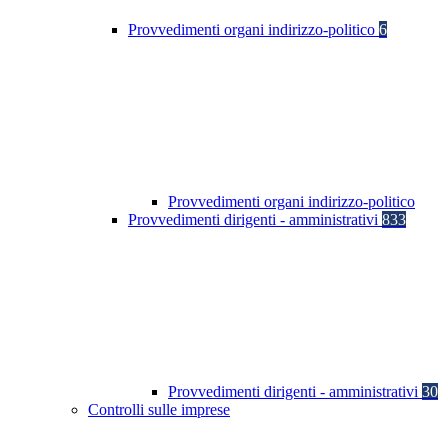
Provvedimenti organi indirizzo-politico
6
Provvedimenti organi indirizzo-politico
Provvedimenti dirigenti - amministrativi
833
Provvedimenti dirigenti - amministrativi
30
Controlli sulle imprese