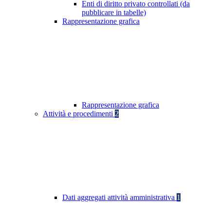
Enti di diritto privato controllati (da
pubblicare in tabelle)
Rappresentazione grafica
Rappresentazione grafica
Attività e procedimenti
2
Dati aggregati attività amministrativa
1