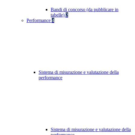
Bandi di concorso (da pubblicare in
tabelle)
2
Performance
4
Sistema di misurazione e valutazione della
performance
Sistema di misurazione e valutazione della
performance