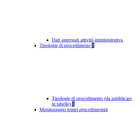
Dati aggregati attività amministrativa
Tipologie di procedimento
1
Tipologie di procedimento (da pubblicare
in tabelle)
1
Monitoraggio tempi procedimentali