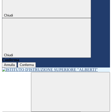
Chiudi
Chiudi
Conferma
Annulla
Conferma