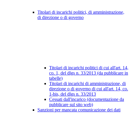
Titolari di incarichi politici, di amministrazione,
di direzione o di governo
Titolari di incarichi politici di cui all'art. 14,
co. 1, del dlgs n. 33/2013 (da pubblicare in
tabelle)
Titolari di incarichi di amministrazione, di
direzione o di governo di cui all'art. 14, co.
1-bis, del dlgs n. 33/2013
Cessati dall'incarico (documentazione da
pubblicare sul sito web)
Sanzioni per mancata comunicazione dei dati