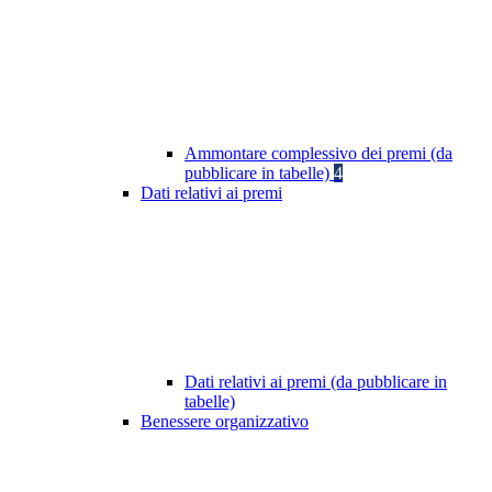
Ammontare complessivo dei premi (da
pubblicare in tabelle)
4
Dati relativi ai premi
Dati relativi ai premi (da pubblicare in
tabelle)
Benessere organizzativo