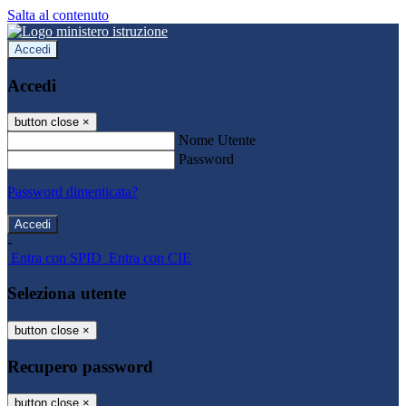
Salta al contenuto
Accedi
Accedi
button close
×
Nome Utente
Password
Password dimenticata?
-
Entra con SPID
Entra con CIE
Seleziona utente
button close
×
Recupero password
button close
×