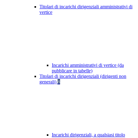
Titolari di incarichi dirigenziali amministrativi di
vertice
Incarichi amministrativi di vertice (da
pubblicare in tabelle)
Titolari di incarichi dirigenziali (dirigenti non
generali)
8
Incarichi dirigenziali, a qualsiasi titolo