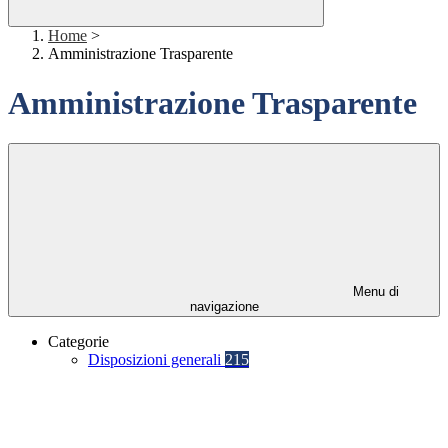
Home
>
Amministrazione Trasparente
Amministrazione Trasparente
Menu di
navigazione
Categorie
Disposizioni generali
215