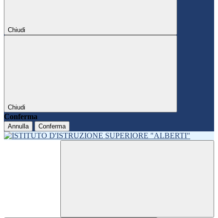
Chiudi
Chiudi
Conferma
Annulla
Conferma