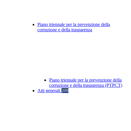
Piano triennale per la prevenzione della
corruzione e della trasparenza
Piano triennale per la prevenzione della
corruzione e della trasparenza (PTPCT)
Atti generali
209