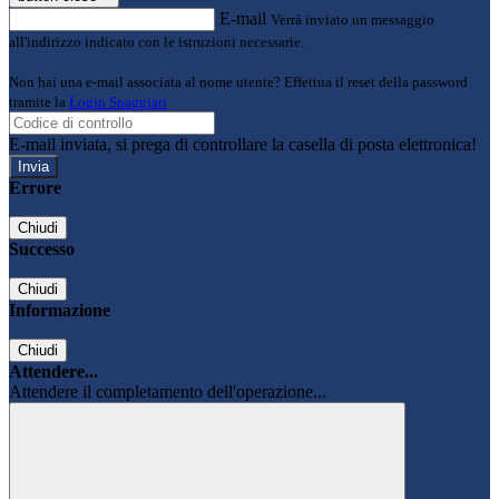
E-mail
Verrà inviato un messaggio
all'indirizzo indicato con le istruzioni necessarie.
Non hai una e-mail associata al nome utente? Effettua il reset della password
tramite la
Login Spaggiari
E-mail inviata, si prega di controllare la casella di posta elettronica!
Errore
Chiudi
Successo
Chiudi
Informazione
Chiudi
Attendere...
Attendere il completamento dell'operazione...