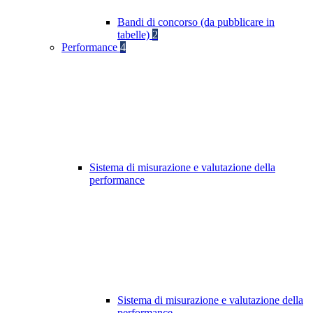
Bandi di concorso (da pubblicare in
tabelle)
2
Performance
4
Sistema di misurazione e valutazione della
performance
Sistema di misurazione e valutazione della
performance