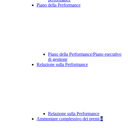
Piano della Performance
Piano della Performance/Piano esecutivo
di gestione
Relazione sulla Performance
Relazione sulla Performance
Ammontare complessivo dei premi
4