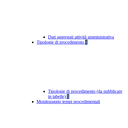
Dati aggregati attività amministrativa
Tipologie di procedimento
1
Tipologie di procedimento (da pubblicare
in tabelle)
1
Monitoraggio tempi procedimentali