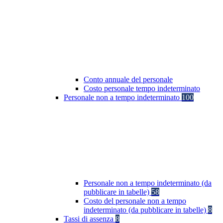
Conto annuale del personale
Costo personale tempo indeterminato
Personale non a tempo indeterminato
100
Personale non a tempo indeterminato (da
pubblicare in tabelle)
58
Costo del personale non a tempo
indeterminato (da pubblicare in tabelle)
8
Tassi di assenza
8