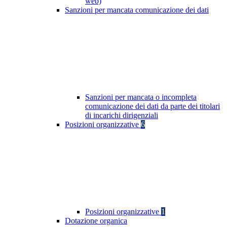
web)
Sanzioni per mancata comunicazione dei dati
Sanzioni per mancata o incompleta
comunicazione dei dati da parte dei titolari
di incarichi dirigenziali
Posizioni organizzative
6
Posizioni organizzative
1
Dotazione organica