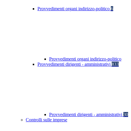
Provvedimenti organi indirizzo-politico
6
Provvedimenti organi indirizzo-politico
Provvedimenti dirigenti - amministrativi
833
Provvedimenti dirigenti - amministrativi
30
Controlli sulle imprese