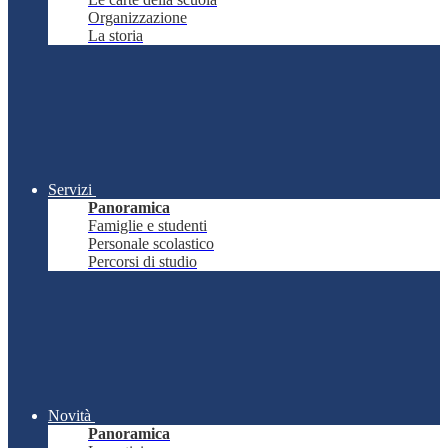
Organizzazione
La storia
Servizi
Panoramica
Famiglie e studenti
Personale scolastico
Percorsi di studio
Novità
Panoramica