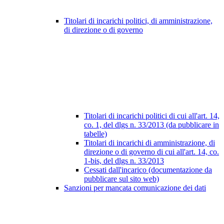
Titolari di incarichi politici, di amministrazione,
di direzione o di governo
Titolari di incarichi politici di cui all'art. 14,
co. 1, del dlgs n. 33/2013 (da pubblicare in
tabelle)
Titolari di incarichi di amministrazione, di
direzione o di governo di cui all'art. 14, co.
1-bis, del dlgs n. 33/2013
Cessati dall'incarico (documentazione da
pubblicare sul sito web)
Sanzioni per mancata comunicazione dei dati