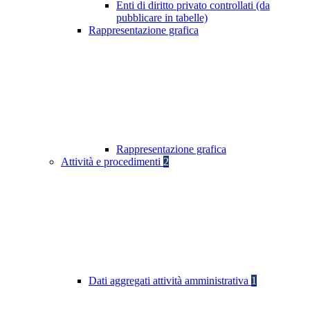
Enti di diritto privato controllati (da
pubblicare in tabelle)
Rappresentazione grafica
Rappresentazione grafica
Attività e procedimenti
2
Dati aggregati attività amministrativa
1