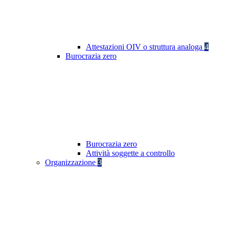
Attestazioni OIV o struttura analoga
4
Burocrazia zero
Burocrazia zero
Attività soggette a controllo
Organizzazione
3