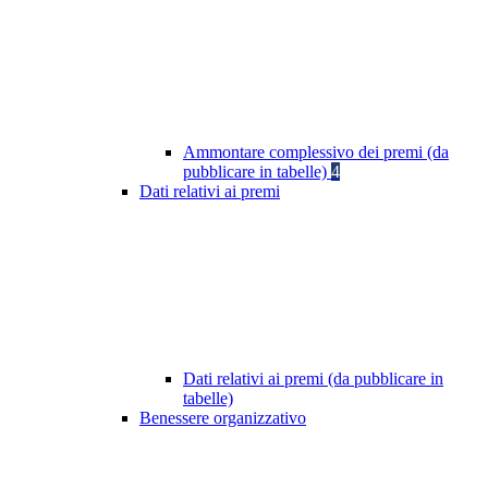
Ammontare complessivo dei premi (da
pubblicare in tabelle)
4
Dati relativi ai premi
Dati relativi ai premi (da pubblicare in
tabelle)
Benessere organizzativo