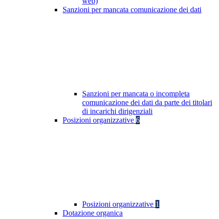
web)
Sanzioni per mancata comunicazione dei dati
Sanzioni per mancata o incompleta
comunicazione dei dati da parte dei titolari
di incarichi dirigenziali
Posizioni organizzative
6
Posizioni organizzative
1
Dotazione organica