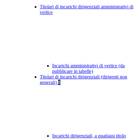
Titolari di incarichi dirigenziali amministrativi di
vertice
Incarichi amministrativi di vertice (da
pubblicare in tabelle)
Titolari di incarichi dirigenziali (dirigenti non
generali)
8
Incarichi dirigenziali, a qualsiasi titolo