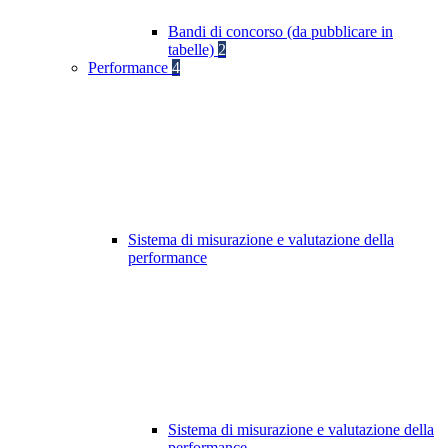
Bandi di concorso (da pubblicare in
tabelle)
2
Performance
4
Sistema di misurazione e valutazione della
performance
Sistema di misurazione e valutazione della
performance