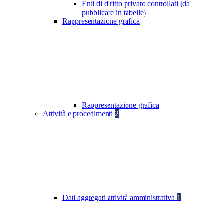
Enti di diritto privato controllati (da
pubblicare in tabelle)
Rappresentazione grafica
Rappresentazione grafica
Attività e procedimenti
2
Dati aggregati attività amministrativa
1