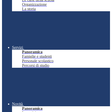
Organizzazione
La storia
Servizi
Panoramica
Famiglie e studenti
Personale scolastico
Percorsi di studio
Novità
Panoramica