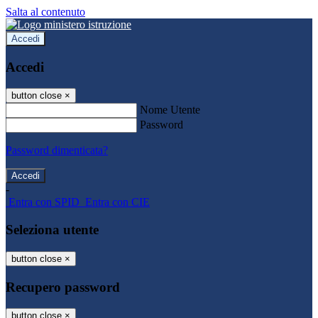
Salta al contenuto
Accedi
Accedi
button close
×
Nome Utente
Password
Password dimenticata?
-
Entra con SPID
Entra con CIE
Seleziona utente
button close
×
Recupero password
button close
×