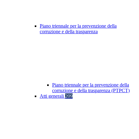
Piano triennale per la prevenzione della
corruzione e della trasparenza
Piano triennale per la prevenzione della
corruzione e della trasparenza (PTPCT)
Atti generali
209