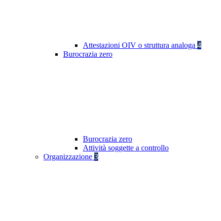
Attestazioni OIV o struttura analoga
4
Burocrazia zero
Burocrazia zero
Attività soggette a controllo
Organizzazione
3