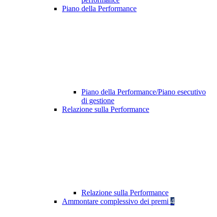
Piano della Performance
Piano della Performance/Piano esecutivo
di gestione
Relazione sulla Performance
Relazione sulla Performance
Ammontare complessivo dei premi
4