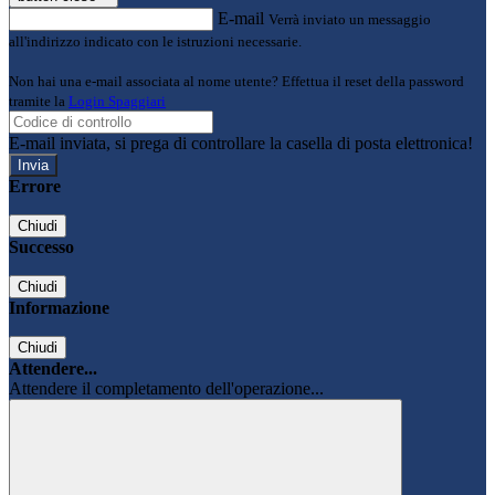
E-mail
Verrà inviato un messaggio
all'indirizzo indicato con le istruzioni necessarie.
Non hai una e-mail associata al nome utente? Effettua il reset della password
tramite la
Login Spaggiari
E-mail inviata, si prega di controllare la casella di posta elettronica!
Errore
Chiudi
Successo
Chiudi
Informazione
Chiudi
Attendere...
Attendere il completamento dell'operazione...