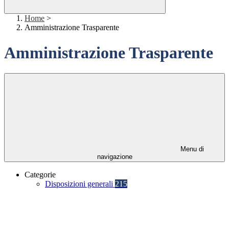
Home
>
Amministrazione Trasparente
Amministrazione Trasparente
Menu di
navigazione
Categorie
Disposizioni generali
215