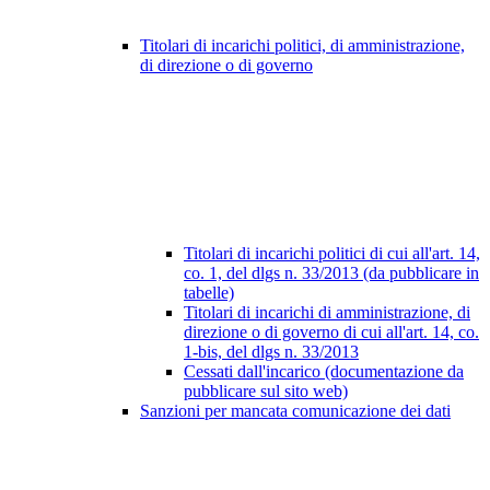
Titolari di incarichi politici, di amministrazione,
di direzione o di governo
Titolari di incarichi politici di cui all'art. 14,
co. 1, del dlgs n. 33/2013 (da pubblicare in
tabelle)
Titolari di incarichi di amministrazione, di
direzione o di governo di cui all'art. 14, co.
1-bis, del dlgs n. 33/2013
Cessati dall'incarico (documentazione da
pubblicare sul sito web)
Sanzioni per mancata comunicazione dei dati