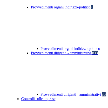
Provvedimenti organi indirizzo-politico
6
Provvedimenti organi indirizzo-politico
Provvedimenti dirigenti - amministrativi
833
Provvedimenti dirigenti - amministrativi
30
Controlli sulle imprese