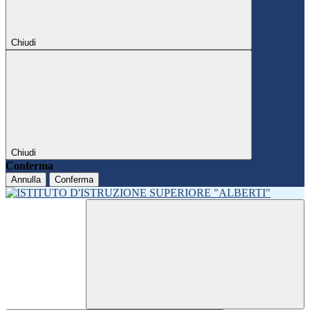
Chiudi
Chiudi
Conferma
Annulla
Conferma