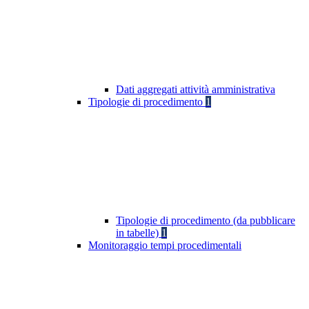
Dati aggregati attività amministrativa
Tipologie di procedimento
1
Tipologie di procedimento (da pubblicare
in tabelle)
1
Monitoraggio tempi procedimentali