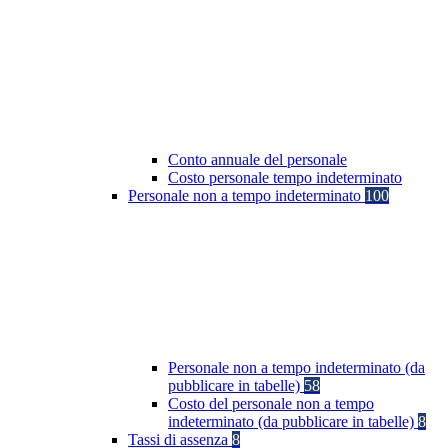
Conto annuale del personale
Costo personale tempo indeterminato
Personale non a tempo indeterminato
100
Personale non a tempo indeterminato (da
pubblicare in tabelle)
58
Costo del personale non a tempo
indeterminato (da pubblicare in tabelle)
8
Tassi di assenza
8