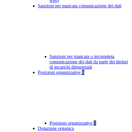
web)
Sanzioni per mancata comunicazione dei dati
Sanzioni per mancata o incompleta
comunicazione dei dati da parte dei titolari
di incarichi dirigenziali
Posizioni organizzative
6
Posizioni organizzative
1
Dotazione organica