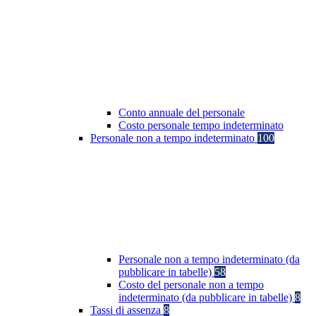
Conto annuale del personale
Costo personale tempo indeterminato
Personale non a tempo indeterminato
100
Personale non a tempo indeterminato (da
pubblicare in tabelle)
58
Costo del personale non a tempo
indeterminato (da pubblicare in tabelle)
8
Tassi di assenza
8