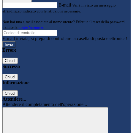
E-mail
Verrà inviato un messaggio
all'indirizzo indicato con le istruzioni necessarie.
Non hai una e-mail associata al nome utente? Effettua il reset della password
tramite la
Login Spaggiari
E-mail inviata, si prega di controllare la casella di posta elettronica!
Errore
Chiudi
Successo
Chiudi
Informazione
Chiudi
Attendere...
Attendere il completamento dell'operazione...