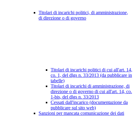
Titolari di incarichi politici, di amministrazione,
di direzione o di governo
Titolari di incarichi politici di cui all'art. 14,
co. 1, del dlgs n. 33/2013 (da pubblicare in
tabelle)
Titolari di incarichi di amministrazione, di
direzione o di governo di cui all'art. 14, co.
1-bis, del dlgs n. 33/2013
Cessati dall'incarico (documentazione da
pubblicare sul sito web)
Sanzioni per mancata comunicazione dei dati