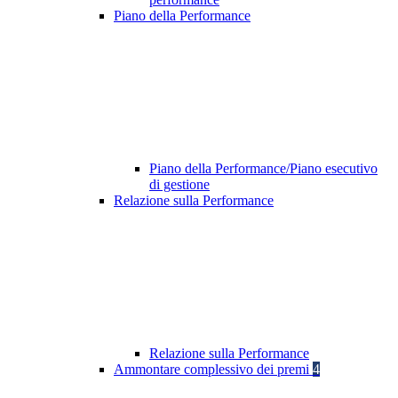
Piano della Performance
Piano della Performance/Piano esecutivo
di gestione
Relazione sulla Performance
Relazione sulla Performance
Ammontare complessivo dei premi
4