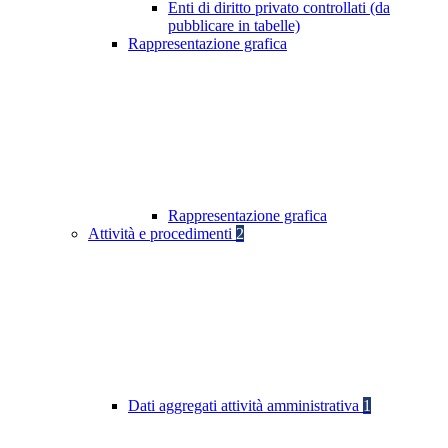
Enti di diritto privato controllati (da
pubblicare in tabelle)
Rappresentazione grafica
Rappresentazione grafica
Attività e procedimenti
2
Dati aggregati attività amministrativa
1