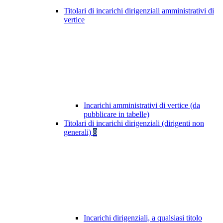
Titolari di incarichi dirigenziali amministrativi di
vertice
Incarichi amministrativi di vertice (da
pubblicare in tabelle)
Titolari di incarichi dirigenziali (dirigenti non
generali)
8
Incarichi dirigenziali, a qualsiasi titolo