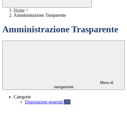
Home
>
Amministrazione Trasparente
Amministrazione Trasparente
Menu di
navigazione
Categorie
Disposizioni generali
215