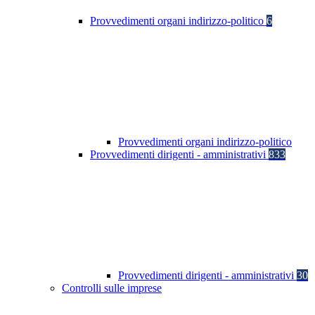
Provvedimenti organi indirizzo-politico
6
Provvedimenti organi indirizzo-politico
Provvedimenti dirigenti - amministrativi
833
Provvedimenti dirigenti - amministrativi
30
Controlli sulle imprese