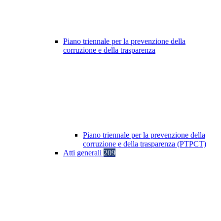
Piano triennale per la prevenzione della
corruzione e della trasparenza
Piano triennale per la prevenzione della
corruzione e della trasparenza (PTPCT)
Atti generali
209