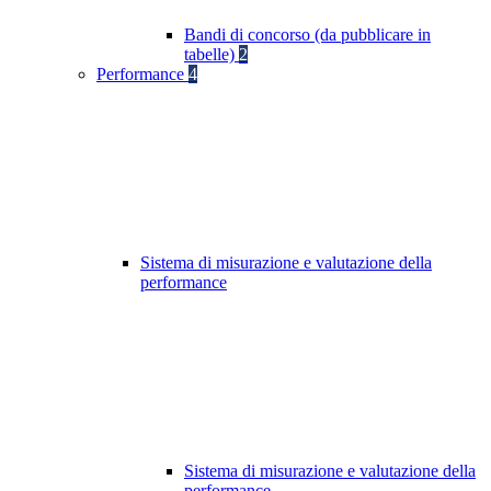
Bandi di concorso (da pubblicare in
tabelle)
2
Performance
4
Sistema di misurazione e valutazione della
performance
Sistema di misurazione e valutazione della
performance