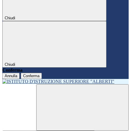
Chiudi
Chiudi
Conferma
Annulla
Conferma