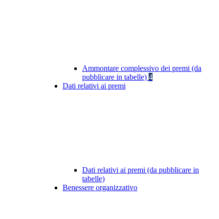
Ammontare complessivo dei premi (da
pubblicare in tabelle)
4
Dati relativi ai premi
Dati relativi ai premi (da pubblicare in
tabelle)
Benessere organizzativo