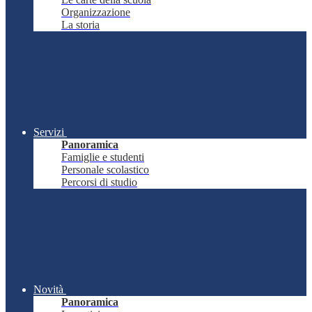
Organizzazione
La storia
Servizi
Panoramica
Famiglie e studenti
Personale scolastico
Percorsi di studio
Novità
Panoramica