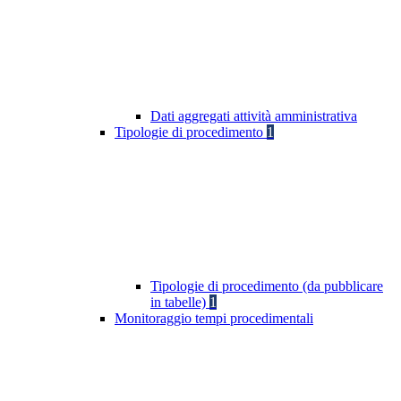
Dati aggregati attività amministrativa
Tipologie di procedimento
1
Tipologie di procedimento (da pubblicare
in tabelle)
1
Monitoraggio tempi procedimentali