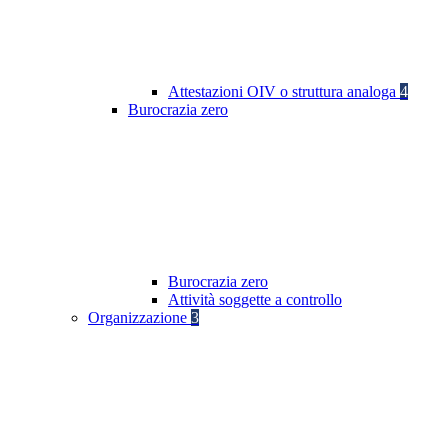
Attestazioni OIV o struttura analoga
4
Burocrazia zero
Burocrazia zero
Attività soggette a controllo
Organizzazione
3