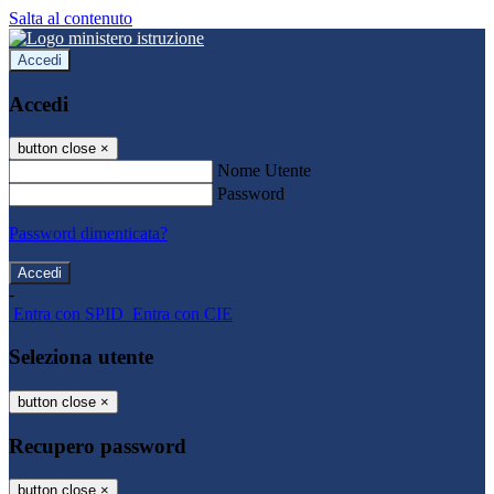
Salta al contenuto
Accedi
Accedi
button close
×
Nome Utente
Password
Password dimenticata?
-
Entra con SPID
Entra con CIE
Seleziona utente
button close
×
Recupero password
button close
×