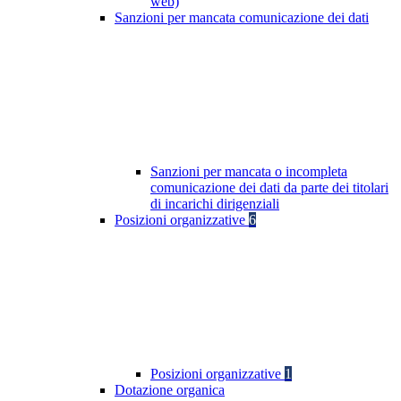
web)
Sanzioni per mancata comunicazione dei dati
Sanzioni per mancata o incompleta
comunicazione dei dati da parte dei titolari
di incarichi dirigenziali
Posizioni organizzative
6
Posizioni organizzative
1
Dotazione organica