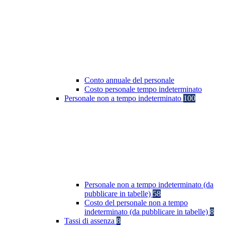
Conto annuale del personale
Costo personale tempo indeterminato
Personale non a tempo indeterminato
100
Personale non a tempo indeterminato (da
pubblicare in tabelle)
58
Costo del personale non a tempo
indeterminato (da pubblicare in tabelle)
8
Tassi di assenza
8