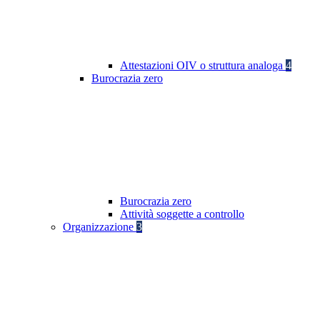
Attestazioni OIV o struttura analoga
4
Burocrazia zero
Burocrazia zero
Attività soggette a controllo
Organizzazione
3