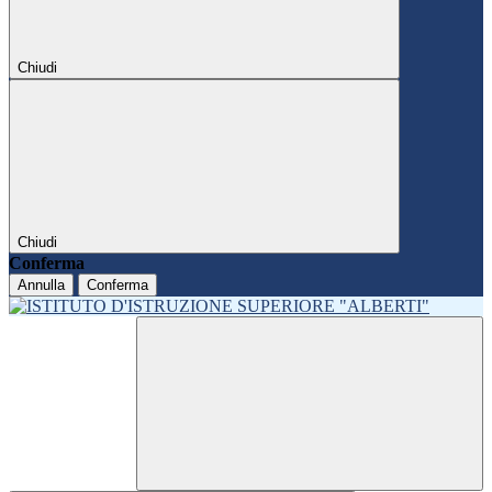
Chiudi
Chiudi
Conferma
Annulla
Conferma