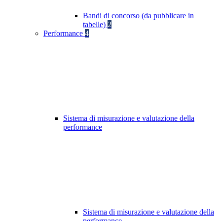
Bandi di concorso (da pubblicare in
tabelle)
2
Performance
4
Sistema di misurazione e valutazione della
performance
Sistema di misurazione e valutazione della
performance