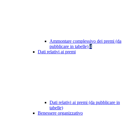
Ammontare complessivo dei premi (da
pubblicare in tabelle)
4
Dati relativi ai premi
Dati relativi ai premi (da pubblicare in
tabelle)
Benessere organizzativo