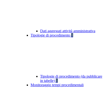
Dati aggregati attività amministrativa
Tipologie di procedimento
1
Tipologie di procedimento (da pubblicare
in tabelle)
1
Monitoraggio tempi procedimentali