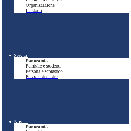
Organizzazione
La storia
Servizi
Panoramica
Famiglie e studenti
Personale scolastico
Percorsi di studio
Novità
Panoramica