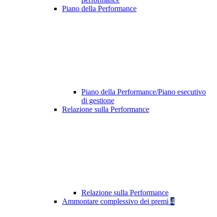
Piano della Performance
Piano della Performance/Piano esecutivo
di gestione
Relazione sulla Performance
Relazione sulla Performance
Ammontare complessivo dei premi
4