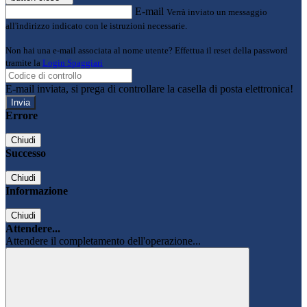
E-mail
Verrà inviato un messaggio
all'indirizzo indicato con le istruzioni necessarie.
Non hai una e-mail associata al nome utente? Effettua il reset della password
tramite la
Login Spaggiari
E-mail inviata, si prega di controllare la casella di posta elettronica!
Errore
Chiudi
Successo
Chiudi
Informazione
Chiudi
Attendere...
Attendere il completamento dell'operazione...