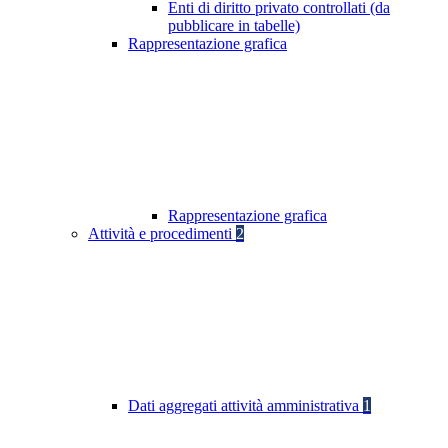
Enti di diritto privato controllati (da
pubblicare in tabelle)
Rappresentazione grafica
Rappresentazione grafica
Attività e procedimenti
2
Dati aggregati attività amministrativa
1