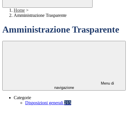
Home
>
Amministrazione Trasparente
Amministrazione Trasparente
Menu di
navigazione
Categorie
Disposizioni generali
215