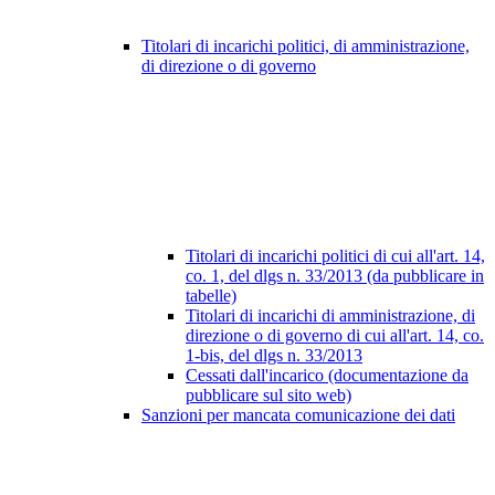
Titolari di incarichi politici, di amministrazione,
di direzione o di governo
Titolari di incarichi politici di cui all'art. 14,
co. 1, del dlgs n. 33/2013 (da pubblicare in
tabelle)
Titolari di incarichi di amministrazione, di
direzione o di governo di cui all'art. 14, co.
1-bis, del dlgs n. 33/2013
Cessati dall'incarico (documentazione da
pubblicare sul sito web)
Sanzioni per mancata comunicazione dei dati