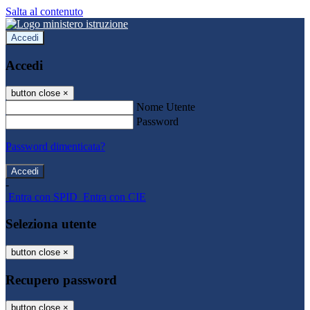
Salta al contenuto
Accedi
Accedi
button close
×
Nome Utente
Password
Password dimenticata?
-
Entra con SPID
Entra con CIE
Seleziona utente
button close
×
Recupero password
button close
×