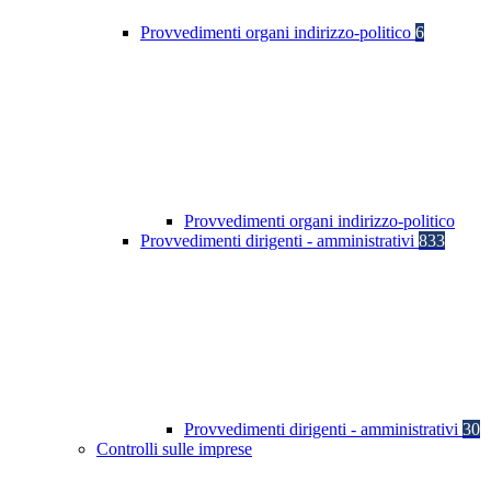
Provvedimenti organi indirizzo-politico
6
Provvedimenti organi indirizzo-politico
Provvedimenti dirigenti - amministrativi
833
Provvedimenti dirigenti - amministrativi
30
Controlli sulle imprese