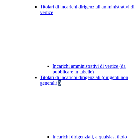
Titolari di incarichi dirigenziali amministrativi di
vertice
Incarichi amministrativi di vertice (da
pubblicare in tabelle)
Titolari di incarichi dirigenziali (dirigenti non
generali)
8
Incarichi dirigenziali, a qualsiasi titolo