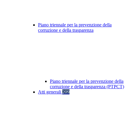
Piano triennale per la prevenzione della
corruzione e della trasparenza
Piano triennale per la prevenzione della
corruzione e della trasparenza (PTPCT)
Atti generali
209