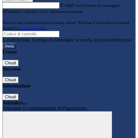
E-mail
Verrà inviato un messaggio
all'indirizzo indicato con le istruzioni necessarie.
Non hai una e-mail associata al nome utente? Effettua il reset della password
tramite la
Login Spaggiari
E-mail inviata, si prega di controllare la casella di posta elettronica!
Errore
Chiudi
Successo
Chiudi
Informazione
Chiudi
Attendere...
Attendere il completamento dell'operazione...