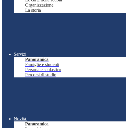
Organizzazione
La storia
Servizi
Panoramica
Famiglie e studenti
Personale scolastico
Percorsi di studio
Novità
Panoramica