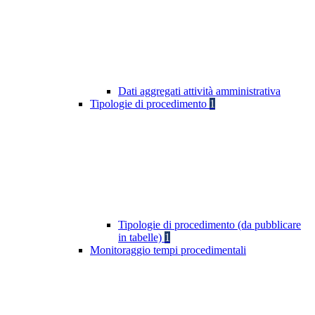
Dati aggregati attività amministrativa
Tipologie di procedimento
1
Tipologie di procedimento (da pubblicare
in tabelle)
1
Monitoraggio tempi procedimentali