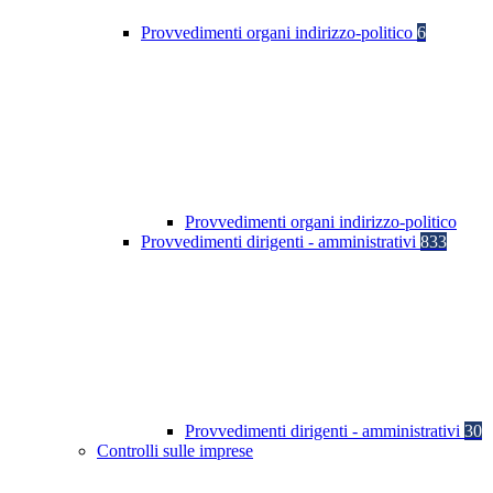
Provvedimenti organi indirizzo-politico
6
Provvedimenti organi indirizzo-politico
Provvedimenti dirigenti - amministrativi
833
Provvedimenti dirigenti - amministrativi
30
Controlli sulle imprese