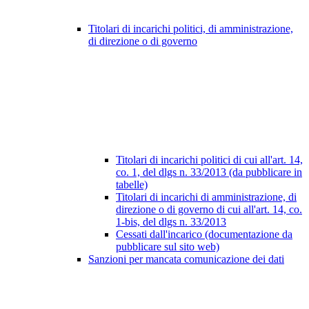
Titolari di incarichi politici, di amministrazione,
di direzione o di governo
Titolari di incarichi politici di cui all'art. 14,
co. 1, del dlgs n. 33/2013 (da pubblicare in
tabelle)
Titolari di incarichi di amministrazione, di
direzione o di governo di cui all'art. 14, co.
1-bis, del dlgs n. 33/2013
Cessati dall'incarico (documentazione da
pubblicare sul sito web)
Sanzioni per mancata comunicazione dei dati