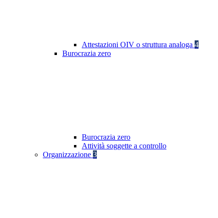
Attestazioni OIV o struttura analoga
4
Burocrazia zero
Burocrazia zero
Attività soggette a controllo
Organizzazione
3