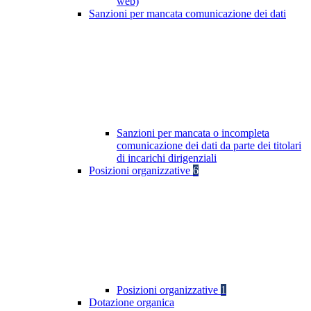
web)
Sanzioni per mancata comunicazione dei dati
Sanzioni per mancata o incompleta
comunicazione dei dati da parte dei titolari
di incarichi dirigenziali
Posizioni organizzative
6
Posizioni organizzative
1
Dotazione organica