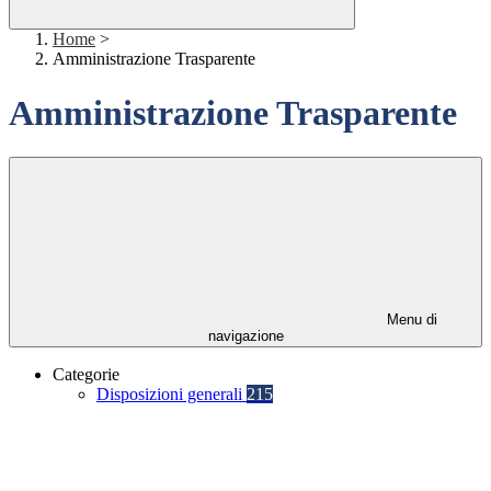
Home
>
Amministrazione Trasparente
Amministrazione Trasparente
Menu di
navigazione
Categorie
Disposizioni generali
215