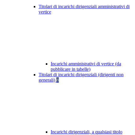
Titolari di incarichi dirigenziali amministrativi di
vertice
Incarichi amministrativi di vertice (da
pubblicare in tabelle)
Titolari di incarichi dirigenziali (dirigenti non
generali)
8
Incarichi dirigenziali, a qualsiasi titolo