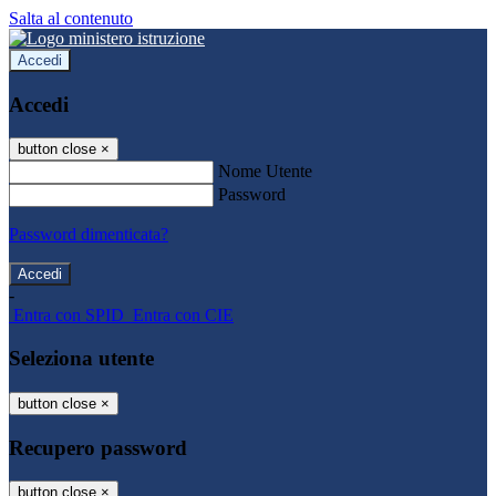
Salta al contenuto
Accedi
Accedi
button close
×
Nome Utente
Password
Password dimenticata?
-
Entra con SPID
Entra con CIE
Seleziona utente
button close
×
Recupero password
button close
×