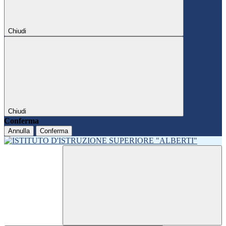
Chiudi
Chiudi
Conferma
Annulla
Conferma