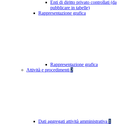
Enti di diritto privato controllati (da
pubblicare in tabelle)
Rappresentazione grafica
Rappresentazione grafica
Attività e procedimenti
2
Dati aggregati attività amministrativa
1