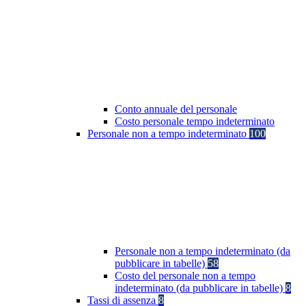
Conto annuale del personale
Costo personale tempo indeterminato
Personale non a tempo indeterminato
100
Personale non a tempo indeterminato (da
pubblicare in tabelle)
58
Costo del personale non a tempo
indeterminato (da pubblicare in tabelle)
8
Tassi di assenza
8