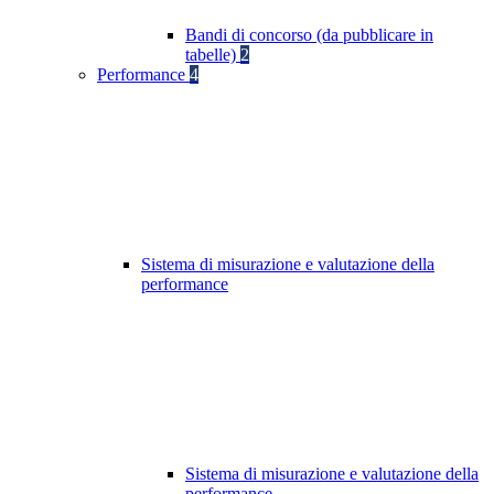
Bandi di concorso (da pubblicare in
tabelle)
2
Performance
4
Sistema di misurazione e valutazione della
performance
Sistema di misurazione e valutazione della
performance