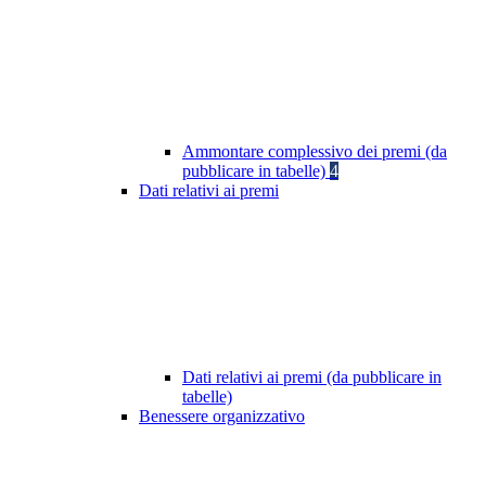
Ammontare complessivo dei premi (da
pubblicare in tabelle)
4
Dati relativi ai premi
Dati relativi ai premi (da pubblicare in
tabelle)
Benessere organizzativo