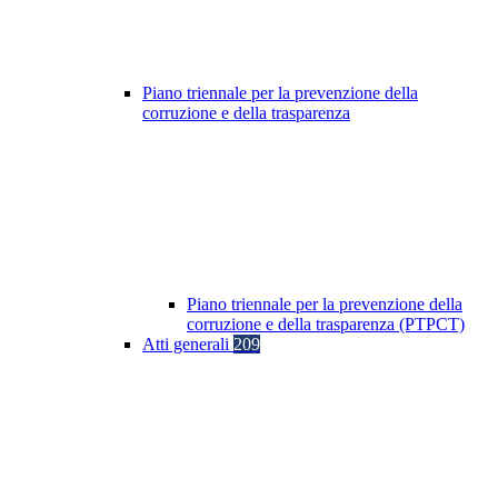
Piano triennale per la prevenzione della
corruzione e della trasparenza
Piano triennale per la prevenzione della
corruzione e della trasparenza (PTPCT)
Atti generali
209