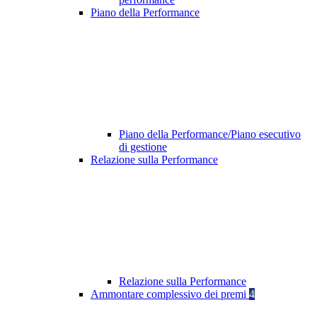
Piano della Performance
Piano della Performance/Piano esecutivo
di gestione
Relazione sulla Performance
Relazione sulla Performance
Ammontare complessivo dei premi
4