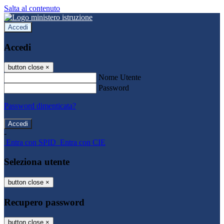
Salta al contenuto
Accedi
Accedi
button close
×
Nome Utente
Password
Password dimenticata?
-
Entra con SPID
Entra con CIE
Seleziona utente
button close
×
Recupero password
button close
×