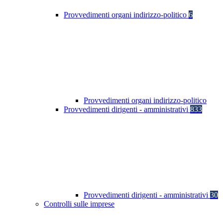
Provvedimenti organi indirizzo-politico
6
Provvedimenti organi indirizzo-politico
Provvedimenti dirigenti - amministrativi
833
Provvedimenti dirigenti - amministrativi
30
Controlli sulle imprese