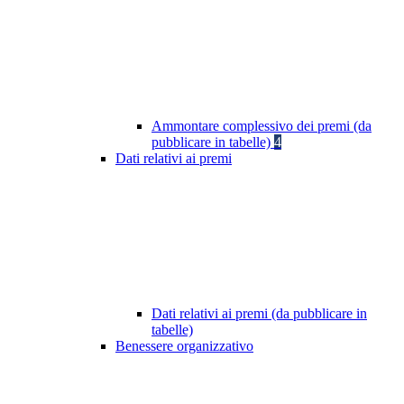
Ammontare complessivo dei premi (da
pubblicare in tabelle)
4
Dati relativi ai premi
Dati relativi ai premi (da pubblicare in
tabelle)
Benessere organizzativo