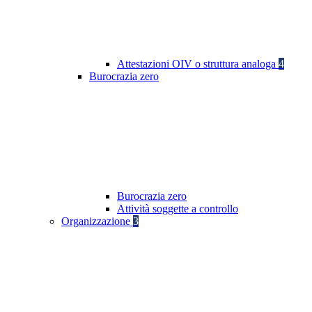
Attestazioni OIV o struttura analoga
4
Burocrazia zero
Burocrazia zero
Attività soggette a controllo
Organizzazione
3