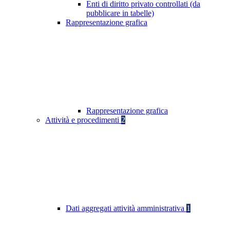
Enti di diritto privato controllati (da
pubblicare in tabelle)
Rappresentazione grafica
Rappresentazione grafica
Attività e procedimenti
2
Dati aggregati attività amministrativa
1