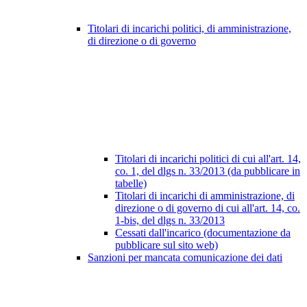
Titolari di incarichi politici, di amministrazione,
di direzione o di governo
Titolari di incarichi politici di cui all'art. 14,
co. 1, del dlgs n. 33/2013 (da pubblicare in
tabelle)
Titolari di incarichi di amministrazione, di
direzione o di governo di cui all'art. 14, co.
1-bis, del dlgs n. 33/2013
Cessati dall'incarico (documentazione da
pubblicare sul sito web)
Sanzioni per mancata comunicazione dei dati