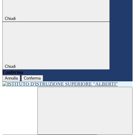
Chiudi
Chiudi
Conferma
Annulla
Conferma