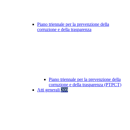
Piano triennale per la prevenzione della
corruzione e della trasparenza
Piano triennale per la prevenzione della
corruzione e della trasparenza (PTPCT)
Atti generali
209