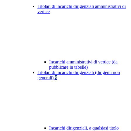
Titolari di incarichi dirigenziali amministrativi di
vertice
Incarichi amministrativi di vertice (da
pubblicare in tabelle)
Titolari di incarichi dirigenziali (dirigenti non
generali)
8
Incarichi dirigenziali, a qualsiasi titolo