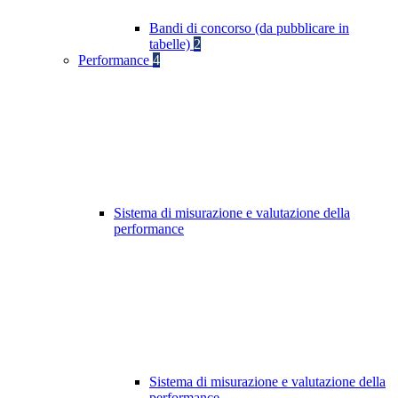
Bandi di concorso (da pubblicare in
tabelle)
2
Performance
4
Sistema di misurazione e valutazione della
performance
Sistema di misurazione e valutazione della
performance