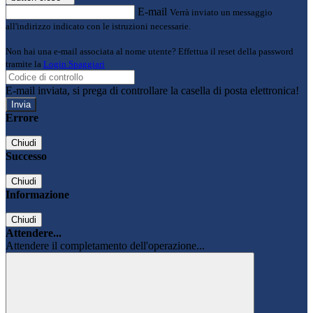
E-mail
Verrà inviato un messaggio
all'indirizzo indicato con le istruzioni necessarie.
Non hai una e-mail associata al nome utente? Effettua il reset della password
tramite la
Login Spaggiari
E-mail inviata, si prega di controllare la casella di posta elettronica!
Errore
Chiudi
Successo
Chiudi
Informazione
Chiudi
Attendere...
Attendere il completamento dell'operazione...