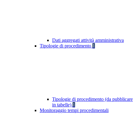
Dati aggregati attività amministrativa
Tipologie di procedimento
1
Tipologie di procedimento (da pubblicare
in tabelle)
1
Monitoraggio tempi procedimentali