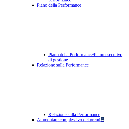
Piano della Performance
Piano della Performance/Piano esecutivo
di gestione
Relazione sulla Performance
Relazione sulla Performance
Ammontare complessivo dei premi
4