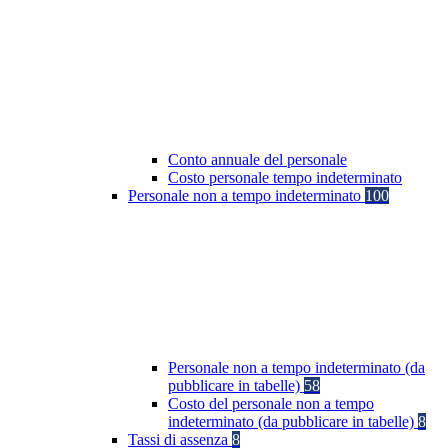
Conto annuale del personale
Costo personale tempo indeterminato
Personale non a tempo indeterminato
100
Personale non a tempo indeterminato (da
pubblicare in tabelle)
58
Costo del personale non a tempo
indeterminato (da pubblicare in tabelle)
8
Tassi di assenza
8