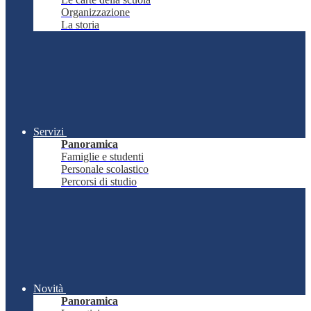
Organizzazione
La storia
Servizi
Panoramica
Famiglie e studenti
Personale scolastico
Percorsi di studio
Novità
Panoramica