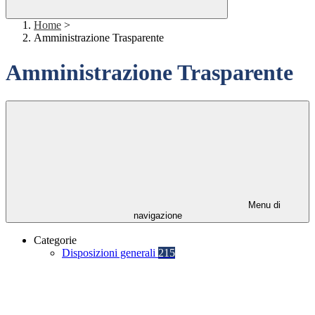
Home
>
Amministrazione Trasparente
Amministrazione Trasparente
Menu di
navigazione
Categorie
Disposizioni generali
215