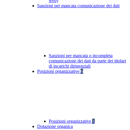
web)
Sanzioni per mancata comunicazione dei dati
Sanzioni per mancata o incompleta
comunicazione dei dati da parte dei titolari
di incarichi dirigenziali
Posizioni organizzative
6
Posizioni organizzative
1
Dotazione organica