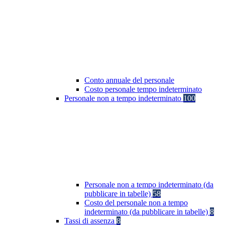
Conto annuale del personale
Costo personale tempo indeterminato
Personale non a tempo indeterminato
100
Personale non a tempo indeterminato (da
pubblicare in tabelle)
58
Costo del personale non a tempo
indeterminato (da pubblicare in tabelle)
8
Tassi di assenza
8