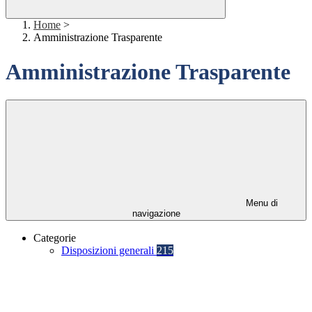
Home
>
Amministrazione Trasparente
Amministrazione Trasparente
Menu di
navigazione
Categorie
Disposizioni generali
215