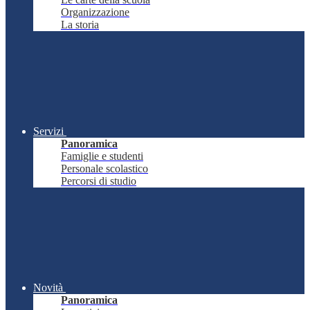
Organizzazione
La storia
Servizi
Panoramica
Famiglie e studenti
Personale scolastico
Percorsi di studio
Novità
Panoramica