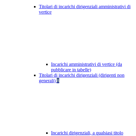
Titolari di incarichi dirigenziali amministrativi di
vertice
Incarichi amministrativi di vertice (da
pubblicare in tabelle)
Titolari di incarichi dirigenziali (dirigenti non
generali)
8
Incarichi dirigenziali, a qualsiasi titolo