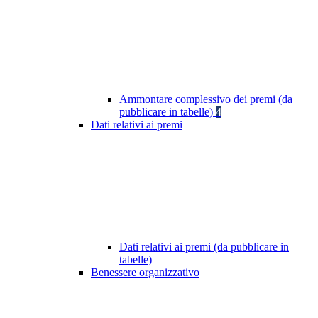
Ammontare complessivo dei premi (da
pubblicare in tabelle)
4
Dati relativi ai premi
Dati relativi ai premi (da pubblicare in
tabelle)
Benessere organizzativo