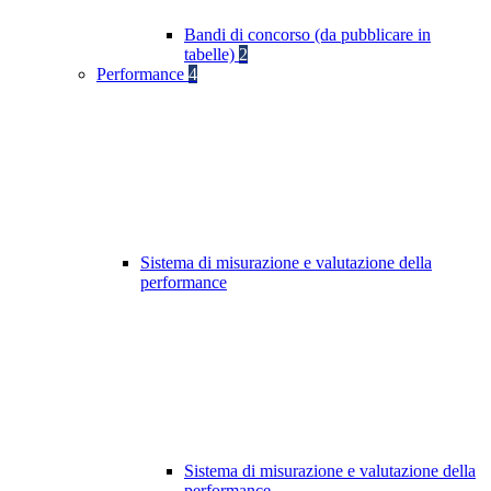
Bandi di concorso (da pubblicare in
tabelle)
2
Performance
4
Sistema di misurazione e valutazione della
performance
Sistema di misurazione e valutazione della
performance