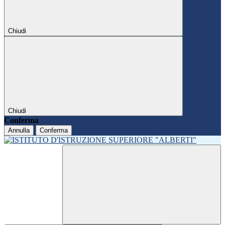
Chiudi
Chiudi
Conferma
Annulla
Conferma