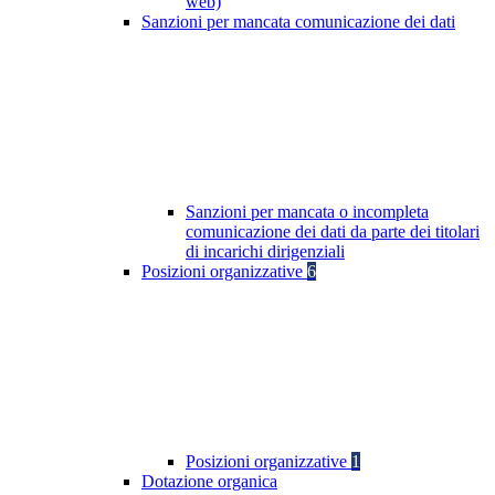
web)
Sanzioni per mancata comunicazione dei dati
Sanzioni per mancata o incompleta
comunicazione dei dati da parte dei titolari
di incarichi dirigenziali
Posizioni organizzative
6
Posizioni organizzative
1
Dotazione organica