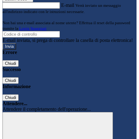
E-mail
Verrà inviato un messaggio
all'indirizzo indicato con le istruzioni necessarie.
Non hai una e-mail associata al nome utente? Effettua il reset della password
tramite la
Login Spaggiari
E-mail inviata, si prega di controllare la casella di posta elettronica!
Errore
Chiudi
Successo
Chiudi
Informazione
Chiudi
Attendere...
Attendere il completamento dell'operazione...