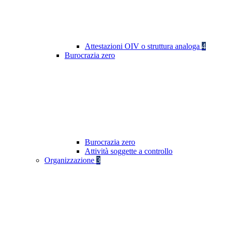
Attestazioni OIV o struttura analoga
4
Burocrazia zero
Burocrazia zero
Attività soggette a controllo
Organizzazione
3