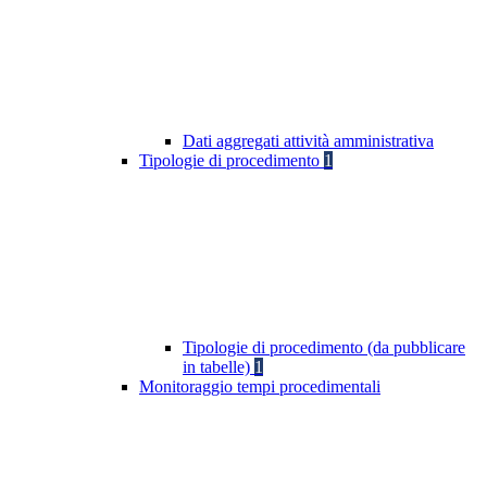
Dati aggregati attività amministrativa
Tipologie di procedimento
1
Tipologie di procedimento (da pubblicare
in tabelle)
1
Monitoraggio tempi procedimentali