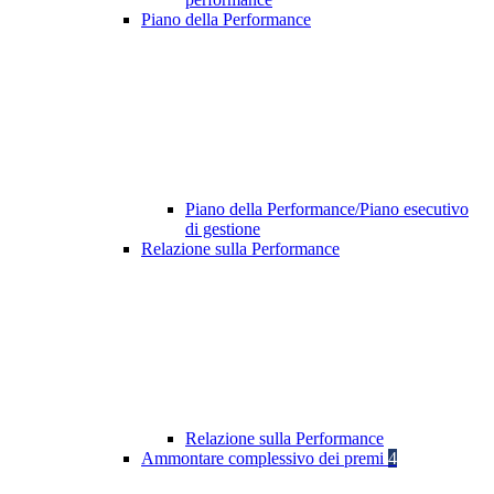
Piano della Performance
Piano della Performance/Piano esecutivo
di gestione
Relazione sulla Performance
Relazione sulla Performance
Ammontare complessivo dei premi
4