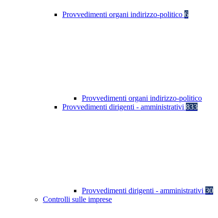
Provvedimenti organi indirizzo-politico
6
Provvedimenti organi indirizzo-politico
Provvedimenti dirigenti - amministrativi
833
Provvedimenti dirigenti - amministrativi
30
Controlli sulle imprese