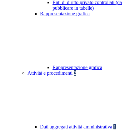
Enti di diritto privato controllati (da
pubblicare in tabelle)
Rappresentazione grafica
Rappresentazione grafica
Attività e procedimenti
2
Dati aggregati attività amministrativa
1