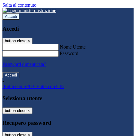
Salta al contenuto
Accedi
Accedi
button close
×
Nome Utente
Password
Password dimenticata?
-
Entra con SPID
Entra con CIE
Seleziona utente
button close
×
Recupero password
button close
×