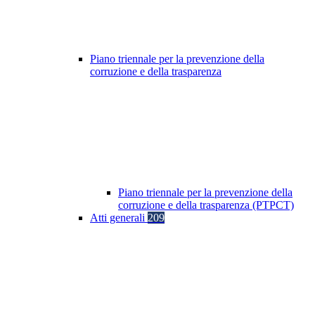
Piano triennale per la prevenzione della
corruzione e della trasparenza
Piano triennale per la prevenzione della
corruzione e della trasparenza (PTPCT)
Atti generali
209