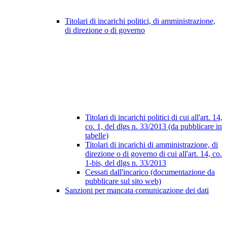
Titolari di incarichi politici, di amministrazione,
di direzione o di governo
Titolari di incarichi politici di cui all'art. 14,
co. 1, del dlgs n. 33/2013 (da pubblicare in
tabelle)
Titolari di incarichi di amministrazione, di
direzione o di governo di cui all'art. 14, co.
1-bis, del dlgs n. 33/2013
Cessati dall'incarico (documentazione da
pubblicare sul sito web)
Sanzioni per mancata comunicazione dei dati