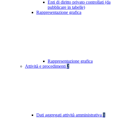
Enti di diritto privato controllati (da
pubblicare in tabelle)
Rappresentazione grafica
Rappresentazione grafica
Attività e procedimenti
2
Dati aggregati attività amministrativa
1