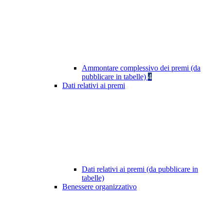
Ammontare complessivo dei premi (da
pubblicare in tabelle)
4
Dati relativi ai premi
Dati relativi ai premi (da pubblicare in
tabelle)
Benessere organizzativo