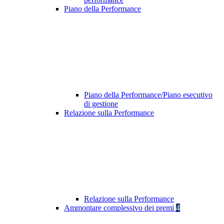
Piano della Performance
Piano della Performance/Piano esecutivo
di gestione
Relazione sulla Performance
Relazione sulla Performance
Ammontare complessivo dei premi
4