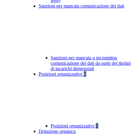
web)
Sanzioni per mancata comunicazione dei dati
Sanzioni per mancata o incompleta
comunicazione dei dati da parte dei titolari
di incarichi dirigenziali
Posizioni organizzative
6
Posizioni organizzative
1
Dotazione organica