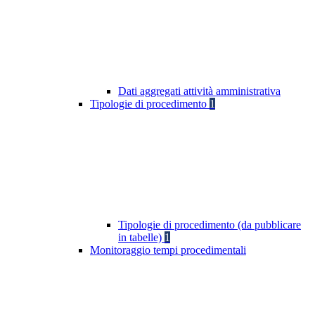
Dati aggregati attività amministrativa
Tipologie di procedimento
1
Tipologie di procedimento (da pubblicare
in tabelle)
1
Monitoraggio tempi procedimentali