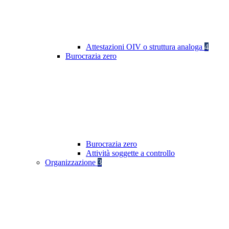
Attestazioni OIV o struttura analoga
4
Burocrazia zero
Burocrazia zero
Attività soggette a controllo
Organizzazione
3