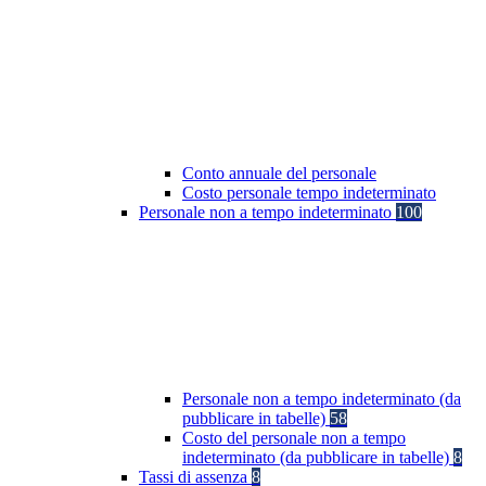
Conto annuale del personale
Costo personale tempo indeterminato
Personale non a tempo indeterminato
100
Personale non a tempo indeterminato (da
pubblicare in tabelle)
58
Costo del personale non a tempo
indeterminato (da pubblicare in tabelle)
8
Tassi di assenza
8