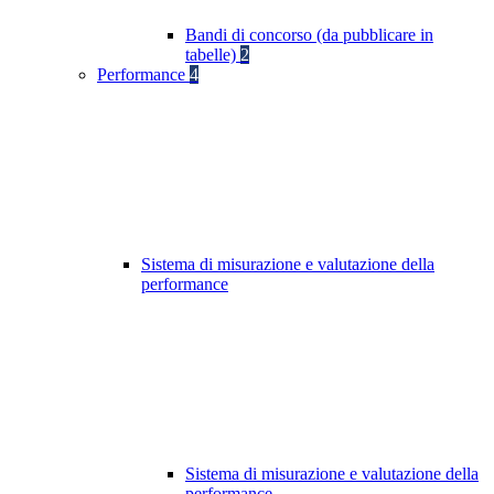
Bandi di concorso (da pubblicare in
tabelle)
2
Performance
4
Sistema di misurazione e valutazione della
performance
Sistema di misurazione e valutazione della
performance