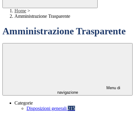
Home
>
Amministrazione Trasparente
Amministrazione Trasparente
Menu di
navigazione
Categorie
Disposizioni generali
215