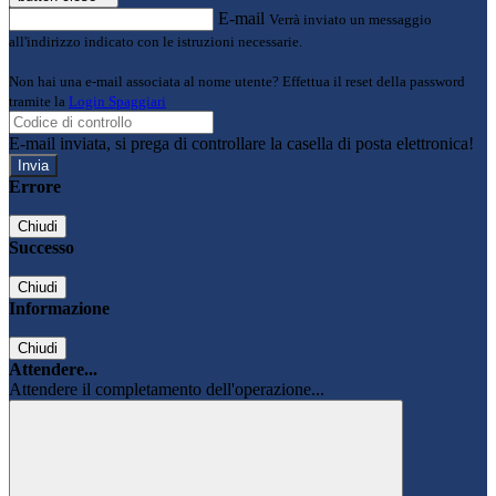
E-mail
Verrà inviato un messaggio
all'indirizzo indicato con le istruzioni necessarie.
Non hai una e-mail associata al nome utente? Effettua il reset della password
tramite la
Login Spaggiari
E-mail inviata, si prega di controllare la casella di posta elettronica!
Errore
Chiudi
Successo
Chiudi
Informazione
Chiudi
Attendere...
Attendere il completamento dell'operazione...