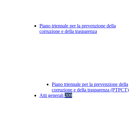
Piano triennale per la prevenzione della
corruzione e della trasparenza
Piano triennale per la prevenzione della
corruzione e della trasparenza (PTPCT)
Atti generali
209