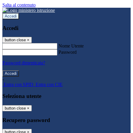
Salta al contenuto
Accedi
Accedi
button close
×
Nome Utente
Password
Password dimenticata?
-
Entra con SPID
Entra con CIE
Seleziona utente
button close
×
Recupero password
button close
×