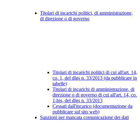
Titolari di incarichi politici, di amministrazione,
di direzione o di governo
Titolari di incarichi politici di cui all'art. 14,
co. 1, del dlgs n. 33/2013 (da pubblicare in
tabelle)
Titolari di incarichi di amministrazione, di
direzione o di governo di cui all'art. 14, co.
1-bis, del dlgs n. 33/2013
Cessati dall'incarico (documentazione da
pubblicare sul sito web)
Sanzioni per mancata comunicazione dei dati