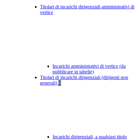
Titolari di incarichi dirigenziali amministrativi di
vertice
Incarichi amministrativi di vertice (da
pubblicare in tabelle)
Titolari di incarichi dirigenziali (dirigenti non
generali)
8
Incarichi dirigenziali, a qualsiasi titolo