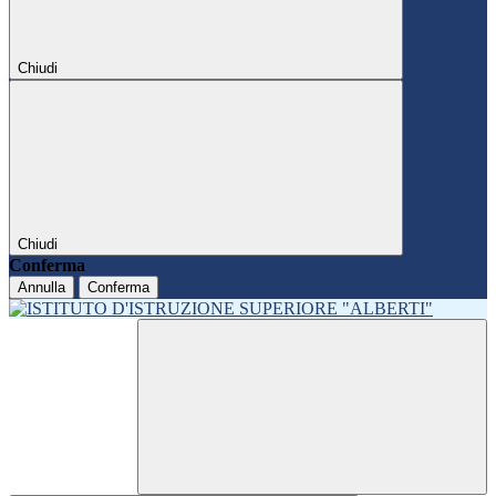
Chiudi
Chiudi
Conferma
Annulla
Conferma