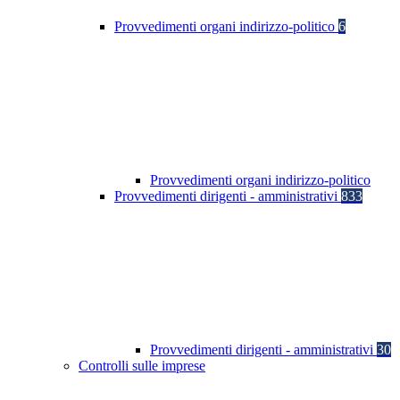
Provvedimenti organi indirizzo-politico
6
Provvedimenti organi indirizzo-politico
Provvedimenti dirigenti - amministrativi
833
Provvedimenti dirigenti - amministrativi
30
Controlli sulle imprese