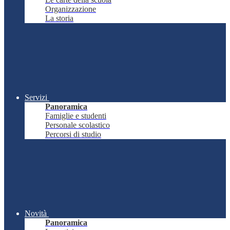
Organizzazione
La storia
Servizi
Panoramica
Famiglie e studenti
Personale scolastico
Percorsi di studio
Novità
Panoramica