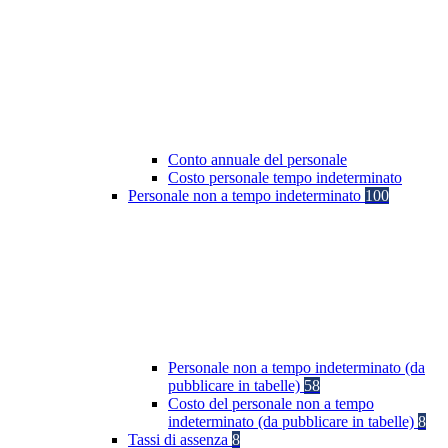
Conto annuale del personale
Costo personale tempo indeterminato
Personale non a tempo indeterminato
100
Personale non a tempo indeterminato (da
pubblicare in tabelle)
58
Costo del personale non a tempo
indeterminato (da pubblicare in tabelle)
8
Tassi di assenza
8