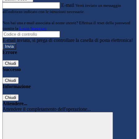
E-mail
Verrà inviato un messaggio
all'indirizzo indicato con le istruzioni necessarie.
Non hai una e-mail associata al nome utente? Effettua il reset della password
tramite la
Login Spaggiari
E-mail inviata, si prega di controllare la casella di posta elettronica!
Errore
Chiudi
Successo
Chiudi
Informazione
Chiudi
Attendere...
Attendere il completamento dell'operazione...