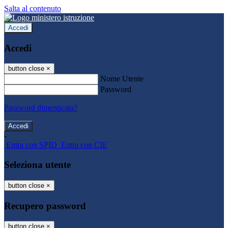
Salta al contenuto
Accedi
Accedi
button close
×
Nome Utente
Password
Password dimenticata?
-
Entra con SPID
Entra con CIE
Seleziona utente
button close
×
Recupero password
button close
×