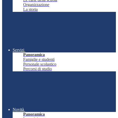
Organizzazione
La storia
Servizi
Panoramica
Famiglie e studenti
Personale scolastico
Percorsi di studio
Novità
Panoramica