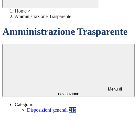
Home
>
Amministrazione Trasparente
Amministrazione Trasparente
Menu di
navigazione
Categorie
Disposizioni generali
215