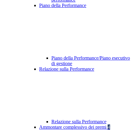
Piano della Performance
Piano della Performance/Piano esecutivo
di gestione
Relazione sulla Performance
Relazione sulla Performance
Ammontare complessivo dei premi
4