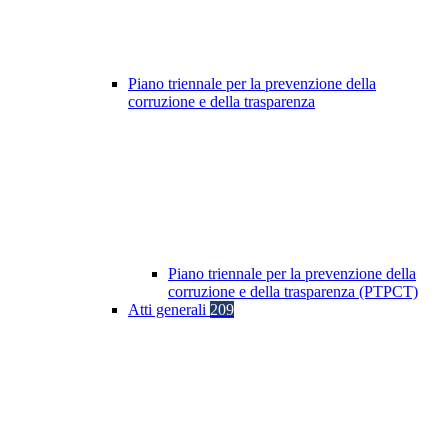
Piano triennale per la prevenzione della
corruzione e della trasparenza
Piano triennale per la prevenzione della
corruzione e della trasparenza (PTPCT)
Atti generali
209