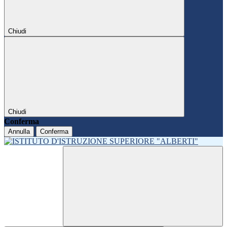
Chiudi
Chiudi
Conferma
Annulla
Conferma