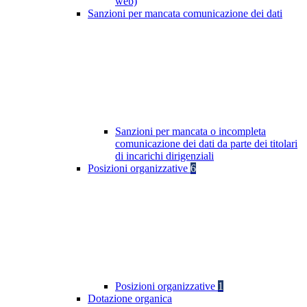
web)
Sanzioni per mancata comunicazione dei dati
Sanzioni per mancata o incompleta
comunicazione dei dati da parte dei titolari
di incarichi dirigenziali
Posizioni organizzative
6
Posizioni organizzative
1
Dotazione organica