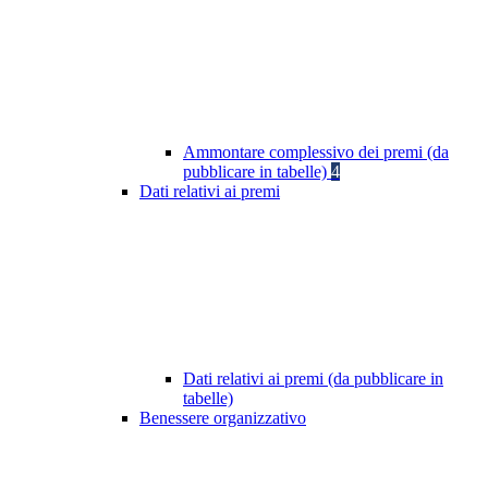
Ammontare complessivo dei premi (da
pubblicare in tabelle)
4
Dati relativi ai premi
Dati relativi ai premi (da pubblicare in
tabelle)
Benessere organizzativo