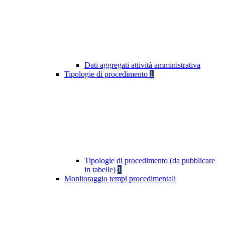
Dati aggregati attività amministrativa
Tipologie di procedimento
1
Tipologie di procedimento (da pubblicare
in tabelle)
1
Monitoraggio tempi procedimentali