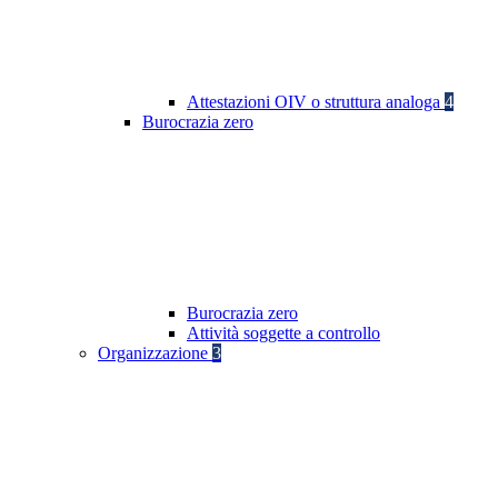
Attestazioni OIV o struttura analoga
4
Burocrazia zero
Burocrazia zero
Attività soggette a controllo
Organizzazione
3