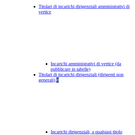
Titolari di incarichi dirigenziali amministrativi di
vertice
Incarichi amministrativi di vertice (da
pubblicare in tabelle)
Titolari di incarichi dirigenziali (dirigenti non
generali)
8
Incarichi dirigenziali, a qualsiasi titolo