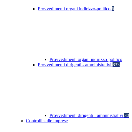
Provvedimenti organi indirizzo-politico
6
Provvedimenti organi indirizzo-politico
Provvedimenti dirigenti - amministrativi
833
Provvedimenti dirigenti - amministrativi
30
Controlli sulle imprese