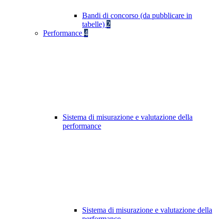
Bandi di concorso (da pubblicare in
tabelle)
2
Performance
4
Sistema di misurazione e valutazione della
performance
Sistema di misurazione e valutazione della
performance