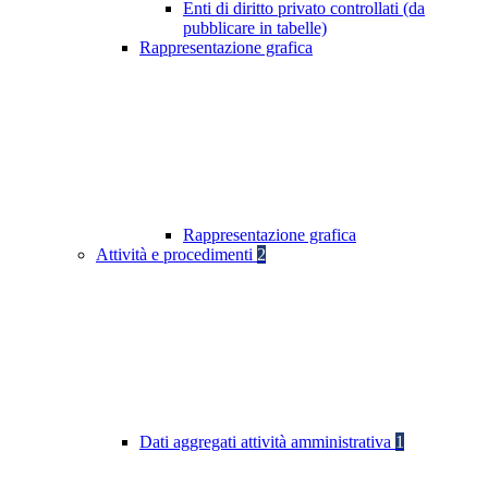
Enti di diritto privato controllati (da
pubblicare in tabelle)
Rappresentazione grafica
Rappresentazione grafica
Attività e procedimenti
2
Dati aggregati attività amministrativa
1