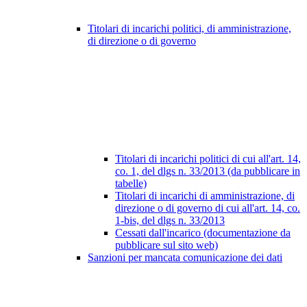
Titolari di incarichi politici, di amministrazione,
di direzione o di governo
Titolari di incarichi politici di cui all'art. 14,
co. 1, del dlgs n. 33/2013 (da pubblicare in
tabelle)
Titolari di incarichi di amministrazione, di
direzione o di governo di cui all'art. 14, co.
1-bis, del dlgs n. 33/2013
Cessati dall'incarico (documentazione da
pubblicare sul sito web)
Sanzioni per mancata comunicazione dei dati