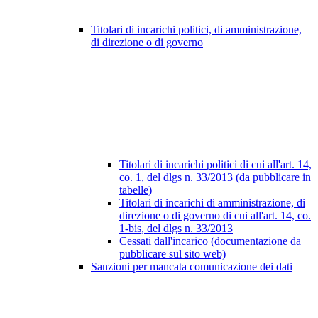
Titolari di incarichi politici, di amministrazione,
di direzione o di governo
Titolari di incarichi politici di cui all'art. 14,
co. 1, del dlgs n. 33/2013 (da pubblicare in
tabelle)
Titolari di incarichi di amministrazione, di
direzione o di governo di cui all'art. 14, co.
1-bis, del dlgs n. 33/2013
Cessati dall'incarico (documentazione da
pubblicare sul sito web)
Sanzioni per mancata comunicazione dei dati