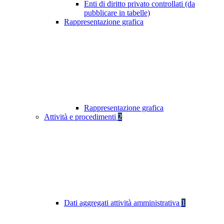
Enti di diritto privato controllati (da
pubblicare in tabelle)
Rappresentazione grafica
Rappresentazione grafica
Attività e procedimenti
2
Dati aggregati attività amministrativa
1