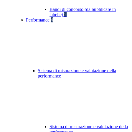
Bandi di concorso (da pubblicare in
tabelle)
2
Performance
4
Sistema di misurazione e valutazione della
performance
Sistema di misurazione e valutazione della
performance