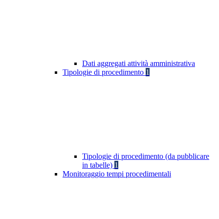
Dati aggregati attività amministrativa
Tipologie di procedimento
1
Tipologie di procedimento (da pubblicare
in tabelle)
1
Monitoraggio tempi procedimentali