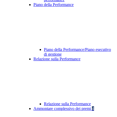
Piano della Performance
Piano della Performance/Piano esecutivo
di gestione
Relazione sulla Performance
Relazione sulla Performance
Ammontare complessivo dei premi
4