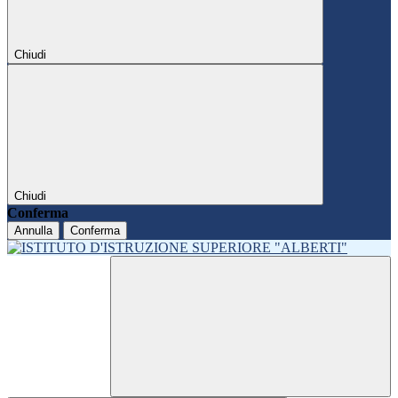
Chiudi
Chiudi
Conferma
Annulla
Conferma