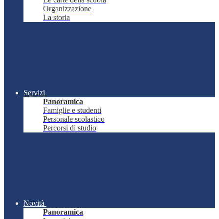
Organizzazione
La storia
Servizi
Panoramica
Famiglie e studenti
Personale scolastico
Percorsi di studio
Novità
Panoramica