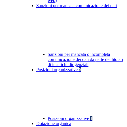
web)
Sanzioni per mancata comunicazione dei dati
Sanzioni per mancata o incompleta
comunicazione dei dati da parte dei titolari
di incarichi dirigenziali
Posizioni organizzative
6
Posizioni organizzative
1
Dotazione organica