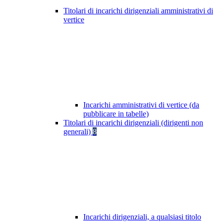
Titolari di incarichi dirigenziali amministrativi di
vertice
Incarichi amministrativi di vertice (da
pubblicare in tabelle)
Titolari di incarichi dirigenziali (dirigenti non
generali)
8
Incarichi dirigenziali, a qualsiasi titolo