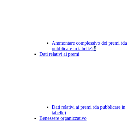
Ammontare complessivo dei premi (da
pubblicare in tabelle)
4
Dati relativi ai premi
Dati relativi ai premi (da pubblicare in
tabelle)
Benessere organizzativo