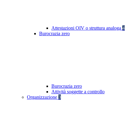
Attestazioni OIV o struttura analoga
4
Burocrazia zero
Burocrazia zero
Attività soggette a controllo
Organizzazione
3