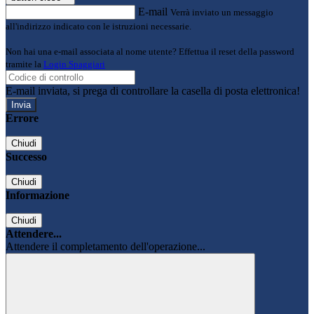
E-mail
Verrà inviato un messaggio
all'indirizzo indicato con le istruzioni necessarie.
Non hai una e-mail associata al nome utente? Effettua il reset della password
tramite la
Login Spaggiari
E-mail inviata, si prega di controllare la casella di posta elettronica!
Errore
Chiudi
Successo
Chiudi
Informazione
Chiudi
Attendere...
Attendere il completamento dell'operazione...