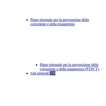
Piano triennale per la prevenzione della
corruzione e della trasparenza
Piano triennale per la prevenzione della
corruzione e della trasparenza (PTPCT)
Atti generali
209