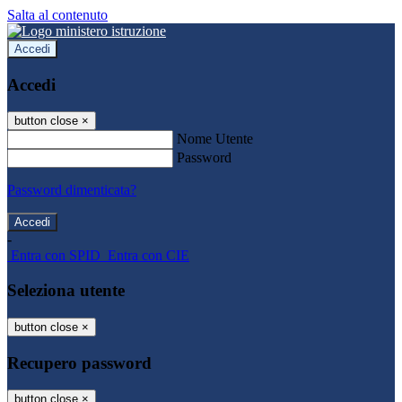
Salta al contenuto
Accedi
Accedi
button close
×
Nome Utente
Password
Password dimenticata?
-
Entra con SPID
Entra con CIE
Seleziona utente
button close
×
Recupero password
button close
×