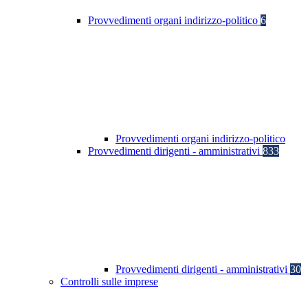
Provvedimenti organi indirizzo-politico
6
Provvedimenti organi indirizzo-politico
Provvedimenti dirigenti - amministrativi
833
Provvedimenti dirigenti - amministrativi
30
Controlli sulle imprese