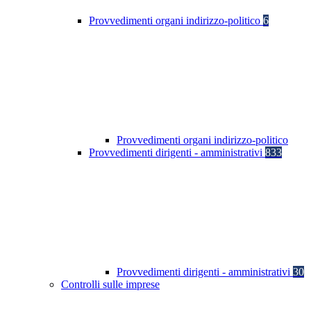
Provvedimenti organi indirizzo-politico
6
Provvedimenti organi indirizzo-politico
Provvedimenti dirigenti - amministrativi
833
Provvedimenti dirigenti - amministrativi
30
Controlli sulle imprese