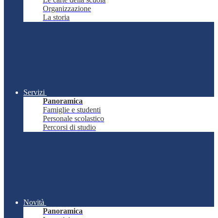
Organizzazione
La storia
Servizi
Panoramica
Famiglie e studenti
Personale scolastico
Percorsi di studio
Novità
Panoramica