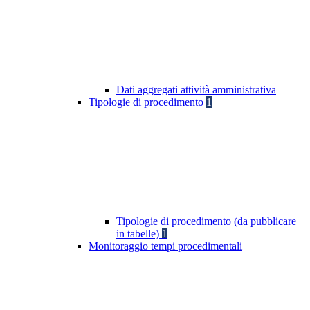
Dati aggregati attività amministrativa
Tipologie di procedimento
1
Tipologie di procedimento (da pubblicare
in tabelle)
1
Monitoraggio tempi procedimentali