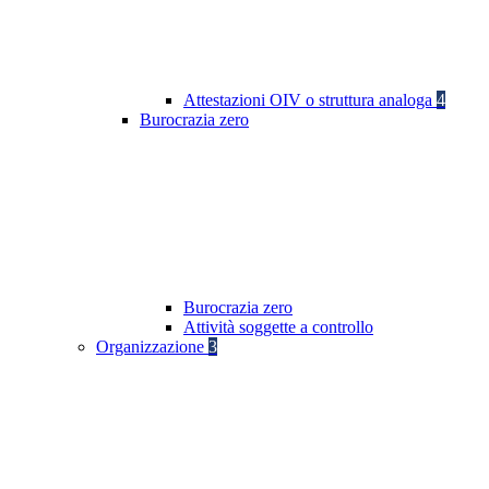
Attestazioni OIV o struttura analoga
4
Burocrazia zero
Burocrazia zero
Attività soggette a controllo
Organizzazione
3