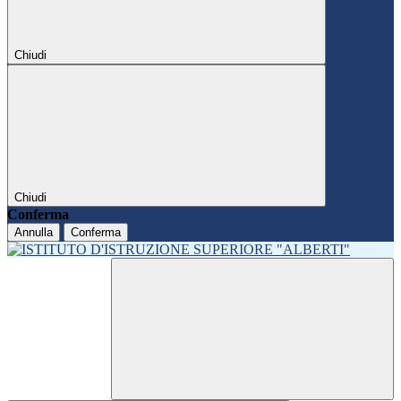
Chiudi
Chiudi
Conferma
Annulla
Conferma