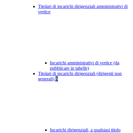
Titolari di incarichi dirigenziali amministrativi di
vertice
Incarichi amministrativi di vertice (da
pubblicare in tabelle)
Titolari di incarichi dirigenziali (dirigenti non
generali)
8
Incarichi dirigenziali, a qualsiasi titolo