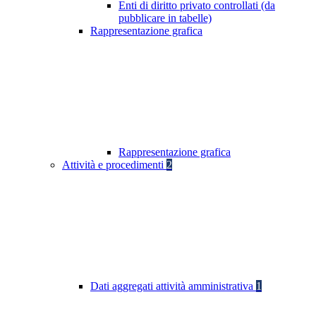
Enti di diritto privato controllati (da
pubblicare in tabelle)
Rappresentazione grafica
Rappresentazione grafica
Attività e procedimenti
2
Dati aggregati attività amministrativa
1