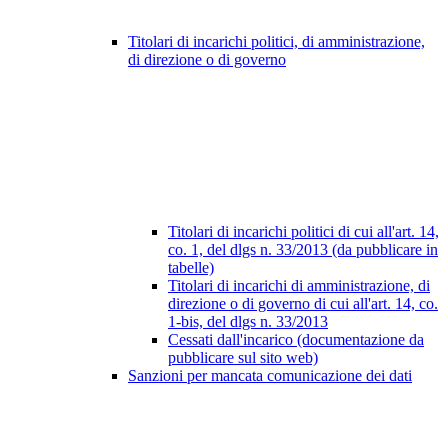
Titolari di incarichi politici, di amministrazione,
di direzione o di governo
Titolari di incarichi politici di cui all'art. 14,
co. 1, del dlgs n. 33/2013 (da pubblicare in
tabelle)
Titolari di incarichi di amministrazione, di
direzione o di governo di cui all'art. 14, co.
1-bis, del dlgs n. 33/2013
Cessati dall'incarico (documentazione da
pubblicare sul sito web)
Sanzioni per mancata comunicazione dei dati