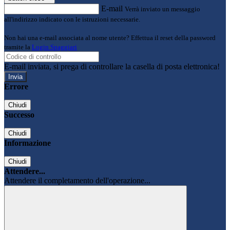
E-mail
Verrà inviato un messaggio
all'indirizzo indicato con le istruzioni necessarie.
Non hai una e-mail associata al nome utente? Effettua il reset della password
tramite la
Login Spaggiari
E-mail inviata, si prega di controllare la casella di posta elettronica!
Errore
Chiudi
Successo
Chiudi
Informazione
Chiudi
Attendere...
Attendere il completamento dell'operazione...