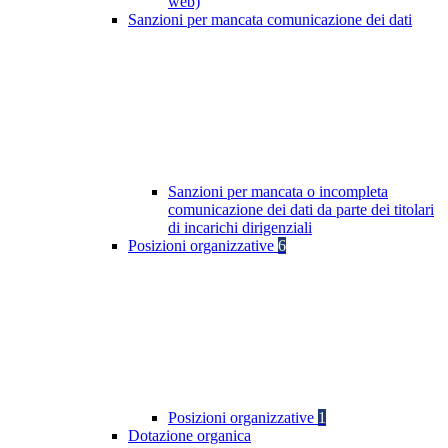
web)
Sanzioni per mancata comunicazione dei dati
Sanzioni per mancata o incompleta
comunicazione dei dati da parte dei titolari
di incarichi dirigenziali
Posizioni organizzative
6
Posizioni organizzative
1
Dotazione organica