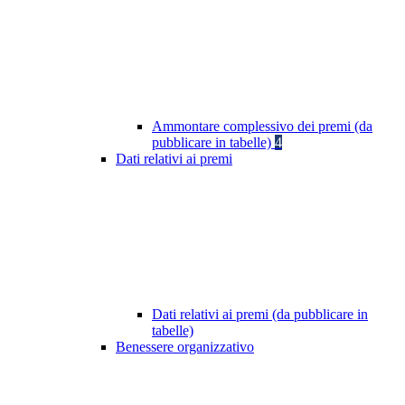
Ammontare complessivo dei premi (da
pubblicare in tabelle)
4
Dati relativi ai premi
Dati relativi ai premi (da pubblicare in
tabelle)
Benessere organizzativo