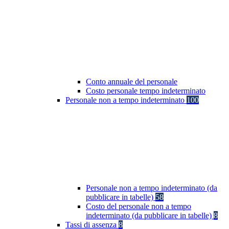
Conto annuale del personale
Costo personale tempo indeterminato
Personale non a tempo indeterminato
100
Personale non a tempo indeterminato (da
pubblicare in tabelle)
58
Costo del personale non a tempo
indeterminato (da pubblicare in tabelle)
8
Tassi di assenza
8