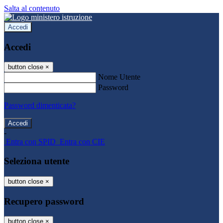
Salta al contenuto
Accedi
Accedi
button close
×
Nome Utente
Password
Password dimenticata?
-
Entra con SPID
Entra con CIE
Seleziona utente
button close
×
Recupero password
button close
×