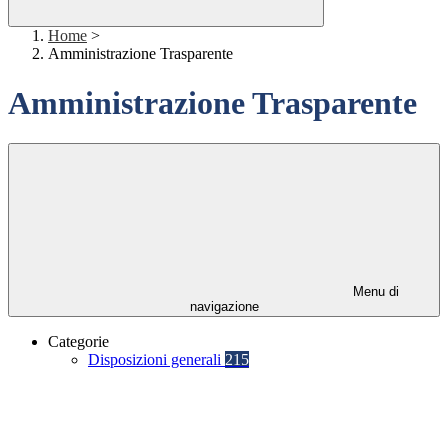
Home
>
Amministrazione Trasparente
Amministrazione Trasparente
Menu di
navigazione
Categorie
Disposizioni generali
215