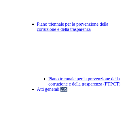
Piano triennale per la prevenzione della
corruzione e della trasparenza
Piano triennale per la prevenzione della
corruzione e della trasparenza (PTPCT)
Atti generali
209