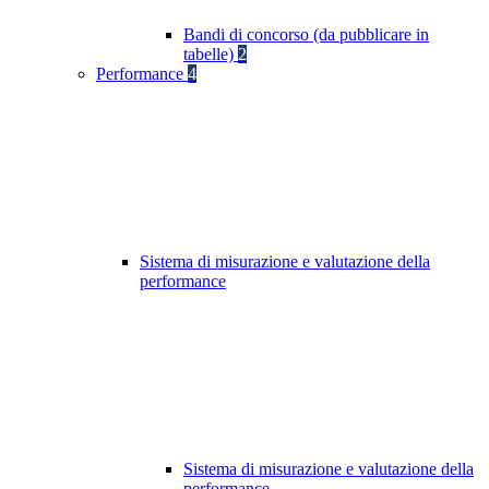
Bandi di concorso (da pubblicare in
tabelle)
2
Performance
4
Sistema di misurazione e valutazione della
performance
Sistema di misurazione e valutazione della
performance