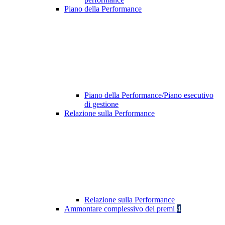
Piano della Performance
Piano della Performance/Piano esecutivo
di gestione
Relazione sulla Performance
Relazione sulla Performance
Ammontare complessivo dei premi
4