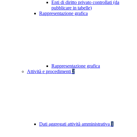
Enti di diritto privato controllati (da
pubblicare in tabelle)
Rappresentazione grafica
Rappresentazione grafica
Attività e procedimenti
2
Dati aggregati attività amministrativa
1