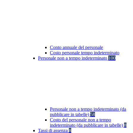
Conto annuale del personale
Costo personale tempo indeterminato
Personale non a tempo indeterminato
100
Personale non a tempo indeterminato (da
pubblicare in tabelle)
58
Costo del personale non a tempo
indeterminato (da pubblicare in tabelle)
8
Tassi di assenza
8