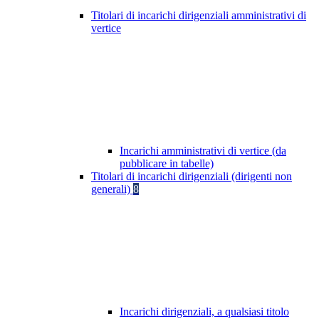
Titolari di incarichi dirigenziali amministrativi di
vertice
Incarichi amministrativi di vertice (da
pubblicare in tabelle)
Titolari di incarichi dirigenziali (dirigenti non
generali)
8
Incarichi dirigenziali, a qualsiasi titolo