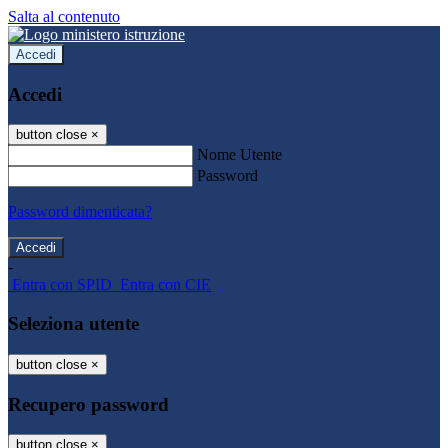
Salta al contenuto
Accedi
Accedi
button close
×
Nome Utente
Password
Password dimenticata?
-
Entra con SPID
Entra con CIE
Seleziona utente
button close
×
Recupero password
button close
×