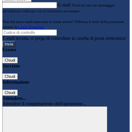
E-mail
Verrà inviato un messaggio
all'indirizzo indicato con le istruzioni necessarie.
Non hai una e-mail associata al nome utente? Effettua il reset della password
tramite la
Login Spaggiari
E-mail inviata, si prega di controllare la casella di posta elettronica!
Errore
Chiudi
Successo
Chiudi
Informazione
Chiudi
Attendere...
Attendere il completamento dell'operazione...