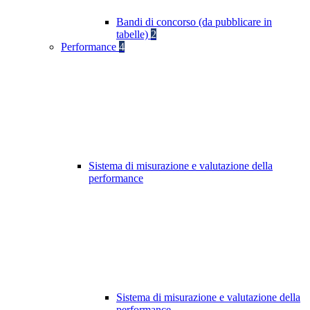
Bandi di concorso (da pubblicare in
tabelle)
2
Performance
4
Sistema di misurazione e valutazione della
performance
Sistema di misurazione e valutazione della
performance