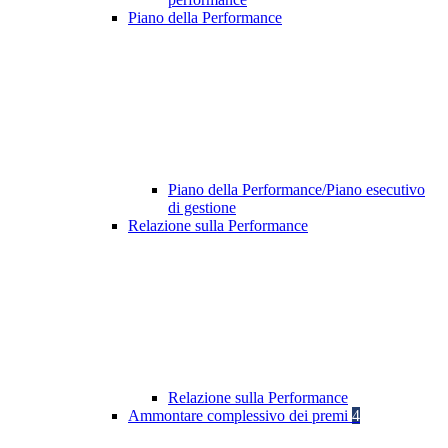
Piano della Performance
Piano della Performance/Piano esecutivo
di gestione
Relazione sulla Performance
Relazione sulla Performance
Ammontare complessivo dei premi
4