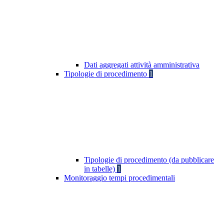
Dati aggregati attività amministrativa
Tipologie di procedimento
1
Tipologie di procedimento (da pubblicare
in tabelle)
1
Monitoraggio tempi procedimentali