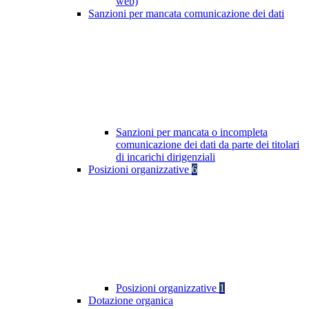
web)
Sanzioni per mancata comunicazione dei dati
Sanzioni per mancata o incompleta
comunicazione dei dati da parte dei titolari
di incarichi dirigenziali
Posizioni organizzative
6
Posizioni organizzative
1
Dotazione organica