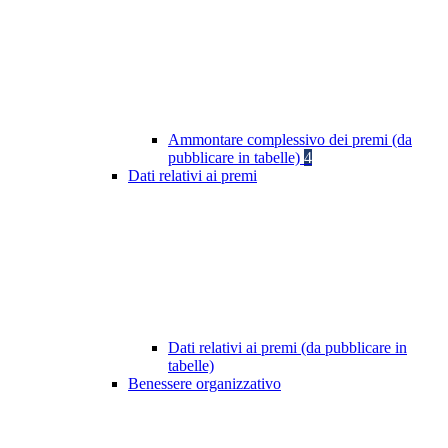
Ammontare complessivo dei premi (da
pubblicare in tabelle)
4
Dati relativi ai premi
Dati relativi ai premi (da pubblicare in
tabelle)
Benessere organizzativo