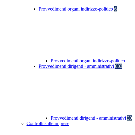
Provvedimenti organi indirizzo-politico
6
Provvedimenti organi indirizzo-politico
Provvedimenti dirigenti - amministrativi
833
Provvedimenti dirigenti - amministrativi
30
Controlli sulle imprese