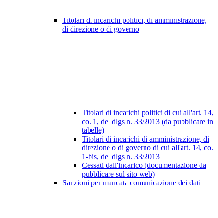
Titolari di incarichi politici, di amministrazione,
di direzione o di governo
Titolari di incarichi politici di cui all'art. 14,
co. 1, del dlgs n. 33/2013 (da pubblicare in
tabelle)
Titolari di incarichi di amministrazione, di
direzione o di governo di cui all'art. 14, co.
1-bis, del dlgs n. 33/2013
Cessati dall'incarico (documentazione da
pubblicare sul sito web)
Sanzioni per mancata comunicazione dei dati