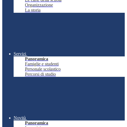
Organizzazione
La storia
Servizi
Panoramica
Famiglie e studenti
Personale scolastico
Percorsi di studio
Novità
Panoramica