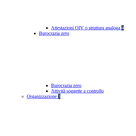
Attestazioni OIV o struttura analoga
4
Burocrazia zero
Burocrazia zero
Attività soggette a controllo
Organizzazione
3