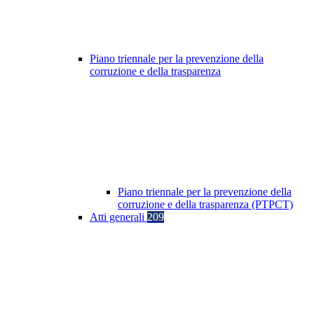
Piano triennale per la prevenzione della
corruzione e della trasparenza
Piano triennale per la prevenzione della
corruzione e della trasparenza (PTPCT)
Atti generali
209