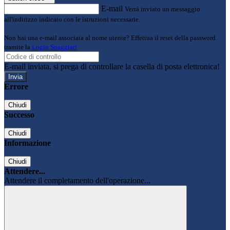
E-mail
Verrà inviato un messaggio
all'indirizzo indicato con le istruzioni necessarie.
Non hai una e-mail associata al nome utente? Effettua il reset della password
tramite la
Login Spaggiari
E-mail inviata, si prega di controllare la casella di posta elettronica!
Errore
Chiudi
Successo
Chiudi
Informazione
Chiudi
Attendere...
Attendere il completamento dell'operazione...