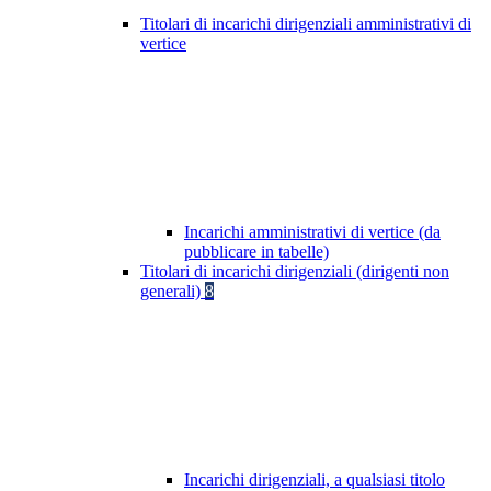
Titolari di incarichi dirigenziali amministrativi di
vertice
Incarichi amministrativi di vertice (da
pubblicare in tabelle)
Titolari di incarichi dirigenziali (dirigenti non
generali)
8
Incarichi dirigenziali, a qualsiasi titolo