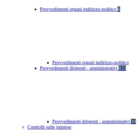
Provvedimenti organi indirizzo-politico
6
Provvedimenti organi indirizzo-politico
Provvedimenti dirigenti - amministrativi
833
Provvedimenti dirigenti - amministrativi
30
Controlli sulle imprese