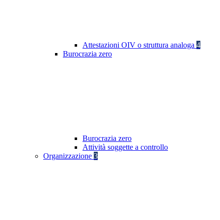
Attestazioni OIV o struttura analoga
4
Burocrazia zero
Burocrazia zero
Attività soggette a controllo
Organizzazione
3