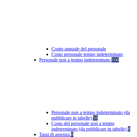
Conto annuale del personale
Costo personale tempo indeterminato
Personale non a tempo indeterminato
100
Personale non a tempo indeterminato (da
pubblicare in tabelle)
58
Costo del personale non a tempo
indeterminato (da pubblicare in tabelle)
8
Tassi di assenza
8