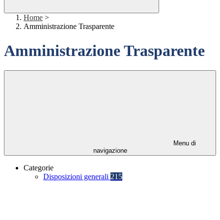
Home
>
Amministrazione Trasparente
Amministrazione Trasparente
Menu di
navigazione
Categorie
Disposizioni generali
215