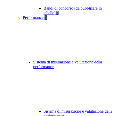
Bandi di concorso (da pubblicare in
tabelle)
2
Performance
4
Sistema di misurazione e valutazione della
performance
Sistema di misurazione e valutazione della
performance