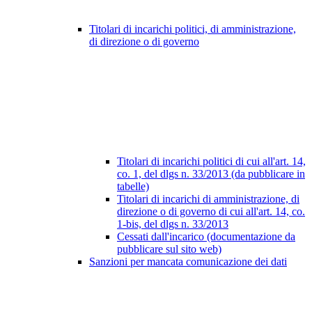
Titolari di incarichi politici, di amministrazione,
di direzione o di governo
Titolari di incarichi politici di cui all'art. 14,
co. 1, del dlgs n. 33/2013 (da pubblicare in
tabelle)
Titolari di incarichi di amministrazione, di
direzione o di governo di cui all'art. 14, co.
1-bis, del dlgs n. 33/2013
Cessati dall'incarico (documentazione da
pubblicare sul sito web)
Sanzioni per mancata comunicazione dei dati