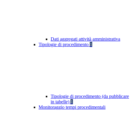
Dati aggregati attività amministrativa
Tipologie di procedimento
1
Tipologie di procedimento (da pubblicare
in tabelle)
1
Monitoraggio tempi procedimentali