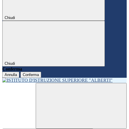
Chiudi
Chiudi
Conferma
Annulla
Conferma