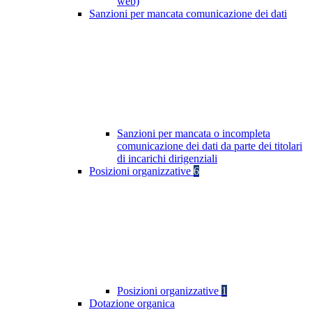
web)
Sanzioni per mancata comunicazione dei dati
Sanzioni per mancata o incompleta
comunicazione dei dati da parte dei titolari
di incarichi dirigenziali
Posizioni organizzative
6
Posizioni organizzative
1
Dotazione organica