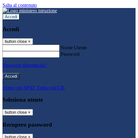
Salta al contenuto
Accedi
Accedi
button close
×
Nome Utente
Password
Password dimenticata?
-
Entra con SPID
Entra con CIE
Seleziona utente
button close
×
Recupero password
button close
×