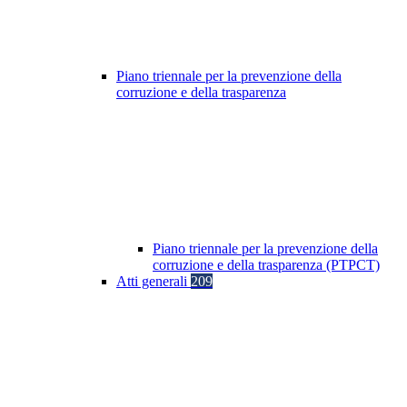
Piano triennale per la prevenzione della
corruzione e della trasparenza
Piano triennale per la prevenzione della
corruzione e della trasparenza (PTPCT)
Atti generali
209