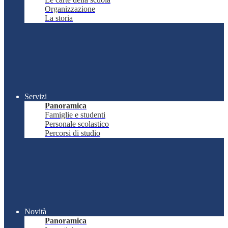
Organizzazione
La storia
Servizi
Panoramica
Famiglie e studenti
Personale scolastico
Percorsi di studio
Novità
Panoramica