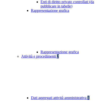
Enti di diritto privato controllati (da
pubblicare in tabelle)
Rappresentazione grafica
Rappresentazione grafica
Attività e procedimenti
2
Dati aggregati attività amministrativa
1