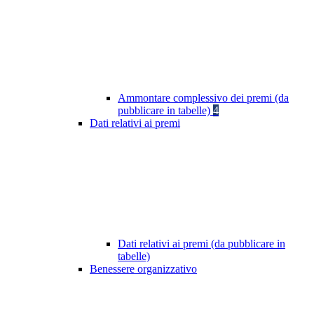
Ammontare complessivo dei premi (da
pubblicare in tabelle)
4
Dati relativi ai premi
Dati relativi ai premi (da pubblicare in
tabelle)
Benessere organizzativo