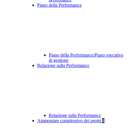
Piano della Performance
Piano della Performance/Piano esecutivo
di gestione
Relazione sulla Performance
Relazione sulla Performance
Ammontare complessivo dei premi
4