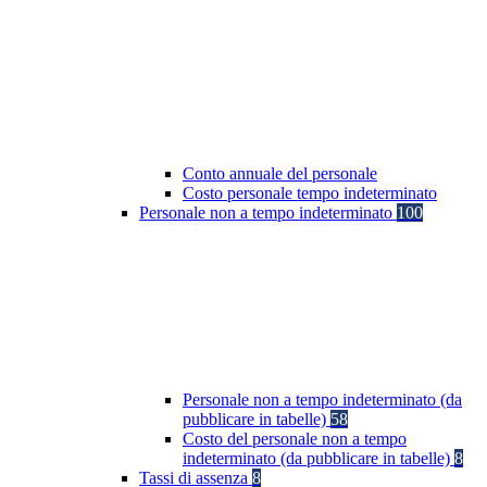
Conto annuale del personale
Costo personale tempo indeterminato
Personale non a tempo indeterminato
100
Personale non a tempo indeterminato (da
pubblicare in tabelle)
58
Costo del personale non a tempo
indeterminato (da pubblicare in tabelle)
8
Tassi di assenza
8