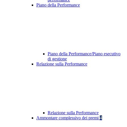
Piano della Performance
Piano della Performance/Piano esecutivo
di gestione
Relazione sulla Performance
Relazione sulla Performance
Ammontare complessivo dei premi
4