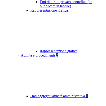
Enti di diritto privato controllati (da
pubblicare in tabelle)
Rappresentazione grafica
Rappresentazione grafica
Attività e procedimenti
2
Dati aggregati attività amministrativa
1