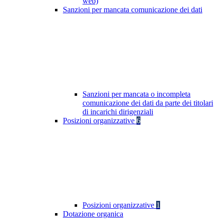
web)
Sanzioni per mancata comunicazione dei dati
Sanzioni per mancata o incompleta
comunicazione dei dati da parte dei titolari
di incarichi dirigenziali
Posizioni organizzative
6
Posizioni organizzative
1
Dotazione organica