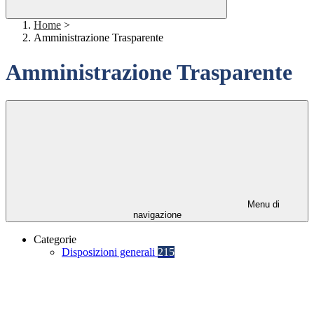
Home
>
Amministrazione Trasparente
Amministrazione Trasparente
Menu di
navigazione
Categorie
Disposizioni generali
215