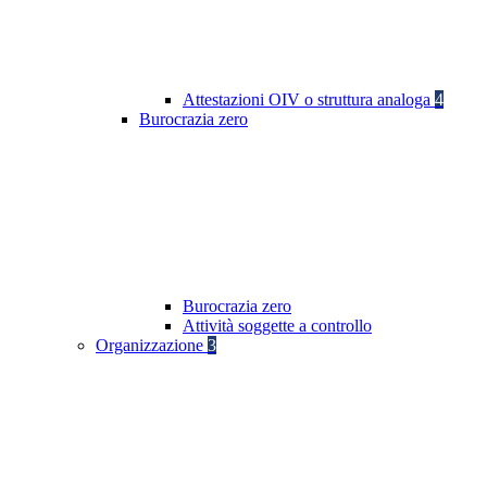
Attestazioni OIV o struttura analoga
4
Burocrazia zero
Burocrazia zero
Attività soggette a controllo
Organizzazione
3