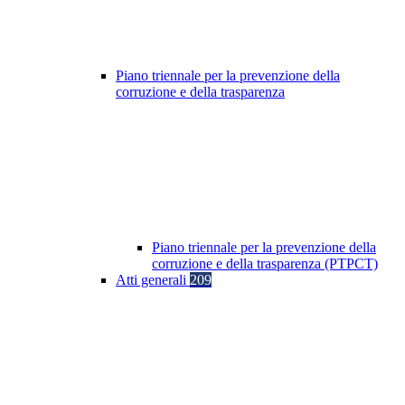
Piano triennale per la prevenzione della
corruzione e della trasparenza
Piano triennale per la prevenzione della
corruzione e della trasparenza (PTPCT)
Atti generali
209