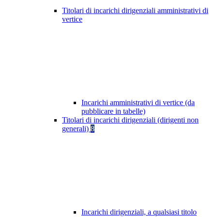
Titolari di incarichi dirigenziali amministrativi di
vertice
Incarichi amministrativi di vertice (da
pubblicare in tabelle)
Titolari di incarichi dirigenziali (dirigenti non
generali)
8
Incarichi dirigenziali, a qualsiasi titolo