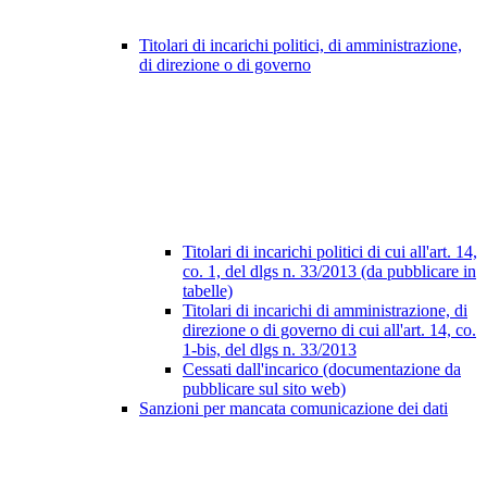
Titolari di incarichi politici, di amministrazione,
di direzione o di governo
Titolari di incarichi politici di cui all'art. 14,
co. 1, del dlgs n. 33/2013 (da pubblicare in
tabelle)
Titolari di incarichi di amministrazione, di
direzione o di governo di cui all'art. 14, co.
1-bis, del dlgs n. 33/2013
Cessati dall'incarico (documentazione da
pubblicare sul sito web)
Sanzioni per mancata comunicazione dei dati