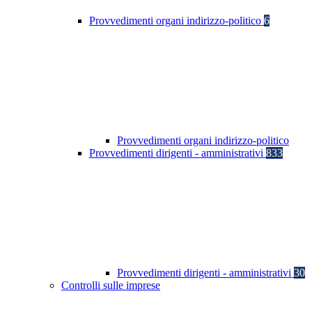
Provvedimenti organi indirizzo-politico
6
Provvedimenti organi indirizzo-politico
Provvedimenti dirigenti - amministrativi
833
Provvedimenti dirigenti - amministrativi
30
Controlli sulle imprese