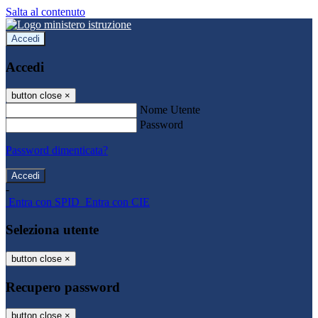
Salta al contenuto
Accedi
Accedi
button close
×
Nome Utente
Password
Password dimenticata?
-
Entra con SPID
Entra con CIE
Seleziona utente
button close
×
Recupero password
button close
×