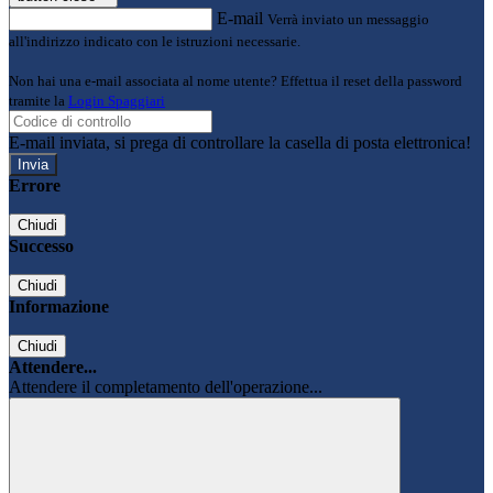
E-mail
Verrà inviato un messaggio
all'indirizzo indicato con le istruzioni necessarie.
Non hai una e-mail associata al nome utente? Effettua il reset della password
tramite la
Login Spaggiari
E-mail inviata, si prega di controllare la casella di posta elettronica!
Errore
Chiudi
Successo
Chiudi
Informazione
Chiudi
Attendere...
Attendere il completamento dell'operazione...