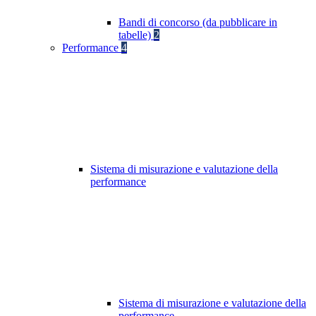
Bandi di concorso (da pubblicare in
tabelle)
2
Performance
4
Sistema di misurazione e valutazione della
performance
Sistema di misurazione e valutazione della
performance