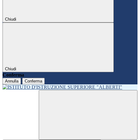
Chiudi
Chiudi
Conferma
Annulla
Conferma