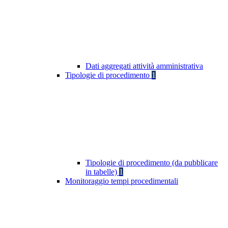
Dati aggregati attività amministrativa
Tipologie di procedimento
1
Tipologie di procedimento (da pubblicare
in tabelle)
1
Monitoraggio tempi procedimentali