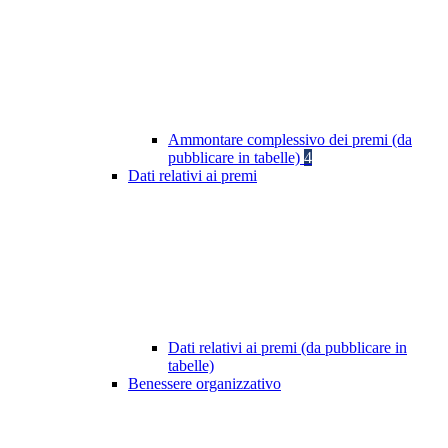
Ammontare complessivo dei premi (da
pubblicare in tabelle)
4
Dati relativi ai premi
Dati relativi ai premi (da pubblicare in
tabelle)
Benessere organizzativo