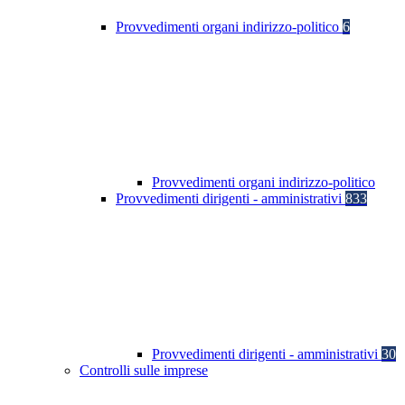
Provvedimenti organi indirizzo-politico
6
Provvedimenti organi indirizzo-politico
Provvedimenti dirigenti - amministrativi
833
Provvedimenti dirigenti - amministrativi
30
Controlli sulle imprese