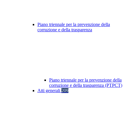
Piano triennale per la prevenzione della
corruzione e della trasparenza
Piano triennale per la prevenzione della
corruzione e della trasparenza (PTPCT)
Atti generali
209