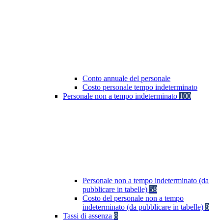
Conto annuale del personale
Costo personale tempo indeterminato
Personale non a tempo indeterminato
100
Personale non a tempo indeterminato (da
pubblicare in tabelle)
58
Costo del personale non a tempo
indeterminato (da pubblicare in tabelle)
8
Tassi di assenza
8