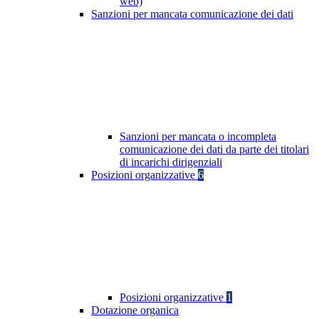
web)
Sanzioni per mancata comunicazione dei dati
Sanzioni per mancata o incompleta
comunicazione dei dati da parte dei titolari
di incarichi dirigenziali
Posizioni organizzative
6
Posizioni organizzative
1
Dotazione organica