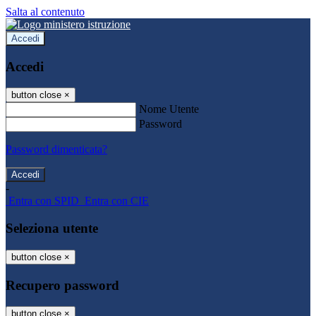
Salta al contenuto
Accedi
Accedi
button close
×
Nome Utente
Password
Password dimenticata?
-
Entra con SPID
Entra con CIE
Seleziona utente
button close
×
Recupero password
button close
×