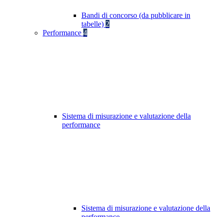
Bandi di concorso (da pubblicare in
tabelle)
2
Performance
4
Sistema di misurazione e valutazione della
performance
Sistema di misurazione e valutazione della
performance