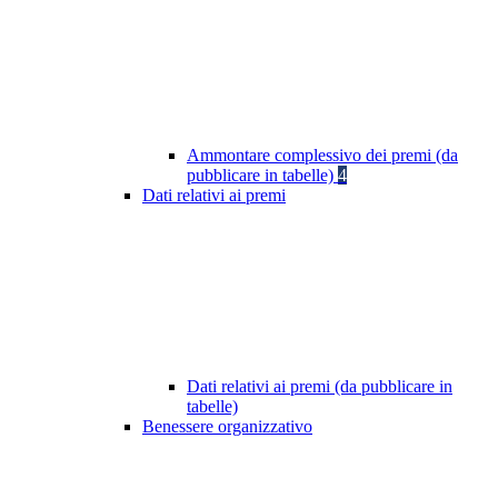
Ammontare complessivo dei premi (da
pubblicare in tabelle)
4
Dati relativi ai premi
Dati relativi ai premi (da pubblicare in
tabelle)
Benessere organizzativo