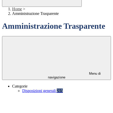
Home
>
Amministrazione Trasparente
Amministrazione Trasparente
Menu di
navigazione
Categorie
Disposizioni generali
215