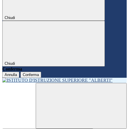
Chiudi
Chiudi
Conferma
Annulla
Conferma