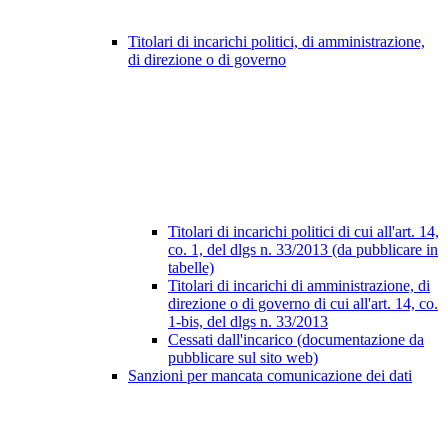
Titolari di incarichi politici, di amministrazione,
di direzione o di governo
Titolari di incarichi politici di cui all'art. 14,
co. 1, del dlgs n. 33/2013 (da pubblicare in
tabelle)
Titolari di incarichi di amministrazione, di
direzione o di governo di cui all'art. 14, co.
1-bis, del dlgs n. 33/2013
Cessati dall'incarico (documentazione da
pubblicare sul sito web)
Sanzioni per mancata comunicazione dei dati