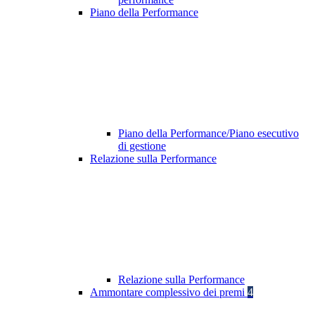
Piano della Performance
Piano della Performance/Piano esecutivo
di gestione
Relazione sulla Performance
Relazione sulla Performance
Ammontare complessivo dei premi
4