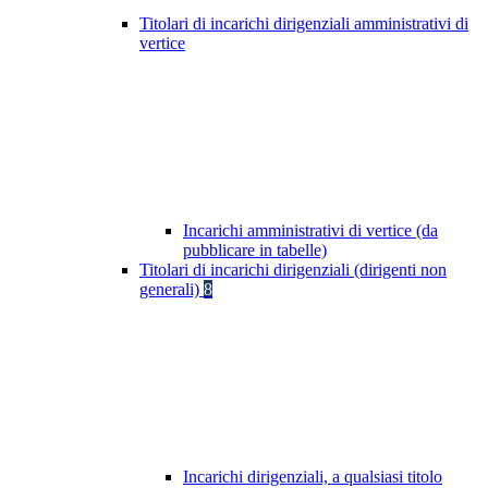
Titolari di incarichi dirigenziali amministrativi di
vertice
Incarichi amministrativi di vertice (da
pubblicare in tabelle)
Titolari di incarichi dirigenziali (dirigenti non
generali)
8
Incarichi dirigenziali, a qualsiasi titolo