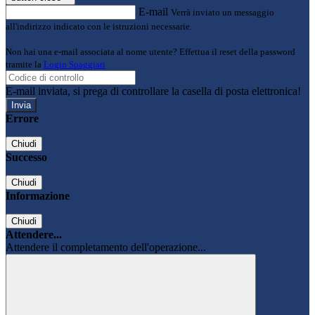
E-mail
Verrà inviato un messaggio
all'indirizzo indicato con le istruzioni necessarie.
Non hai una e-mail associata al nome utente? Effettua il reset della password
tramite la
Login Spaggiari
E-mail inviata, si prega di controllare la casella di posta elettronica!
Errore
Chiudi
Successo
Chiudi
Informazione
Chiudi
Attendere...
Attendere il completamento dell'operazione...