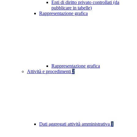
Enti di diritto privato controllati (da
pubblicare in tabelle)
Rappresentazione grafica
Rappresentazione grafica
Attività e procedimenti
2
Dati aggregati attività amministrativa
1