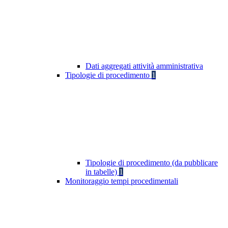
Dati aggregati attività amministrativa
Tipologie di procedimento
1
Tipologie di procedimento (da pubblicare
in tabelle)
1
Monitoraggio tempi procedimentali