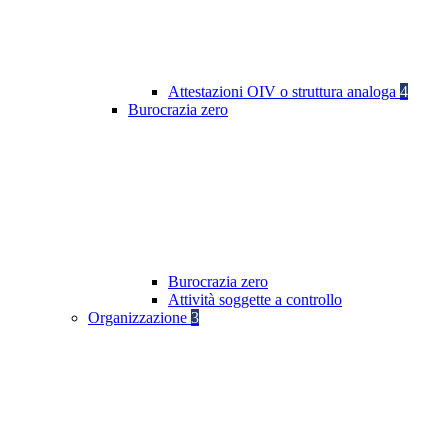
Attestazioni OIV o struttura analoga
4
Burocrazia zero
Burocrazia zero
Attività soggette a controllo
Organizzazione
3