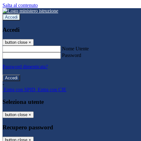
Salta al contenuto
Accedi
Accedi
button close
×
Nome Utente
Password
Password dimenticata?
-
Entra con SPID
Entra con CIE
Seleziona utente
button close
×
Recupero password
button close
×