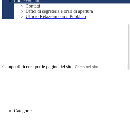
Info e contatti
Contatti
Uffici di segreteria e orari di apertura
Ufficio Relazioni con il Pubblico
Campo di ricerca per le pagine del sito
Categorie