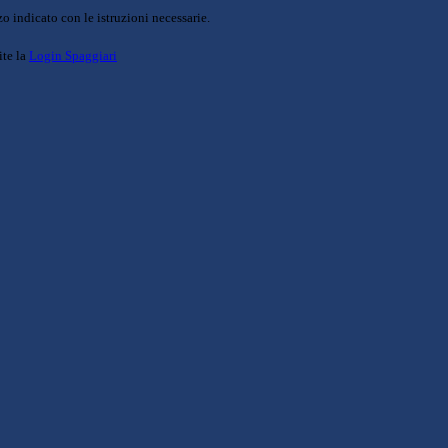
o indicato con le istruzioni necessarie.
ite la
Login Spaggiari