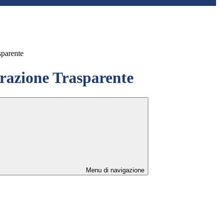
sparente
azione Trasparente
Menu di navigazione