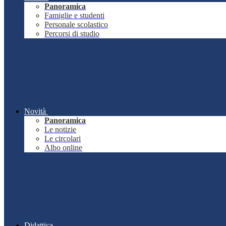
Panoramica
Famiglie e studenti
Personale scolastico
Percorsi di studio
Novità
Panoramica
Le notizie
Le circolari
Albo online
Didattica