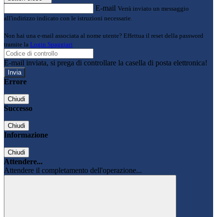
E-mail
Verrà inviato un messaggio
all'indirizzo indicato con le istruzioni necessarie.
Non hai una e-mail associata al nome utente? Effettua il reset della password
tramite la
Login Spaggiari
E-mail inviata, si prega di controllare la casella di posta elettronica!
Errore
Chiudi
Successo
Chiudi
Informazione
Chiudi
Attendere...
Attendere il completamento dell'operazione...