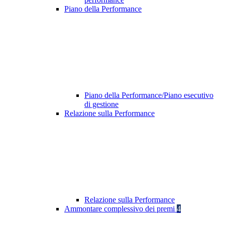
Piano della Performance
Piano della Performance/Piano esecutivo
di gestione
Relazione sulla Performance
Relazione sulla Performance
Ammontare complessivo dei premi
4