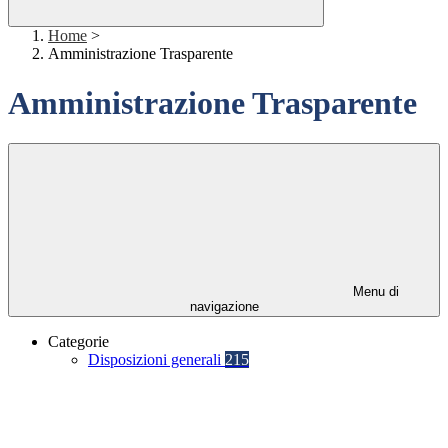
Home
>
Amministrazione Trasparente
Amministrazione Trasparente
Menu di
navigazione
Categorie
Disposizioni generali
215