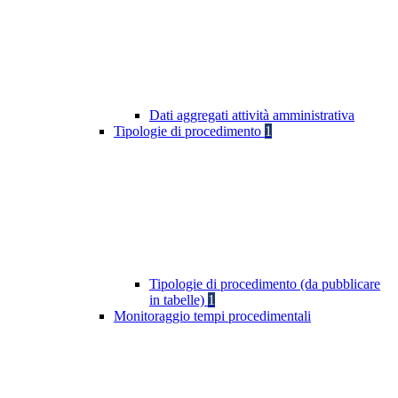
Dati aggregati attività amministrativa
Tipologie di procedimento
1
Tipologie di procedimento (da pubblicare
in tabelle)
1
Monitoraggio tempi procedimentali