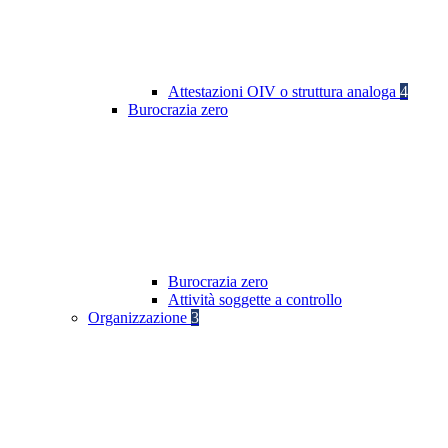
Attestazioni OIV o struttura analoga
4
Burocrazia zero
Burocrazia zero
Attività soggette a controllo
Organizzazione
3