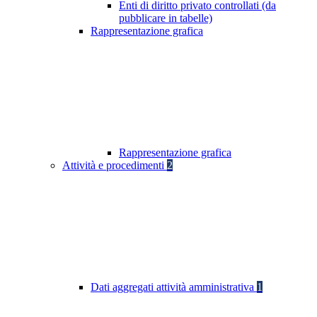
Enti di diritto privato controllati (da
pubblicare in tabelle)
Rappresentazione grafica
Rappresentazione grafica
Attività e procedimenti
2
Dati aggregati attività amministrativa
1