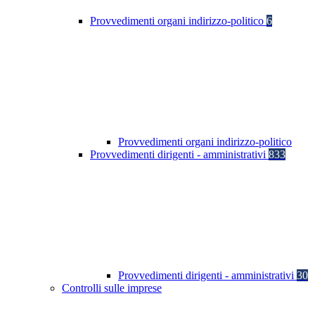
Provvedimenti organi indirizzo-politico
6
Provvedimenti organi indirizzo-politico
Provvedimenti dirigenti - amministrativi
833
Provvedimenti dirigenti - amministrativi
30
Controlli sulle imprese