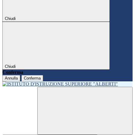
Chiudi
Chiudi
Conferma
Annulla
Conferma