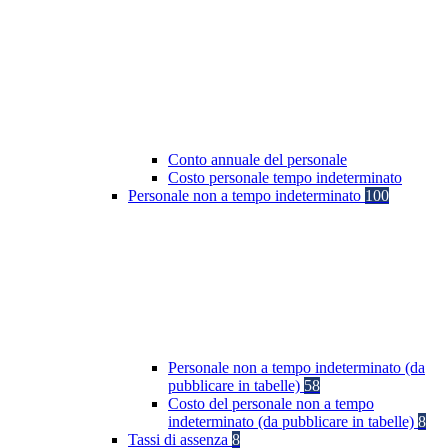
Conto annuale del personale
Costo personale tempo indeterminato
Personale non a tempo indeterminato
100
Personale non a tempo indeterminato (da
pubblicare in tabelle)
58
Costo del personale non a tempo
indeterminato (da pubblicare in tabelle)
8
Tassi di assenza
8