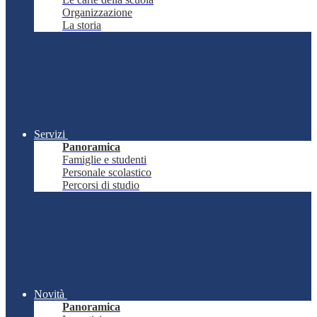
Organizzazione
La storia
Servizi
Panoramica
Famiglie e studenti
Personale scolastico
Percorsi di studio
Novità
Panoramica