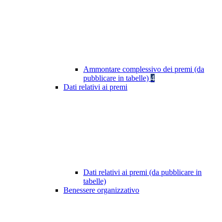
Ammontare complessivo dei premi (da
pubblicare in tabelle)
4
Dati relativi ai premi
Dati relativi ai premi (da pubblicare in
tabelle)
Benessere organizzativo