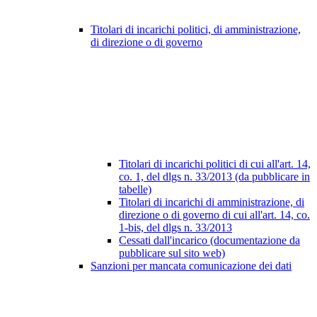
Titolari di incarichi politici, di amministrazione,
di direzione o di governo
Titolari di incarichi politici di cui all'art. 14,
co. 1, del dlgs n. 33/2013 (da pubblicare in
tabelle)
Titolari di incarichi di amministrazione, di
direzione o di governo di cui all'art. 14, co.
1-bis, del dlgs n. 33/2013
Cessati dall'incarico (documentazione da
pubblicare sul sito web)
Sanzioni per mancata comunicazione dei dati