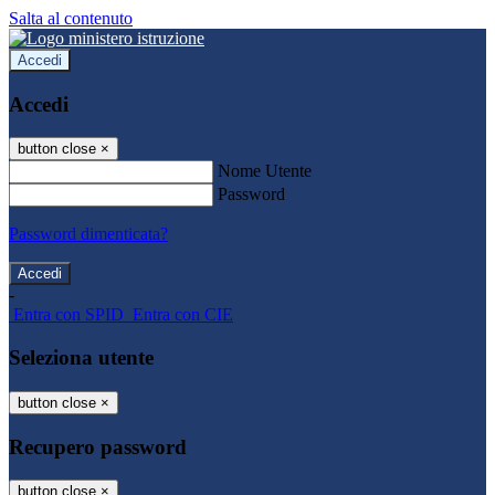
Salta al contenuto
Accedi
Accedi
button close
×
Nome Utente
Password
Password dimenticata?
-
Entra con SPID
Entra con CIE
Seleziona utente
button close
×
Recupero password
button close
×