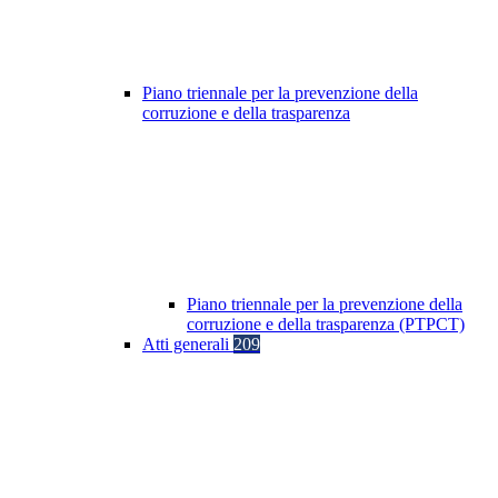
Piano triennale per la prevenzione della
corruzione e della trasparenza
Piano triennale per la prevenzione della
corruzione e della trasparenza (PTPCT)
Atti generali
209