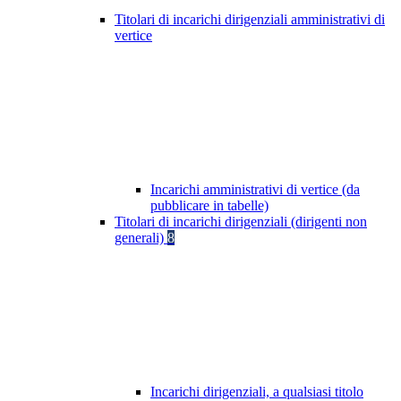
Titolari di incarichi dirigenziali amministrativi di
vertice
Incarichi amministrativi di vertice (da
pubblicare in tabelle)
Titolari di incarichi dirigenziali (dirigenti non
generali)
8
Incarichi dirigenziali, a qualsiasi titolo