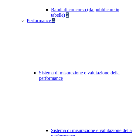
Bandi di concorso (da pubblicare in
tabelle)
2
Performance
4
Sistema di misurazione e valutazione della
performance
Sistema di misurazione e valutazione della
performance